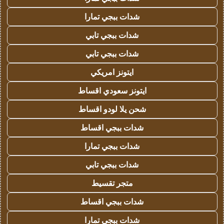
شدات ببجي تمارا
شدات ببجي تابي
شدات ببجي تابي
ايتونز امريكي
ايتونز سعودي اقساط
شحن يلا لودو اقساط
شدات ببجي اقساط
شدات ببجي تمارا
شدات ببجي تابي
متجر تقسيط
شدات ببجي اقساط
شدات ببجي تمارا