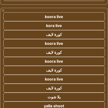
!
koora live
kora live
كورة لايف
koora live
كورة لايف
koora live
كورة لايف
koora live
كورة لايف
يلا شوت
yalla shoot