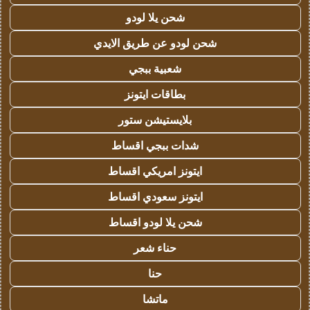
شحن يلا لودو
شحن لودو عن طريق الايدي
شعبية ببجي
بطاقات ايتونز
بلايستيشن ستور
شدات ببجي اقساط
ايتونز امريكي اقساط
ايتونز سعودي اقساط
شحن يلا لودو اقساط
حناء شعر
حنا
ماتشا