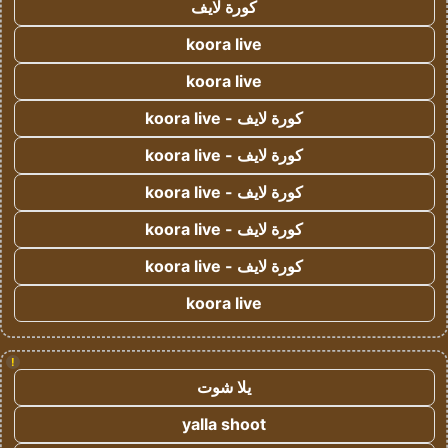
كورة لايف
koora live
koora live
كورة لايف - koora live
كورة لايف - koora live
كورة لايف - koora live
كورة لايف - koora live
كورة لايف - koora live
koora live
!
يلا شوت
yalla shoot