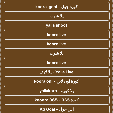
كورة جول - koora-goal
يلا شوت
yalla shoot
koora live
koora live
يلا شوت
koora live
Yalla Live - يلا لايف
كورة اون لاين - koora onl
يلا كورة - yallakora
كورة 365 - kooora 365
اس جول - AS Goal