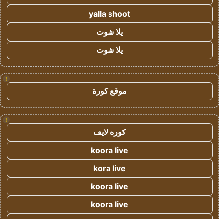
yalla shoot
يلا شوت
يلا شوت
!
موقع كورة
!
كورة لايف
koora live
kora live
koora live
koora live