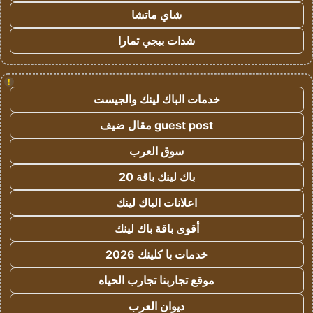
شاي ماتشا
شدات ببجي تمارا
!
خدمات الباك لينك والجيست
guest post مقال ضيف
سوق العرب
باك لينك باقة 20
اعلانات الباك لينك
أقوى باقة باك لينك
خدمات با كلينك 2026
موقع تجاربنا تجارب الحياه
ديوان العرب