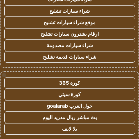
شراء سيارات تشليح
موقع شراء سيارات تشليح
ارقام يشترون سيارات تشليح
شراء سيارات مصدومة
شراء سيارات قديمة تشليح
!
كورة 365
كورة سيتي
جول العرب goalarab
بث مباشر ريال مدريد اليوم
يلا لايف