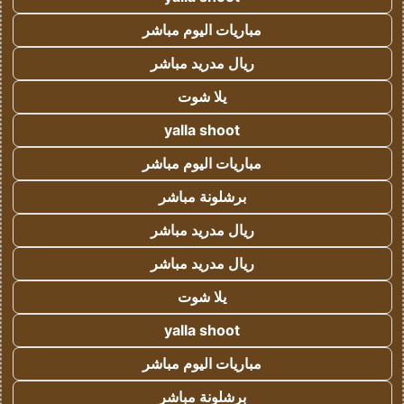
مباريات اليوم مباشر
ريال مدريد مباشر
يلا شوت
yalla shoot
مباريات اليوم مباشر
برشلونة مباشر
ريال مدريد مباشر
ريال مدريد مباشر
يلا شوت
yalla shoot
مباريات اليوم مباشر
برشلونة مباشر