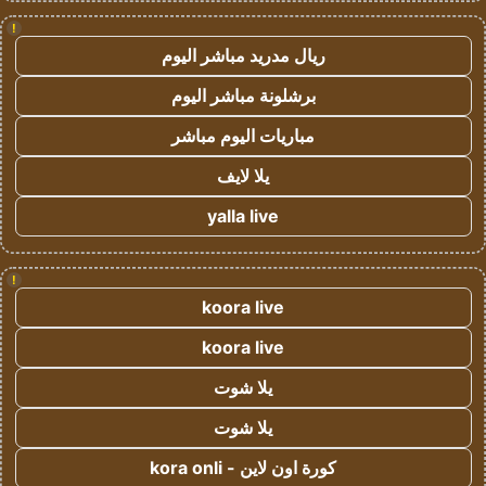
!
ريال مدريد مباشر اليوم
برشلونة مباشر اليوم
مباريات اليوم مباشر
يلا لايف
yalla live
!
koora live
koora live
يلا شوت
يلا شوت
كورة اون لاين - kora onli