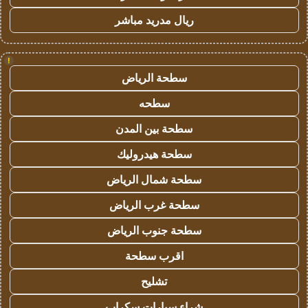
ريال مدريد مباشر
!
سطحة الرياض
سطحه
سطحة بين المدن
سطحة هيدروليك
سطحة شمال الرياض
سطحة غرب الرياض
سطحة جنوب الرياض
اقرب سطحة
تشليح
شراء سيارات سكراب