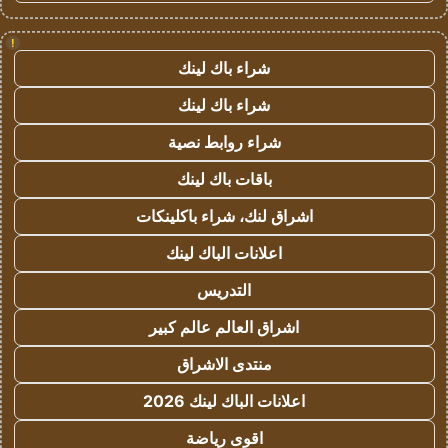
!
شراء باك لينك
شراء باك لينك
شراء روابط نصية
باقات باك لينك
اشراق لنك، شراء باكلينكات
اعلانات الباك لينك
التدريس
اشراق العالم عالم كبير
منتدى الاشراق
اعلانات الباك لينك 2026
اقوى رياضة