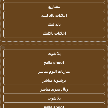
مشاريع
اعلانات باك لينك
باك لينك
اعلانات باكلينك
!
يلا شوت
yalla shoot
مباريات اليوم مباشر
برشلونة مباشر
ريال مدريد مباشر
يلا شوت
yalla shoot