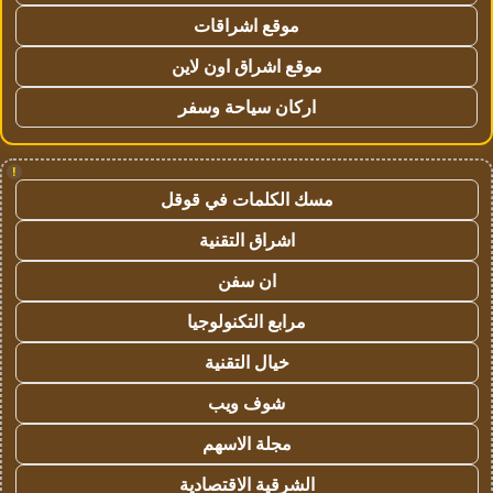
موقع اشراقات
موقع اشراق اون لاين
اركان سياحة وسفر
!
مسك الكلمات في قوقل
اشراق التقنية
ان سفن
مرابع التكنولوجيا
خيال التقنية
شوف ويب
مجلة الاسهم
الشرقية الاقتصادية