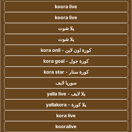
koora live
koora live
يلا شوت
يلا شوت
كورة اون لاين - kora onli
كورة جول - kora goal
كورة ستار - kora star
سوريا لايف
يلا لايف - yalla live
يلا كورة - yallakora
kora live
kooralive