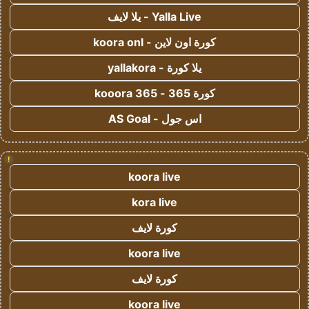
Yalla Live - يلا لايف
كورة اون لاين - koora onl
يلا كورة - yallakora
كورة 365 - kooora 365
اس جول - AS Goal
!
koora live
kora live
كورة لايف
koora live
كورة لايف
koora live