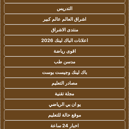
التدريس
اشراق العالم عالم كبير
منتدى الاشراق
اعلانات الباك لينك 2026
اقوى رياضة
مدسن طب
باك لينك وجيست بوست
مصادر التعليم
مجلة تقنية
يو ان بي الرياضي
موقع حالة للتعليم
اخبار 24 ساعة