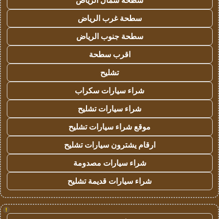
سطحة شمال الرياض
سطحة غرب الرياض
سطحة جنوب الرياض
اقرب سطحة
تشليح
شراء سيارات سكراب
شراء سيارات تشليح
موقع شراء سيارات تشليح
ارقام يشترون سيارات تشليح
شراء سيارات مصدومة
شراء سيارات قديمة تشليح
!