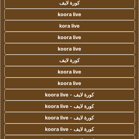
كورة لايف
koora live
kora live
koora live
koora live
كورة لايف
koora live
koora live
كورة لايف - koora live
كورة لايف - koora live
كورة لايف - koora live
كورة لايف - koora live