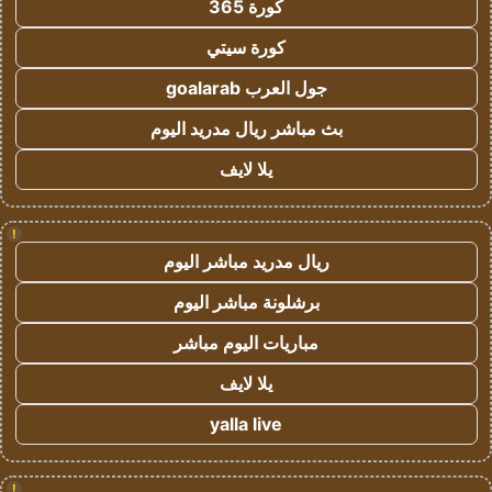
كورة 365
كورة سيتي
جول العرب goalarab
بث مباشر ريال مدريد اليوم
يلا لايف
!
ريال مدريد مباشر اليوم
برشلونة مباشر اليوم
مباريات اليوم مباشر
يلا لايف
yalla live
!