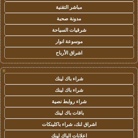
مباشر التقنية
مدونة صحبة
شرقيات السياحة
موسوعة انوار
اشراق الأرباح
!
شراء باك لينك
شراء باك لينك
شراء روابط نصية
باقات باك لينك
اشراق لنك، شراء باكلينكات
اعلانات الباك لينك