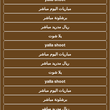
مباريات اليوم مباشر
برشلونة مباشر
ريال مدريد مباشر
يلا شوت
yalla shoot
مباريات اليوم مباشر
ريال مدريد مباشر
يلا شوت
yalla shoot
مباريات اليوم مباشر
برشلونة مباشر
ريال مدريد مباشر