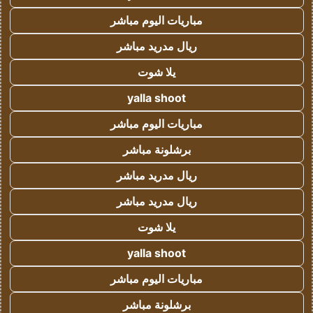
مباريات اليوم مباشر
ريال مدريد مباشر
يلا شوت
yalla shoot
مباريات اليوم مباشر
برشلونة مباشر
ريال مدريد مباشر
ريال مدريد مباشر
يلا شوت
yalla shoot
مباريات اليوم مباشر
برشلونة مباشر