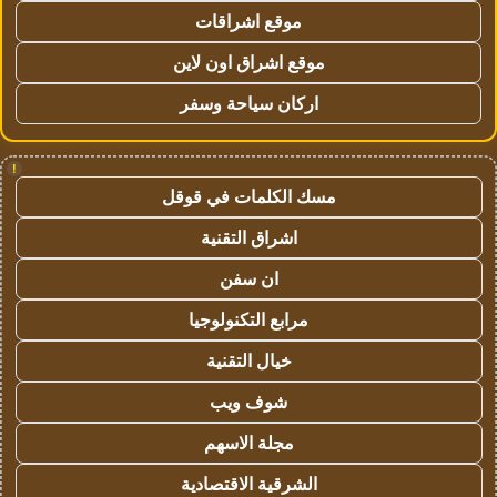
موقع اشراقات
موقع اشراق اون لاين
اركان سياحة وسفر
!
مسك الكلمات في قوقل
اشراق التقنية
ان سفن
مرابع التكنولوجيا
خيال التقنية
شوف ويب
مجلة الاسهم
الشرقية الاقتصادية