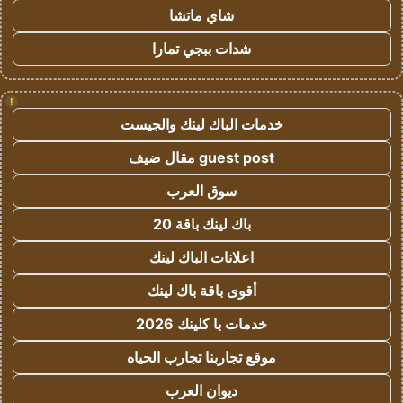
شاي ماتشا
شدات ببجي تمارا
!
خدمات الباك لينك والجيست
guest post مقال ضيف
سوق العرب
باك لينك باقة 20
اعلانات الباك لينك
أقوى باقة باك لينك
خدمات با كلينك 2026
موقع تجاربنا تجارب الحياه
ديوان العرب