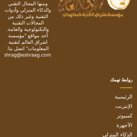
ومنها المجال التقني
والذكاء المنزلي وأدوات
التقنية وغير ذلك من
المجالات التقنية
والتكنولوجية والعامة.
أحد مواقع "مؤسسة
اشراق العالم لتقنية
المعلومات" اتصل بنا:
eshrag@eshraag.com
روابط تهمك
الرئيسية
الإنترنت
كمبيوتر
الأجهزة
الذكاء المنزلي