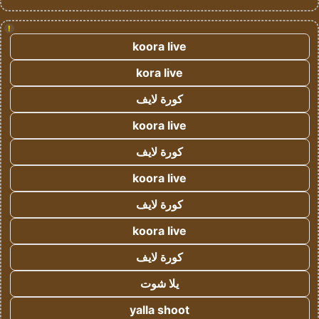
!
koora live
kora live
كورة لايف
koora live
كورة لايف
koora live
كورة لايف
koora live
كورة لايف
يلا شوت
yalla shoot