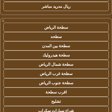
ريال مدريد مباشر
!
سطحة الرياض
سطحه
سطحة بين المدن
سطحة هيدروليك
سطحة شمال الرياض
سطحة غرب الرياض
سطحة جنوب الرياض
اقرب سطحة
تشليح
شراء سيارات سكراب