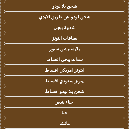
شحن يلا لودو
شحن لودو عن طريق الايدي
شعبية ببجي
بطاقات ايتونز
بلايستيشن ستور
شدات ببجي اقساط
ايتونز امريكي اقساط
ايتونز سعودي اقساط
شحن يلا لودو اقساط
حناء شعر
حنا
ماتشا