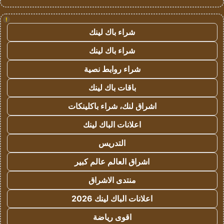
!
شراء باك لينك
شراء باك لينك
شراء روابط نصية
باقات باك لينك
اشراق لنك، شراء باكلينكات
اعلانات الباك لينك
التدريس
اشراق العالم عالم كبير
منتدى الاشراق
اعلانات الباك لينك 2026
اقوى رياضة