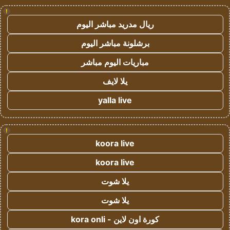
!
ريال مدريد مباشر اليوم
برشلونة مباشر اليوم
مباريات اليوم مباشر
يلا لايف
yalla live
!
koora live
koora live
يلا شوت
يلا شوت
كورة اون لاين - kora onli