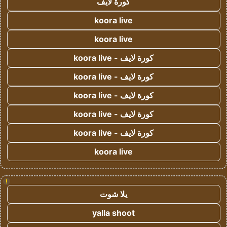
كورة لايف
koora live
koora live
كورة لايف - koora live
كورة لايف - koora live
كورة لايف - koora live
كورة لايف - koora live
كورة لايف - koora live
koora live
!
يلا شوت
yalla shoot