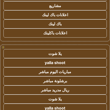
مشاريع
اعلانات باك لينك
باك لينك
اعلانات باكلينك
!
يلا شوت
yalla shoot
مباريات اليوم مباشر
برشلونة مباشر
ريال مدريد مباشر
يلا شوت
yalla shoot