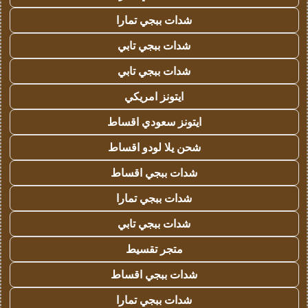
شدات ببجي تمارا
شدات ببجي تابي
شدات ببجي تابي
ايتونز امريكي
ايتونز سعودي اقساط
شحن يلا لودو اقساط
شدات ببجي اقساط
شدات ببجي تمارا
شدات ببجي تابي
متجر تقسيط
شدات ببجي اقساط
شدات ببجي تمارا