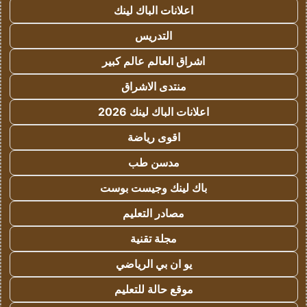
اعلانات الباك لينك
التدريس
اشراق العالم عالم كبير
منتدى الاشراق
اعلانات الباك لينك 2026
اقوى رياضة
مدسن طب
باك لينك وجيست بوست
مصادر التعليم
مجلة تقنية
يو ان بي الرياضي
موقع حالة للتعليم