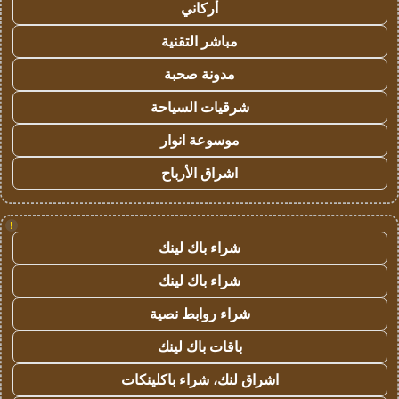
أركاني
مباشر التقنية
مدونة صحبة
شرقيات السياحة
موسوعة انوار
اشراق الأرباح
!
شراء باك لينك
شراء باك لينك
شراء روابط نصية
باقات باك لينك
اشراق لنك، شراء باكلينكات