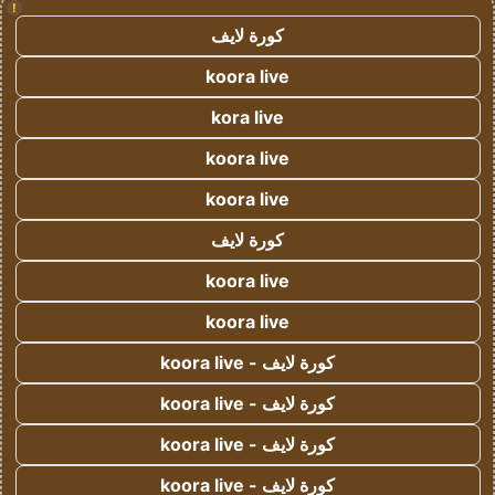
!
كورة لايف
koora live
kora live
koora live
koora live
كورة لايف
koora live
koora live
كورة لايف - koora live
كورة لايف - koora live
كورة لايف - koora live
كورة لايف - koora live