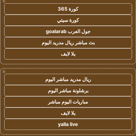
!
كورة 365
كورة سيتي
جول العرب goalarab
بث مباشر ريال مدريد اليوم
يلا لايف
!
ريال مدريد مباشر اليوم
برشلونة مباشر اليوم
مباريات اليوم مباشر
يلا لايف
yalla live