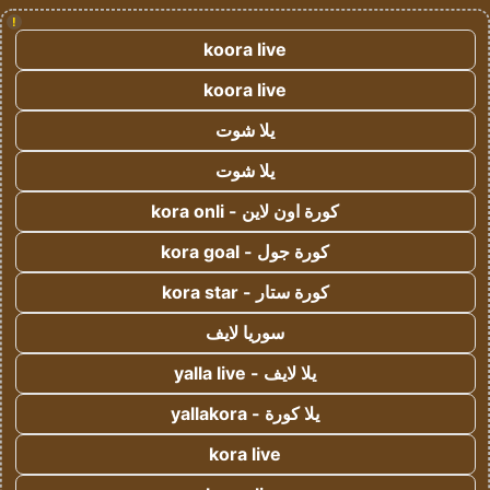
!
koora live
koora live
يلا شوت
يلا شوت
كورة اون لاين - kora onli
كورة جول - kora goal
كورة ستار - kora star
سوريا لايف
يلا لايف - yalla live
يلا كورة - yallakora
kora live