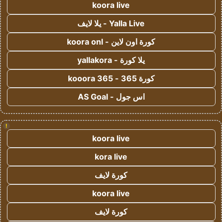
koora live
Yalla Live - يلا لايف
كورة اون لاين - koora onl
يلا كورة - yallakora
كورة 365 - kooora 365
اس جول - AS Goal
!
koora live
kora live
كورة لايف
koora live
كورة لايف