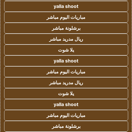
yalla shoot
مباريات اليوم مباشر
برشلونة مباشر
ريال مدريد مباشر
يلا شوت
yalla shoot
مباريات اليوم مباشر
ريال مدريد مباشر
يلا شوت
yalla shoot
مباريات اليوم مباشر
برشلونة مباشر