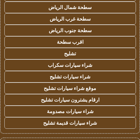
سطحة شمال الرياض
سطحة غرب الرياض
سطحة جنوب الرياض
اقرب سطحة
تشليح
شراء سيارات سكراب
شراء سيارات تشليح
موقع شراء سيارات تشليح
ارقام يشترون سيارات تشليح
شراء سيارات مصدومة
شراء سيارات قديمة تشليح