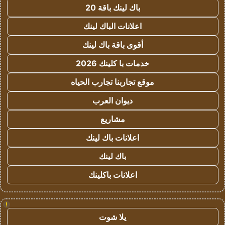
باك لينك باقة 20
اعلانات الباك لينك
أقوى باقة باك لينك
خدمات با كلينك 2026
موقع تجاربنا تجارب الحياه
ديوان العرب
مشاريع
اعلانات باك لينك
باك لينك
اعلانات باكلينك
!
يلا شوت