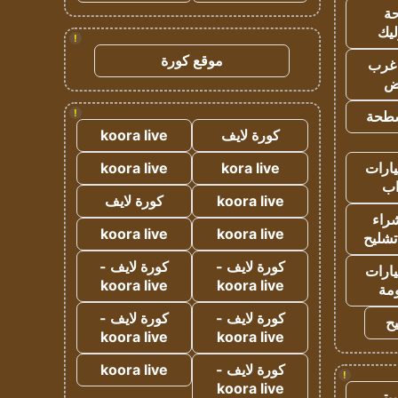
ة
ليك
!
موقع كورة
غرب
اض
!
طحة
كورة لايف
koora live
ارات
kora live
koora live
ب
koora live
كورة لايف
راء
koora live
koora live
تشليح
كورة لايف -
كورة لايف -
ارات
koora live
koora live
مة
كورة لايف -
كورة لايف -
ح
koora live
koora live
كورة لايف -
koora live
!
koora live
يتي