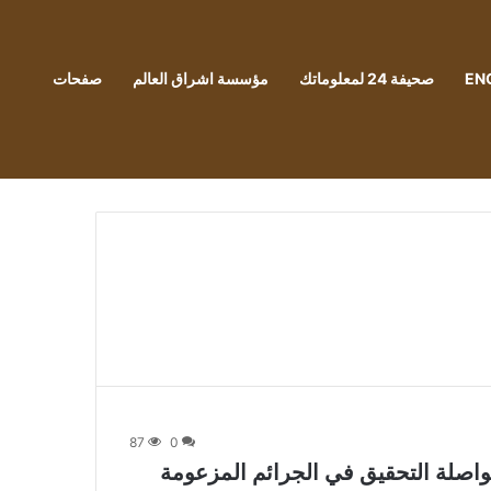
EN
صحيفة 24 لمعلوماتك
مؤسسة اشراق العالم
صفحات
87
0
مواصلة التحقيق في الجرائم المزعومة