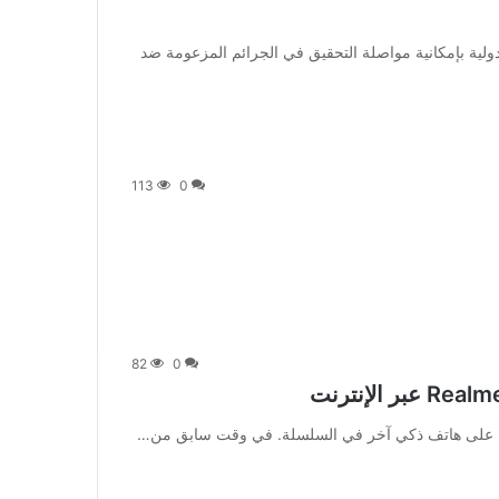
ولية بإمكانية مواصلة التحقيق في الجرائم المزعومة ضد
113
0
82
0