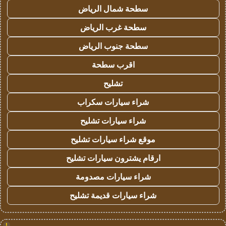
سطحة شمال الرياض
سطحة غرب الرياض
سطحة جنوب الرياض
اقرب سطحة
تشليح
شراء سيارات سكراب
شراء سيارات تشليح
موقع شراء سيارات تشليح
ارقام يشترون سيارات تشليح
شراء سيارات مصدومة
شراء سيارات قديمة تشليح
!