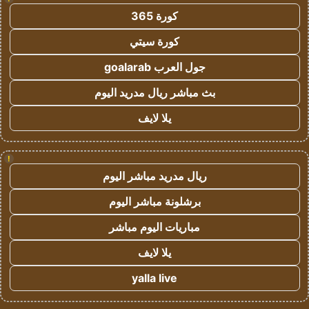
كورة 365
كورة سيتي
جول العرب goalarab
بث مباشر ريال مدريد اليوم
يلا لايف
!
ريال مدريد مباشر اليوم
برشلونة مباشر اليوم
مباريات اليوم مباشر
يلا لايف
yalla live