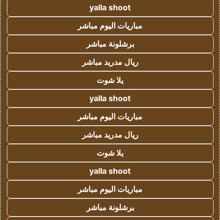
yalla shoot
مباريات اليوم مباشر
برشلونة مباشر
ريال مدريد مباشر
يلا شوت
yalla shoot
مباريات اليوم مباشر
ريال مدريد مباشر
يلا شوت
yalla shoot
مباريات اليوم مباشر
برشلونة مباشر