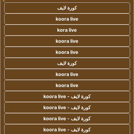
!
كورة لايف
koora live
kora live
koora live
koora live
كورة لايف
koora live
koora live
كورة لايف - koora live
كورة لايف - koora live
كورة لايف - koora live
كورة لايف - koora live