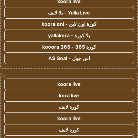
koora live
Yalla Live - يلا لايف
كورة اون لاين - koora onl
يلا كورة - yallakora
كورة 365 - kooora 365
اس جول - AS Goal
!
koora live
kora live
كورة لايف
koora live
كورة لايف