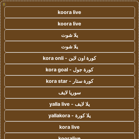
!
koora live
koora live
يلا شوت
يلا شوت
كورة اون لاين - kora onli
كورة جول - kora goal
كورة ستار - kora star
سوريا لايف
يلا لايف - yalla live
يلا كورة - yallakora
kora live
kooralive