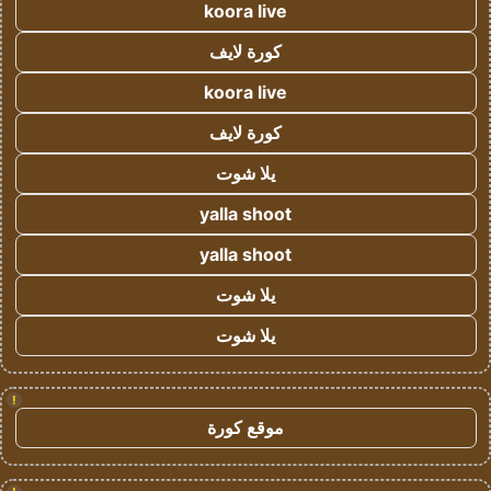
koora live
كورة لايف
koora live
كورة لايف
يلا شوت
yalla shoot
yalla shoot
يلا شوت
يلا شوت
!
موقع كورة