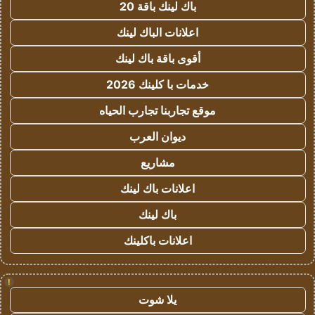
باك لينك باقة 20
اعلانات الباك لينك
أقوى باقة باك لينك
خدمات با كلينك 2026
موقع تجاربنا تجارب الحياه
ديوان العرب
مشاريع
اعلانات باك لينك
باك لينك
اعلانات باكلينك
!
يلا شوت