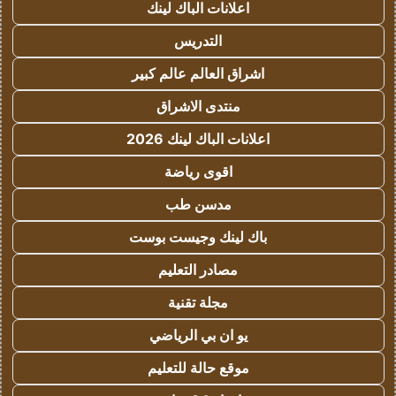
اعلانات الباك لينك
التدريس
اشراق العالم عالم كبير
منتدى الاشراق
اعلانات الباك لينك 2026
اقوى رياضة
مدسن طب
باك لينك وجيست بوست
مصادر التعليم
مجلة تقنية
يو ان بي الرياضي
موقع حالة للتعليم