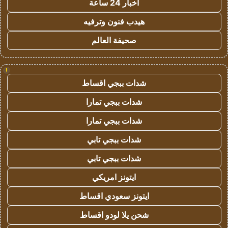
اخبار 24 ساعة
هيدب فنون وترفيه
صحيفة العالم
!
شدات ببجي اقساط
شدات ببجي تمارا
شدات ببجي تمارا
شدات ببجي تابي
شدات ببجي تابي
ايتونز امريكي
ايتونز سعودي اقساط
شحن يلا لودو اقساط