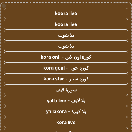
!
koora live
koora live
يلا شوت
يلا شوت
كورة اون لاين - kora onli
كورة جول - kora goal
كورة ستار - kora star
سوريا لايف
يلا لايف - yalla live
يلا كورة - yallakora
kora live