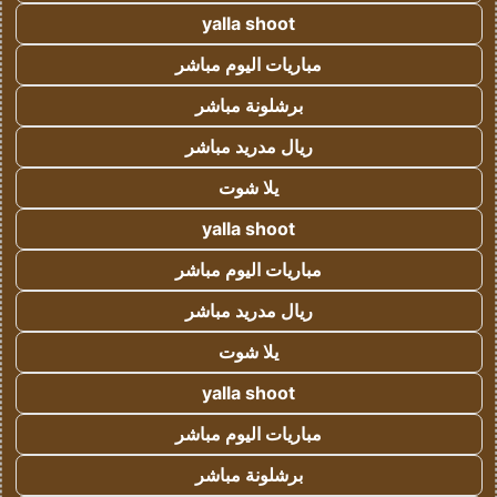
yalla shoot
مباريات اليوم مباشر
برشلونة مباشر
ريال مدريد مباشر
يلا شوت
yalla shoot
مباريات اليوم مباشر
ريال مدريد مباشر
يلا شوت
yalla shoot
مباريات اليوم مباشر
برشلونة مباشر