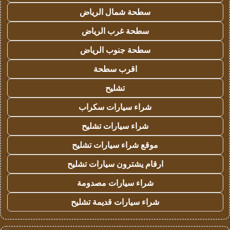
سطحة شمال الرياض
سطحة غرب الرياض
سطحة جنوب الرياض
اقرب سطحة
تشليح
شراء سيارات سكراب
شراء سيارات تشليح
موقع شراء سيارات تشليح
ارقام يشترون سيارات تشليح
شراء سيارات مصدومة
شراء سيارات قديمة تشليح