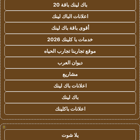
باك لينك باقة 20
اعلانات الباك لينك
أقوى باقة باك لينك
خدمات با كلينك 2026
موقع تجاربنا تجارب الحياه
ديوان العرب
مشاريع
اعلانات باك لينك
باك لينك
اعلانات باكلينك
!
يلا شوت