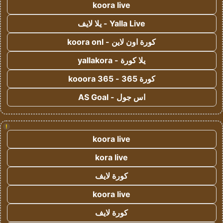
koora live
Yalla Live - يلا لايف
كورة اون لاين - koora onl
يلا كورة - yallakora
كورة 365 - kooora 365
اس جول - AS Goal
!
koora live
kora live
كورة لايف
koora live
كورة لايف