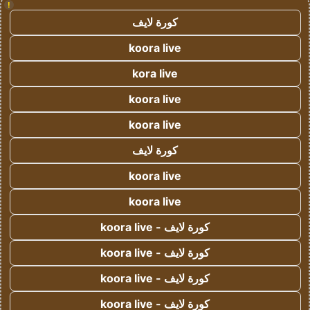
!
كورة لايف
koora live
kora live
koora live
koora live
كورة لايف
koora live
koora live
كورة لايف - koora live
كورة لايف - koora live
كورة لايف - koora live
كورة لايف - koora live