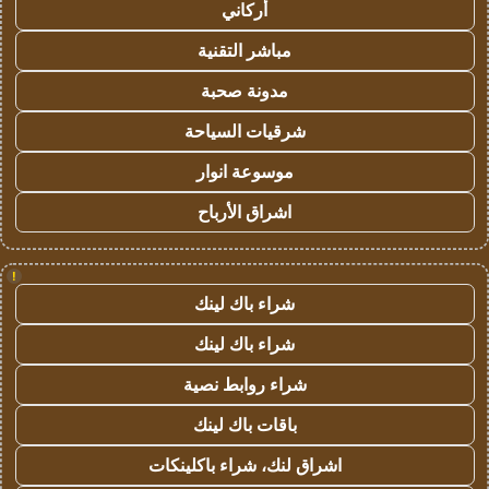
أركاني
مباشر التقنية
مدونة صحبة
شرقيات السياحة
موسوعة انوار
اشراق الأرباح
!
شراء باك لينك
شراء باك لينك
شراء روابط نصية
باقات باك لينك
اشراق لنك، شراء باكلينكات