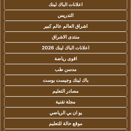
اعلانات الباك لينك
التدريس
اشراق العالم عالم كبير
منتدى الاشراق
اعلانات الباك لينك 2026
اقوى رياضة
مدسن طب
باك لينك وجيست بوست
مصادر التعليم
مجلة تقنية
يو ان بي الرياضي
موقع حالة للتعليم