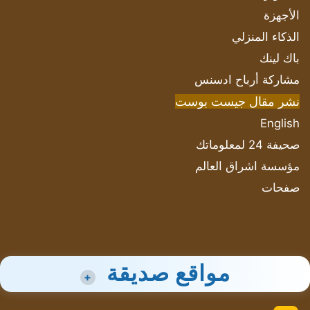
الأجهزة
الذكاء المنزلي
باك لينك
مشاركة أرباح ادسنس
نشر مقال جيست بوست
English
صحيفة 24 لمعلوماتك
مؤسسة اشراق العالم
صفحات
مواقع صديقة
+