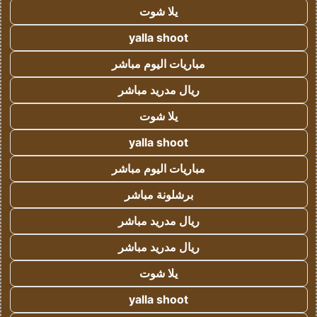
يلا شوت
yalla shoot
مباريات اليوم مباشر
ريال مدريد مباشر
يلا شوت
yalla shoot
مباريات اليوم مباشر
برشلونة مباشر
ريال مدريد مباشر
ريال مدريد مباشر
يلا شوت
yalla shoot