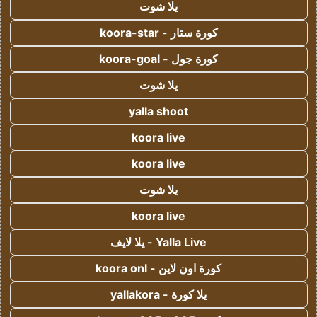
يلا شوت
كورة ستار - koora-star
كورة جول - koora-goal
يلا شوت
yalla shoot
koora live
koora live
يلا شوت
koora live
Yalla Live - يلا لايف
كورة اون لاين - koora onl
يلا كورة - yallakora