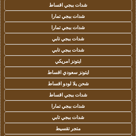
شدات ببجي اقساط
شدات ببجي تمارا
شدات ببجي تمارا
شدات ببجي تابي
شدات ببجي تابي
ايتونز امريكي
ايتونز سعودي اقساط
شحن يلا لودو اقساط
شدات ببجي اقساط
شدات ببجي تمارا
شدات ببجي تابي
متجر تقسيط