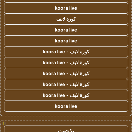
koora live
كورة لايف
koora live
koora live
كورة لايف - koora live
كورة لايف - koora live
كورة لايف - koora live
كورة لايف - koora live
كورة لايف - koora live
koora live
!
يلا شوت