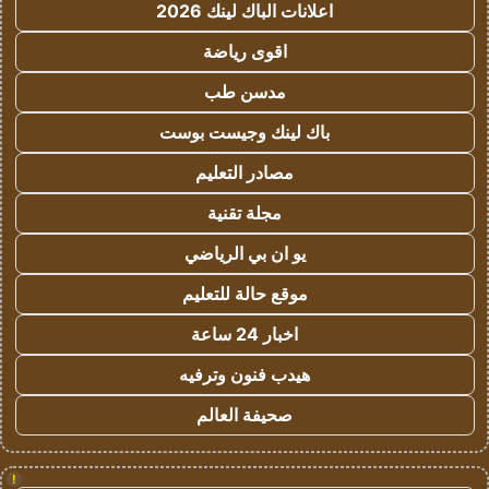
اعلانات الباك لينك 2026
اقوى رياضة
مدسن طب
باك لينك وجيست بوست
مصادر التعليم
مجلة تقنية
يو ان بي الرياضي
موقع حالة للتعليم
اخبار 24 ساعة
هيدب فنون وترفيه
صحيفة العالم
!