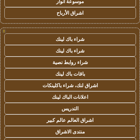
موسوعة انوار
اشراق الأرباح
!
شراء باك لينك
شراء باك لينك
شراء روابط نصية
باقات باك لينك
اشراق لنك، شراء باكلينكات
اعلانات الباك لينك
التدريس
اشراق العالم عالم كبير
منتدى الاشراق