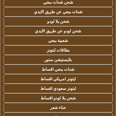
شحن شدات ببجي
شدات ببجي عن طريق الايدي
شحن يلا لودو
شحن لودو عن طريق الايدي
شعبية ببجي
بطاقات ايتونز
بلايستيشن ستور
شدات ببجي اقساط
ايتونز امريكي اقساط
ايتونز سعودي اقساط
شحن يلا لودو اقساط
حناء شعر