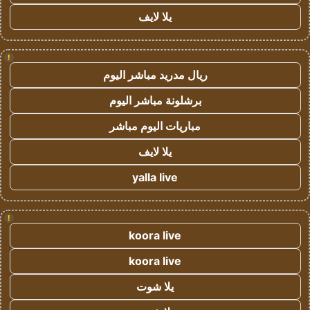
يلا لايف
!
ريال مدريد مباشر اليوم
برشلونة مباشر اليوم
مباريات اليوم مباشر
يلا لايف
yalla live
!
koora live
koora live
يلا شوت