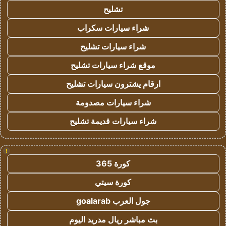
تشليح
شراء سيارات سكراب
شراء سيارات تشليح
موقع شراء سيارات تشليح
ارقام يشترون سيارات تشليح
شراء سيارات مصدومة
شراء سيارات قديمة تشليح
!
كورة 365
كورة سيتي
جول العرب goalarab
بث مباشر ريال مدريد اليوم