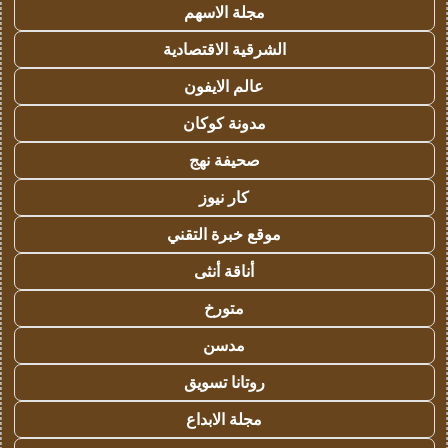
مجلة الاسهم
الشرقية الاقتصادية
عالم الايفون
مدونة كوكان
صحيفة نهج
كار نيوز
موقع خبرة التقني
أناقة أنثى
متورخ
مدسن
روتانا تسويق
مجلة الابداع