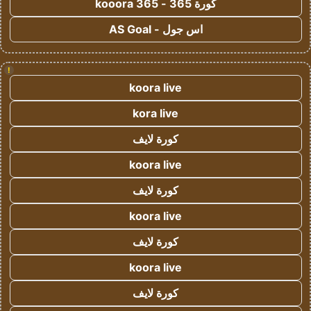
كورة 365 - kooora 365
اس جول - AS Goal
!
koora live
kora live
كورة لايف
koora live
كورة لايف
koora live
كورة لايف
koora live
كورة لايف