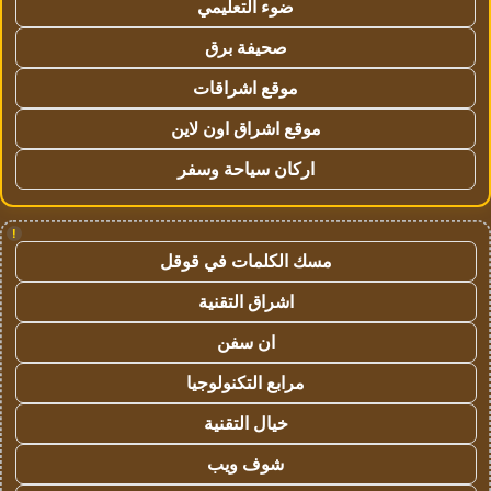
ضوء التعليمي
صحيفة برق
موقع اشراقات
موقع اشراق اون لاين
اركان سياحة وسفر
!
مسك الكلمات في قوقل
اشراق التقنية
ان سفن
مرابع التكنولوجيا
خيال التقنية
شوف ويب