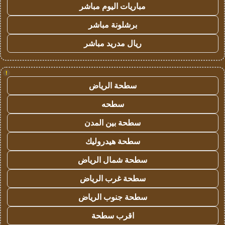
مباريات اليوم مباشر
برشلونة مباشر
ريال مدريد مباشر
!
سطحة الرياض
سطحه
سطحة بين المدن
سطحة هيدروليك
سطحة شمال الرياض
سطحة غرب الرياض
سطحة جنوب الرياض
اقرب سطحة