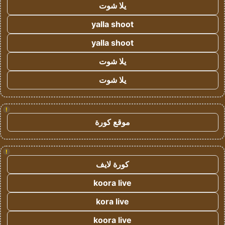
يلا شوت
yalla shoot
yalla shoot
يلا شوت
يلا شوت
!
موقع كورة
!
كورة لايف
koora live
kora live
koora live