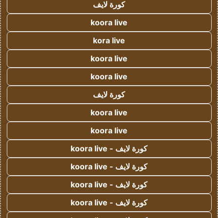
كورة لايف
koora live
kora live
koora live
koora live
كورة لايف
koora live
koora live
كورة لايف - koora live
كورة لايف - koora live
كورة لايف - koora live
كورة لايف - koora live