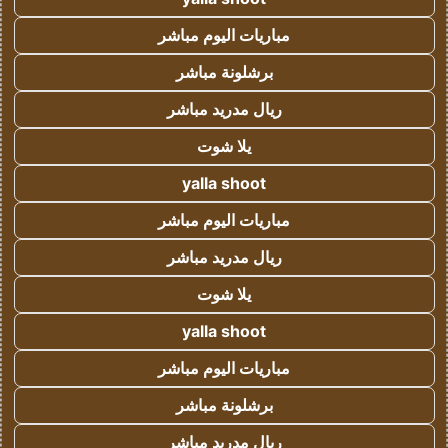
مباريات اليوم مباشر
برشلونة مباشر
ريال مدريد مباشر
يلا شوت
yalla shoot
مباريات اليوم مباشر
ريال مدريد مباشر
يلا شوت
yalla shoot
مباريات اليوم مباشر
برشلونة مباشر
ريال مدريد مباشر