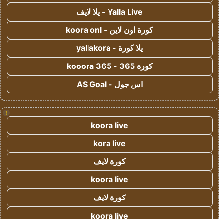
Yalla Live - يلا لايف
كورة اون لاين - koora onl
يلا كورة - yallakora
كورة 365 - kooora 365
اس جول - AS Goal
!
koora live
kora live
كورة لايف
koora live
كورة لايف
koora live