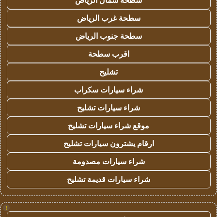
سطحة شمال الرياض
سطحة غرب الرياض
سطحة جنوب الرياض
اقرب سطحة
تشليح
شراء سيارات سكراب
شراء سيارات تشليح
موقع شراء سيارات تشليح
ارقام يشترون سيارات تشليح
شراء سيارات مصدومة
شراء سيارات قديمة تشليح
!