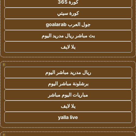
كورة 365
كورة سيتي
جول العرب goalarab
بث مباشر ريال مدريد اليوم
يلا لايف
!
ريال مدريد مباشر اليوم
برشلونة مباشر اليوم
مباريات اليوم مباشر
يلا لايف
yalla live
!