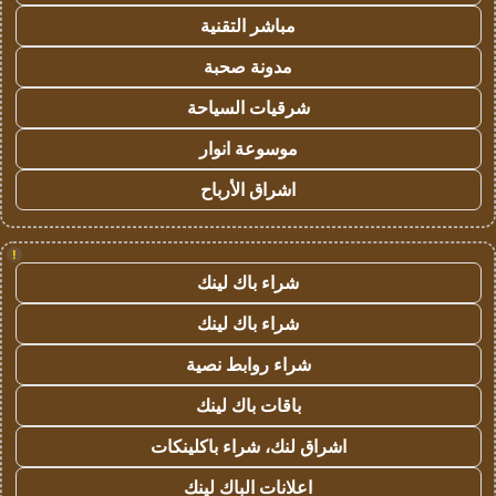
مباشر التقنية
مدونة صحبة
شرقيات السياحة
موسوعة انوار
اشراق الأرباح
!
شراء باك لينك
شراء باك لينك
شراء روابط نصية
باقات باك لينك
اشراق لنك، شراء باكلينكات
اعلانات الباك لينك