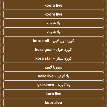
koora live
koora live
يلا شوت
يلا شوت
كورة اون لاين - kora onli
كورة جول - kora goal
كورة ستار - kora star
سوريا لايف
يلا لايف - yalla live
يلا كورة - yallakora
kora live
kooralive