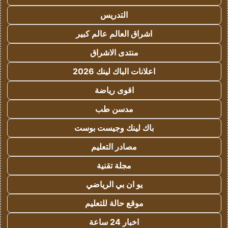
التدريس
اشراق العالم عالم كبير
منتدى الاشراق
اعلانات الباك لينك 2026
اقوى رياضة
مدسن طب
باك لينك وجيست بوست
مصادر التعليم
مجلة تقنية
يو ان بي الرياضي
موقع حالة للتعليم
اخبار 24 ساعة