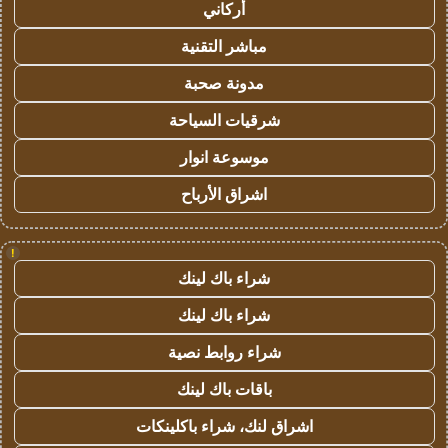
أركاني
مباشر التقنية
مدونة صحبة
شرقيات السياحة
موسوعة انوار
اشراق الأرباح
!
شراء باك لينك
شراء باك لينك
شراء روابط نصية
باقات باك لينك
اشراق لنك، شراء باكلينكات