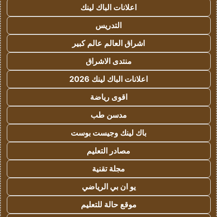
اعلانات الباك لينك
التدريس
اشراق العالم عالم كبير
منتدى الاشراق
اعلانات الباك لينك 2026
اقوى رياضة
مدسن طب
باك لينك وجيست بوست
مصادر التعليم
مجلة تقنية
يو ان بي الرياضي
موقع حالة للتعليم