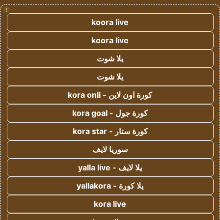
!
koora live
koora live
يلا شوت
يلا شوت
كورة اون لاين - kora onli
كورة جول - kora goal
كورة ستار - kora star
سوريا لايف
يلا لايف - yalla live
يلا كورة - yallakora
kora live