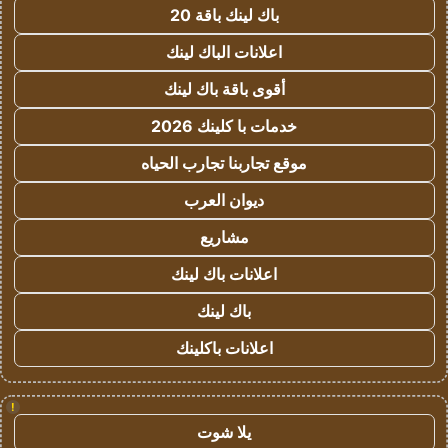
باك لينك باقة 20
اعلانات الباك لينك
أقوى باقة باك لينك
خدمات با كلينك 2026
موقع تجاربنا تجارب الحياه
ديوان العرب
مشاريع
اعلانات باك لينك
باك لينك
اعلانات باكلينك
!
يلا شوت