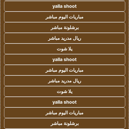
yalla shoot
مباريات اليوم مباشر
برشلونة مباشر
ريال مدريد مباشر
يلا شوت
yalla shoot
مباريات اليوم مباشر
ريال مدريد مباشر
يلا شوت
yalla shoot
مباريات اليوم مباشر
برشلونة مباشر