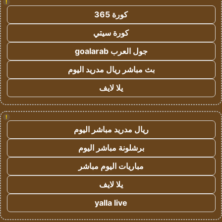
!
كورة 365
كورة سيتي
جول العرب goalarab
بث مباشر ريال مدريد اليوم
يلا لايف
!
ريال مدريد مباشر اليوم
برشلونة مباشر اليوم
مباريات اليوم مباشر
يلا لايف
yalla live