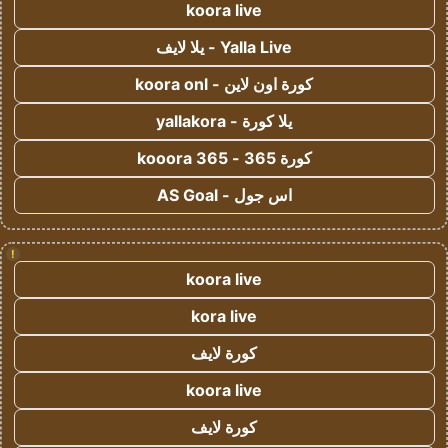
koora live
Yalla Live - يلا لايف
كورة اون لاين - koora onl
يلا كورة - yallakora
كورة 365 - kooora 365
اس جول - AS Goal
!
koora live
kora live
كورة لايف
koora live
كورة لايف