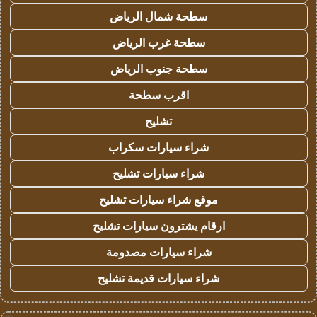
سطحة شمال الرياض
سطحة غرب الرياض
سطحة جنوب الرياض
اقرب سطحة
تشليح
شراء سيارات سكراب
شراء سيارات تشليح
موقع شراء سيارات تشليح
ارقام يشترون سيارات تشليح
شراء سيارات مصدومة
شراء سيارات قديمة تشليح