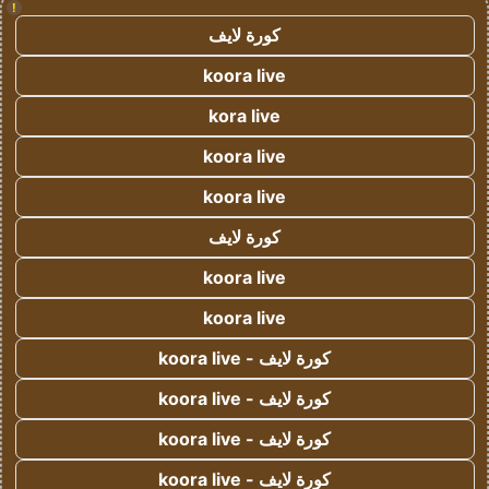
!
كورة لايف
koora live
kora live
koora live
koora live
كورة لايف
koora live
koora live
كورة لايف - koora live
كورة لايف - koora live
كورة لايف - koora live
كورة لايف - koora live