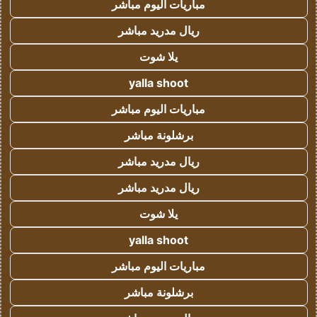
مباريات اليوم مباشر
ريال مدريد مباشر
يلا شوت
yalla shoot
مباريات اليوم مباشر
برشلونة مباشر
ريال مدريد مباشر
ريال مدريد مباشر
يلا شوت
yalla shoot
مباريات اليوم مباشر
برشلونة مباشر