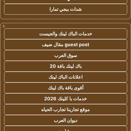
شدات ببجي تمارا
!
خدمات الباك لينك والجيست
guest post مقال ضيف
سوق العرب
باك لينك باقة 20
اعلانات الباك لينك
أقوى باقة باك لينك
خدمات با كلينك 2026
موقع تجاربنا تجارب الحياه
ديوان العرب