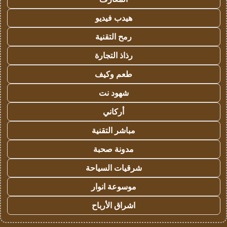
هيدب فيديو
رمح التقنية
رذاذ التجارة
طعم وكيف
شهود نت
أركاني
مباشر التقنية
مدونة صحبة
شرقيات السياحة
موسوعة انوار
اشراق الأرباح