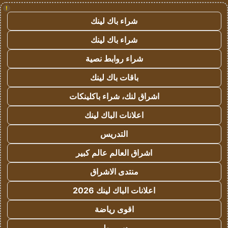
!
شراء باك لينك
شراء باك لينك
شراء روابط نصية
باقات باك لينك
اشراق لنك، شراء باكلينكات
اعلانات الباك لينك
التدريس
اشراق العالم عالم كبير
منتدى الاشراق
اعلانات الباك لينك 2026
اقوى رياضة