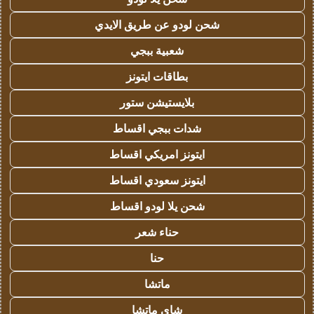
شحن لودو عن طريق الايدي
شعبية ببجي
بطاقات ايتونز
بلايستيشن ستور
شدات ببجي اقساط
ايتونز امريكي اقساط
ايتونز سعودي اقساط
شحن يلا لودو اقساط
حناء شعر
حنا
ماتشا
شاي ماتشا