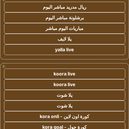
ريال مدريد مباشر اليوم
برشلونة مباشر اليوم
مباريات اليوم مباشر
يلا لايف
yalla live
!
koora live
koora live
يلا شوت
يلا شوت
كورة اون لاين - kora onli
كورة جول - kora goal