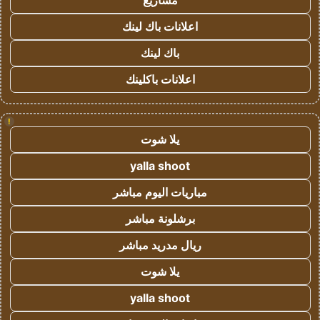
مشاريع
اعلانات باك لينك
باك لينك
اعلانات باكلينك
!
يلا شوت
yalla shoot
مباريات اليوم مباشر
برشلونة مباشر
ريال مدريد مباشر
يلا شوت
yalla shoot