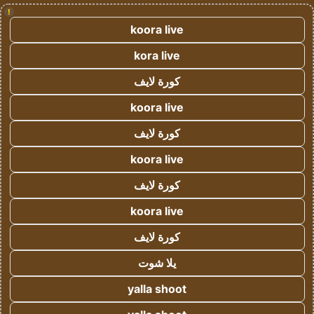
!
koora live
kora live
كورة لايف
koora live
كورة لايف
koora live
كورة لايف
koora live
كورة لايف
يلا شوت
yalla shoot