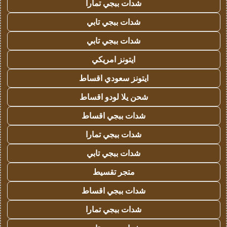
شدات ببجي تمارا
شدات ببجي تابي
شدات ببجي تابي
ايتونز امريكي
ايتونز سعودي اقساط
شحن يلا لودو اقساط
شدات ببجي اقساط
شدات ببجي تمارا
شدات ببجي تابي
متجر تقسيط
شدات ببجي اقساط
شدات ببجي تمارا