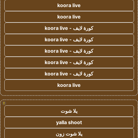
koora live
koora live
كورة لايف - koora live
كورة لايف - koora live
كورة لايف - koora live
كورة لايف - koora live
كورة لايف - koora live
koora live
!
يلا شوت
yalla shoot
يلا شوت زون