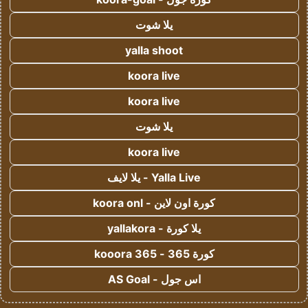
يلا شوت
yalla shoot
koora live
koora live
يلا شوت
koora live
Yalla Live - يلا لايف
كورة اون لاين - koora onl
يلا كورة - yallakora
كورة 365 - kooora 365
اس جول - AS Goal