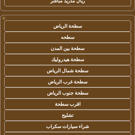
ريال مدريد مباشر
!
سطحة الرياض
سطحه
سطحة بين المدن
سطحة هيدروليك
سطحة شمال الرياض
سطحة غرب الرياض
سطحة جنوب الرياض
اقرب سطحة
تشليح
شراء سيارات سكراب