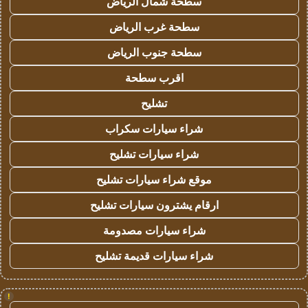
سطحة شمال الرياض
سطحة غرب الرياض
سطحة جنوب الرياض
اقرب سطحة
تشليح
شراء سيارات سكراب
شراء سيارات تشليح
موقع شراء سيارات تشليح
ارقام يشترون سيارات تشليح
شراء سيارات مصدومة
شراء سيارات قديمة تشليح
!