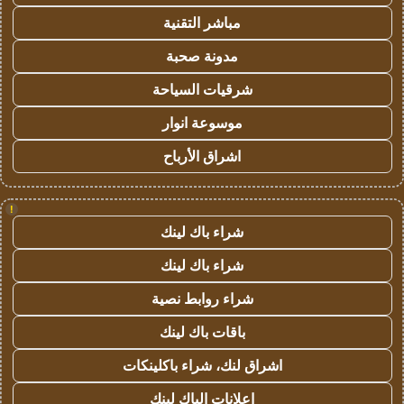
مباشر التقنية
مدونة صحبة
شرقيات السياحة
موسوعة انوار
اشراق الأرباح
!
شراء باك لينك
شراء باك لينك
شراء روابط نصية
باقات باك لينك
اشراق لنك، شراء باكلينكات
اعلانات الباك لينك