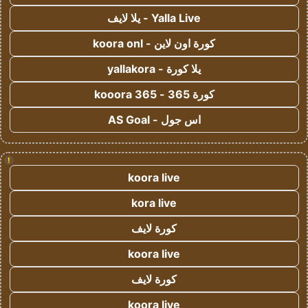
Yalla Live - يلا لايف
كورة اون لاين - koora onl
يلا كورة - yallakora
كورة 365 - kooora 365
اس جول - AS Goal
!
koora live
kora live
كورة لايف
koora live
كورة لايف
koora live