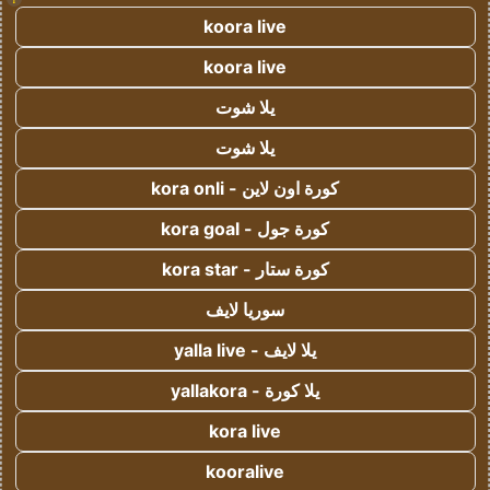
koora live
koora live
يلا شوت
يلا شوت
كورة اون لاين - kora onli
كورة جول - kora goal
كورة ستار - kora star
سوريا لايف
يلا لايف - yalla live
يلا كورة - yallakora
kora live
kooralive