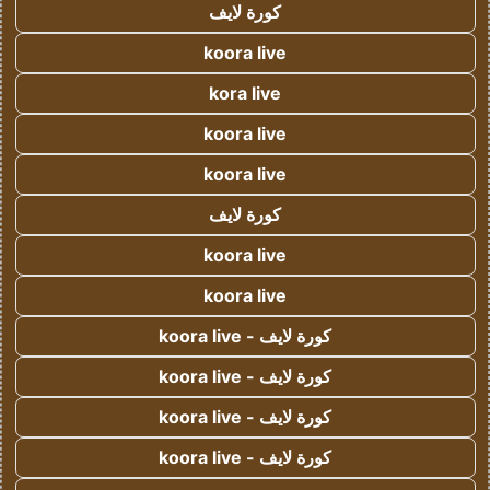
كورة لايف
koora live
kora live
koora live
koora live
كورة لايف
koora live
koora live
كورة لايف - koora live
كورة لايف - koora live
كورة لايف - koora live
كورة لايف - koora live