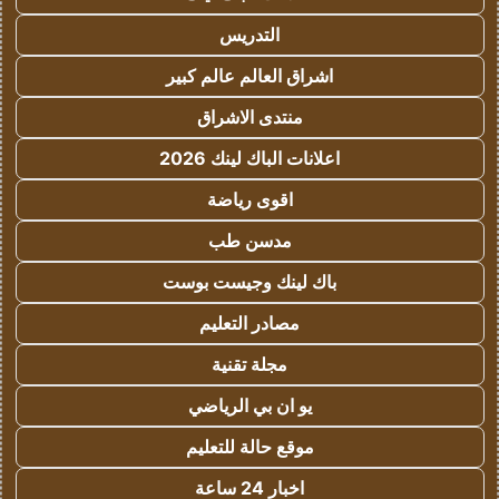
التدريس
اشراق العالم عالم كبير
منتدى الاشراق
اعلانات الباك لينك 2026
اقوى رياضة
مدسن طب
باك لينك وجيست بوست
مصادر التعليم
مجلة تقنية
يو ان بي الرياضي
موقع حالة للتعليم
اخبار 24 ساعة