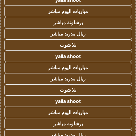
yalla shoot
مباريات اليوم مباشر
برشلونة مباشر
ريال مدريد مباشر
يلا شوت
yalla shoot
مباريات اليوم مباشر
ريال مدريد مباشر
يلا شوت
yalla shoot
مباريات اليوم مباشر
برشلونة مباشر
ريال مدريد مباشر