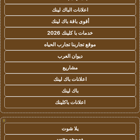
اعلانات الباك لينك
أقوى باقة باك لينك
خدمات با كلينك 2026
موقع تجاربنا تجارب الحياه
ديوان العرب
مشاريع
اعلانات باك لينك
باك لينك
اعلانات باكلينك
!
يلا شوت