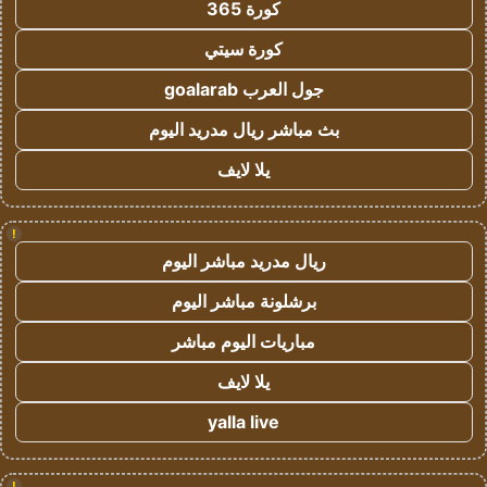
كورة 365
كورة سيتي
جول العرب goalarab
بث مباشر ريال مدريد اليوم
يلا لايف
!
ريال مدريد مباشر اليوم
برشلونة مباشر اليوم
مباريات اليوم مباشر
يلا لايف
yalla live
!