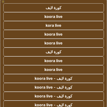
!
كورة لايف
koora live
kora live
koora live
koora live
كورة لايف
koora live
koora live
كورة لايف - koora live
كورة لايف - koora live
كورة لايف - koora live
كورة لايف - koora live