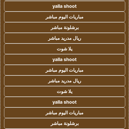
yalla shoot
مباريات اليوم مباشر
برشلونة مباشر
ريال مدريد مباشر
يلا شوت
yalla shoot
مباريات اليوم مباشر
ريال مدريد مباشر
يلا شوت
yalla shoot
مباريات اليوم مباشر
برشلونة مباشر