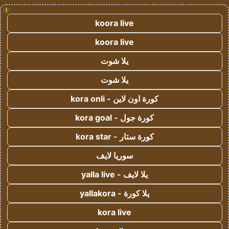
!
koora live
koora live
يلا شوت
يلا شوت
كورة اون لاين - kora onli
كورة جول - kora goal
كورة ستار - kora star
سوريا لايف
يلا لايف - yalla live
يلا كورة - yallakora
kora live