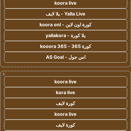
koora live
Yalla Live - يلا لايف
كورة اون لاين - koora onl
يلا كورة - yallakora
كورة 365 - kooora 365
اس جول - AS Goal
!
koora live
kora live
كورة لايف
koora live
كورة لايف