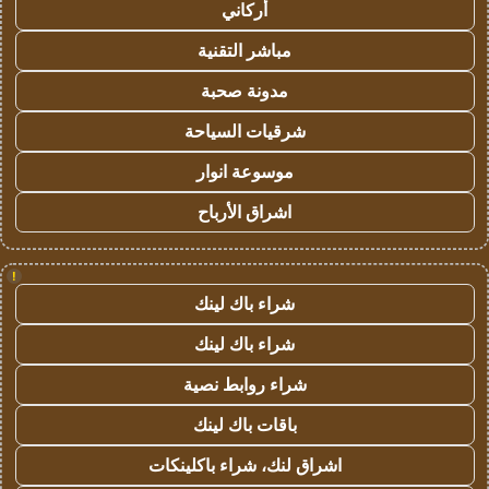
أركاني
مباشر التقنية
مدونة صحبة
شرقيات السياحة
موسوعة انوار
اشراق الأرباح
!
شراء باك لينك
شراء باك لينك
شراء روابط نصية
باقات باك لينك
اشراق لنك، شراء باكلينكات