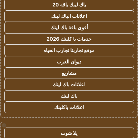
باك لينك باقة 20
اعلانات الباك لينك
أقوى باقة باك لينك
خدمات با كلينك 2026
موقع تجاربنا تجارب الحياه
ديوان العرب
مشاريع
اعلانات باك لينك
باك لينك
اعلانات باكلينك
!
يلا شوت