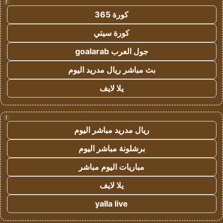
!
كورة 365
كورة سيتي
جول العرب goalarab
بث مباشر ريال مدريد اليوم
يلا لايف
!
ريال مدريد مباشر اليوم
برشلونة مباشر اليوم
مباريات اليوم مباشر
يلا لايف
yalla live