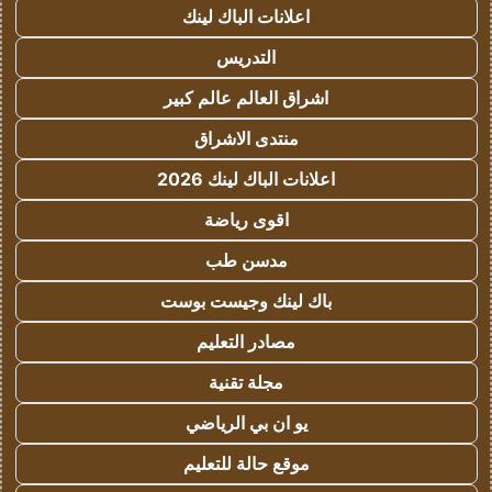
اعلانات الباك لينك
التدريس
اشراق العالم عالم كبير
منتدى الاشراق
اعلانات الباك لينك 2026
اقوى رياضة
مدسن طب
باك لينك وجيست بوست
مصادر التعليم
مجلة تقنية
يو ان بي الرياضي
موقع حالة للتعليم