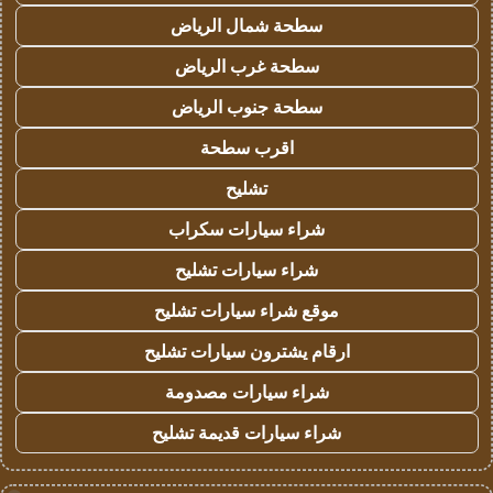
سطحة شمال الرياض
سطحة غرب الرياض
سطحة جنوب الرياض
اقرب سطحة
تشليح
شراء سيارات سكراب
شراء سيارات تشليح
موقع شراء سيارات تشليح
ارقام يشترون سيارات تشليح
شراء سيارات مصدومة
شراء سيارات قديمة تشليح