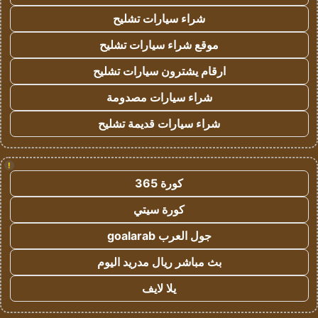
شراء سيارات تشليح
موقع شراء سيارات تشليح
ارقام يشترون سيارات تشليح
شراء سيارات مصدومة
شراء سيارات قديمة تشليح
!
كورة 365
كورة سيتي
جول العرب goalarab
بث مباشر ريال مدريد اليوم
يلا لايف