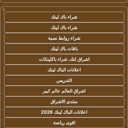
!
شراء باك لينك
شراء باك لينك
شراء روابط نصية
باقات باك لينك
اشراق لنك، شراء باكلينكات
اعلانات الباك لينك
التدريس
اشراق العالم عالم كبير
منتدى الاشراق
اعلانات الباك لينك 2026
اقوى رياضة