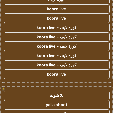
koora live
koora live
كورة لايف - koora live
كورة لايف - koora live
كورة لايف - koora live
كورة لايف - koora live
كورة لايف - koora live
koora live
!
يلا شوت
yalla shoot