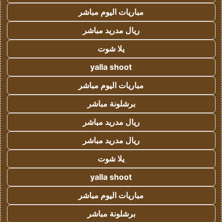
مباريات اليوم مباشر
ريال مدريد مباشر
يلا شوت
yalla shoot
مباريات اليوم مباشر
برشلونة مباشر
ريال مدريد مباشر
ريال مدريد مباشر
يلا شوت
yalla shoot
مباريات اليوم مباشر
برشلونة مباشر