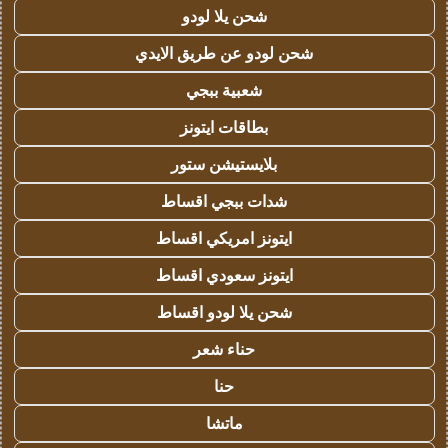
شحن يلا لودو
شحن لودو عن طريق الايدي
شعبية ببجي
بطاقات ايتونز
بلايستيشن ستور
شدات ببجي اقساط
ايتونز امريكي اقساط
ايتونز سعودي اقساط
شحن يلا لودو اقساط
حناء شعر
حنا
ماتشا