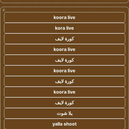
!
koora live
kora live
كورة لايف
koora live
كورة لايف
koora live
كورة لايف
koora live
كورة لايف
يلا شوت
yalla shoot