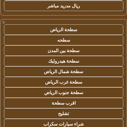
ريال مدريد مباشر
!
سطحة الرياض
سطحه
سطحة بين المدن
سطحة هيدروليك
سطحة شمال الرياض
سطحة غرب الرياض
سطحة جنوب الرياض
اقرب سطحة
تشليح
شراء سيارات سكراب