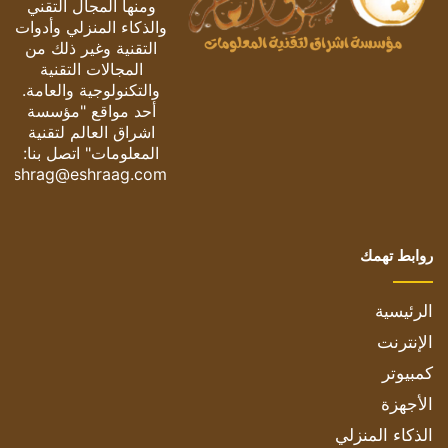
ومنها المجال التقني
والذكاء المنزلي وأدوات
التقنية وغير ذلك من
المجالات التقنية
والتكنولوجية والعامة.
أحد مواقع "مؤسسة
اشراق العالم لتقنية
المعلومات" اتصل بنا:
eshrag@eshraag.com
روابط تهمك
الرئيسية
الإنترنت
كمبيوتر
الأجهزة
الذكاء المنزلي