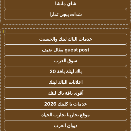
شاي ماتشا
شدات ببجي تمارا
!
خدمات الباك لينك والجيست
guest post مقال ضيف
سوق العرب
باك لينك باقة 20
اعلانات الباك لينك
أقوى باقة باك لينك
خدمات با كلينك 2026
موقع تجاربنا تجارب الحياه
ديوان العرب