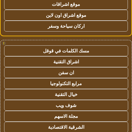
موقع اشراقات
موقع اشراق اون لاين
اركان سياحة وسفر
!
مسك الكلمات في قوقل
اشراق التقنية
ان سفن
مرابع التكنولوجيا
خيال التقنية
شوف ويب
مجلة الاسهم
الشرقية الاقتصادية