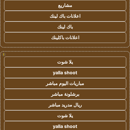
مشاريع
اعلانات باك لينك
باك لينك
اعلانات باكلينك
!
يلا شوت
yalla shoot
مباريات اليوم مباشر
برشلونة مباشر
ريال مدريد مباشر
يلا شوت
yalla shoot