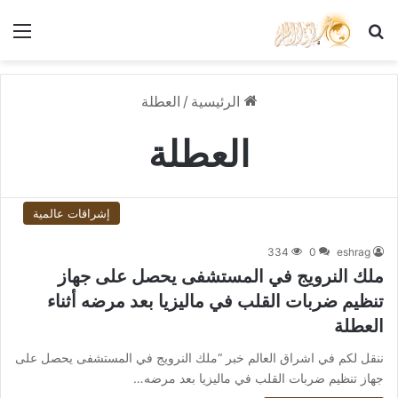
بحث عن
الق
الرئيسية
/
العطلة
العطلة
إشراقات عالمية
334
0
eshrag
ملك النرويج في المستشفى يحصل على جهاز
تنظيم ضربات القلب في ماليزيا بعد مرضه أثناء
العطلة
ننقل لكم في اشراق العالم خبر “ملك النرويج في المستشفى يحصل على
جهاز تنظيم ضربات القلب في ماليزيا بعد مرضه…