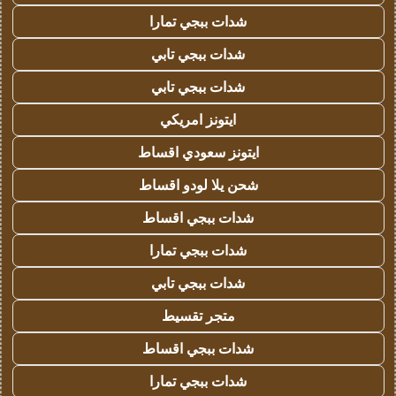
شدات ببجي تمارا
شدات ببجي تابي
شدات ببجي تابي
ايتونز امريكي
ايتونز سعودي اقساط
شحن يلا لودو اقساط
شدات ببجي اقساط
شدات ببجي تمارا
شدات ببجي تابي
متجر تقسيط
شدات ببجي اقساط
شدات ببجي تمارا