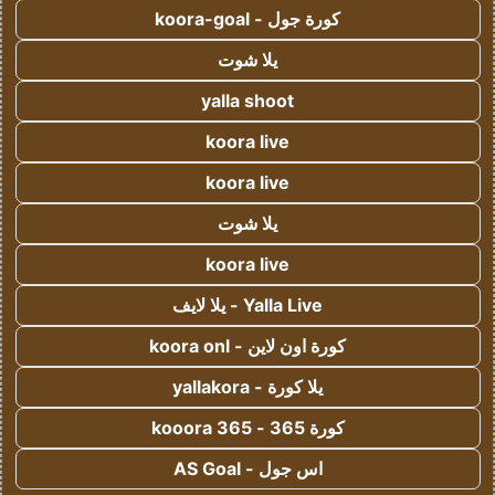
كورة جول - koora-goal
يلا شوت
yalla shoot
koora live
koora live
يلا شوت
koora live
Yalla Live - يلا لايف
كورة اون لاين - koora onl
يلا كورة - yallakora
كورة 365 - kooora 365
اس جول - AS Goal