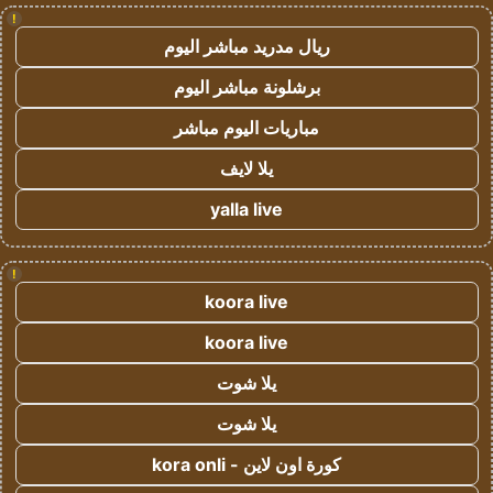
!
ريال مدريد مباشر اليوم
برشلونة مباشر اليوم
مباريات اليوم مباشر
يلا لايف
yalla live
!
koora live
koora live
يلا شوت
يلا شوت
كورة اون لاين - kora onli