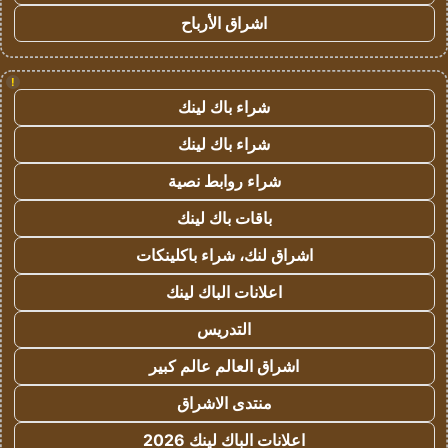
اشراق الأرباح
!
شراء باك لينك
شراء باك لينك
شراء روابط نصية
باقات باك لينك
اشراق لنك، شراء باكلينكات
اعلانات الباك لينك
التدريس
اشراق العالم عالم كبير
منتدى الاشراق
اعلانات الباك لينك 2026