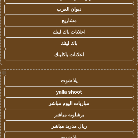
ديوان العرب
مشاريع
اعلانات باك لينك
باك لينك
اعلانات باكلينك
!
يلا شوت
yalla shoot
مباريات اليوم مباشر
برشلونة مباشر
ريال مدريد مباشر
يلا شوت