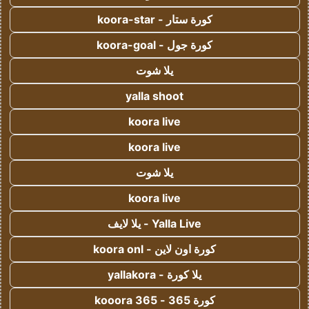
كورة ستار - koora-star
كورة جول - koora-goal
يلا شوت
yalla shoot
koora live
koora live
يلا شوت
koora live
Yalla Live - يلا لايف
كورة اون لاين - koora onl
يلا كورة - yallakora
كورة 365 - kooora 365