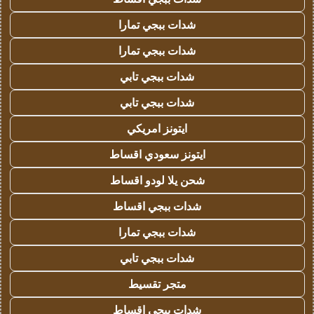
شدات ببجي تمارا
شدات ببجي تمارا
شدات ببجي تابي
شدات ببجي تابي
ايتونز امريكي
ايتونز سعودي اقساط
شحن يلا لودو اقساط
شدات ببجي اقساط
شدات ببجي تمارا
شدات ببجي تابي
متجر تقسيط
شدات ببجي اقساط