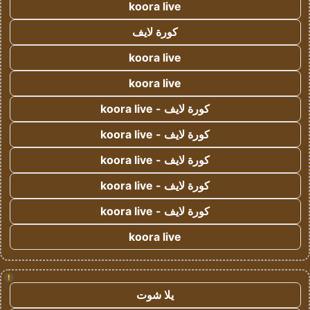
koora live
كورة لايف
koora live
koora live
كورة لايف - koora live
كورة لايف - koora live
كورة لايف - koora live
كورة لايف - koora live
كورة لايف - koora live
koora live
!
يلا شوت