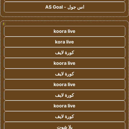
اس جول - AS Goal
!
koora live
kora live
كورة لايف
koora live
كورة لايف
koora live
كورة لايف
koora live
كورة لايف
يلا شوت