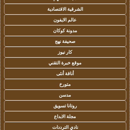
الشرقية الاقتصادية
عالم الايفون
مدونة كوكان
صحيفة نهج
كار نيوز
موقع خبرة التقني
أناقة أنثى
متورخ
مدسن
روتانا تسويق
مجلة الابداع
نادي الترددات