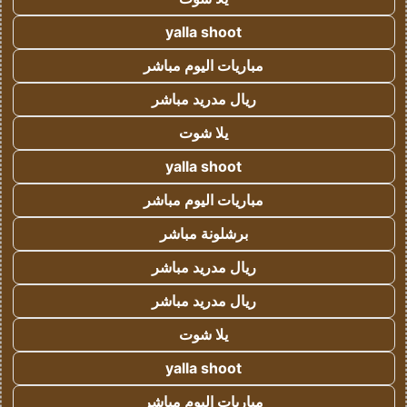
yalla shoot
مباريات اليوم مباشر
ريال مدريد مباشر
يلا شوت
yalla shoot
مباريات اليوم مباشر
برشلونة مباشر
ريال مدريد مباشر
ريال مدريد مباشر
يلا شوت
yalla shoot
مباريات اليوم مباشر