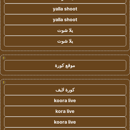
yalla shoot
yalla shoot
يلا شوت
يلا شوت
!
موقع كورة
!
كورة لايف
koora live
kora live
koora live