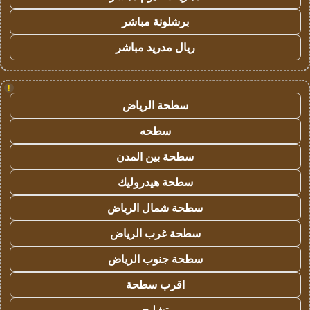
برشلونة مباشر
ريال مدريد مباشر
!
سطحة الرياض
سطحه
سطحة بين المدن
سطحة هيدروليك
سطحة شمال الرياض
سطحة غرب الرياض
سطحة جنوب الرياض
اقرب سطحة