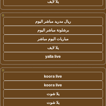
يلا لايف
!
ريال مدريد مباشر اليوم
برشلونة مباشر اليوم
مباريات اليوم مباشر
يلا لايف
yalla live
!
koora live
koora live
يلا شوت
يلا شوت