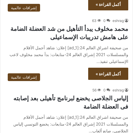
أكمل القراءة »
إشراقات عالمية
63
0
eshrag
محمد مخلوف يبدأ التأهيل من شد العضلة الضامة
على هامش تدريبات الإسماعيلى
من صحيفة اشراق العالم 24:[ad_1] إعلان: شاهد أجمل الأفلام
والمسلسلات 2021 إشراق العالم 24-متابعات: بدأ محمد مخلوف لاعب
الإسماعيلى تنفيذ…
أكمل القراءة »
إشراقات عالمية
56
0
eshrag
إلياس الجلاصى يخضع لبرنامج تأهيلى بعد إصابته
فى العضلة الضامة
من صحيفة اشراق العالم 24:[ad_1] إعلان: شاهد أجمل الأفلام
والمسلسلات 2021 إشراق العالم 24-متابعات: يخضع التونسي إلياس
الجلاصي، صانع ألعاب…