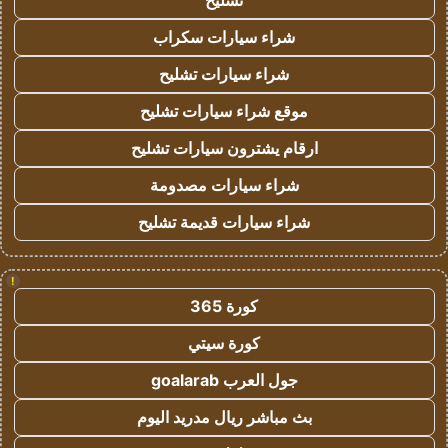
تشليح
شراء سيارات سكراب
شراء سيارات تشليح
موقع شراء سيارات تشليح
ارقام يشترون سيارات تشليح
شراء سيارات مصدومة
شراء سيارات قديمة تشليح
!
كورة 365
كورة سيتي
جول العرب goalarab
بث مباشر ريال مدريد اليوم