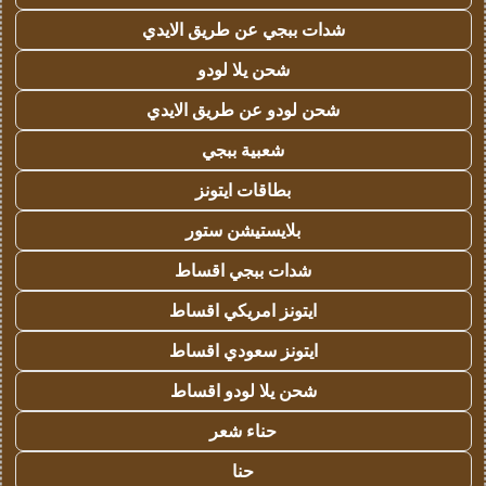
شدات ببجي عن طريق الايدي
شحن يلا لودو
شحن لودو عن طريق الايدي
شعبية ببجي
بطاقات ايتونز
بلايستيشن ستور
شدات ببجي اقساط
ايتونز امريكي اقساط
ايتونز سعودي اقساط
شحن يلا لودو اقساط
حناء شعر
حنا