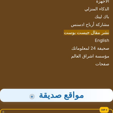
الأجهزة
الذكاء المنزلي
باك لينك
مشاركة أرباح ادسنس
نشر مقال جيست بوست
English
صحيفة 24 لمعلوماتك
مؤسسة اشراق العالم
صفحات
مواقع صديقة
+
!