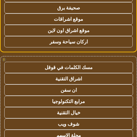
صحيفة برق
موقع اشراقات
موقع اشراق اون لاين
اركان سياحة وسفر
!
مسك الكلمات في قوقل
اشراق التقنية
ان سفن
مرابع التكنولوجيا
خيال التقنية
شوف ويب
مجلة الاسهم