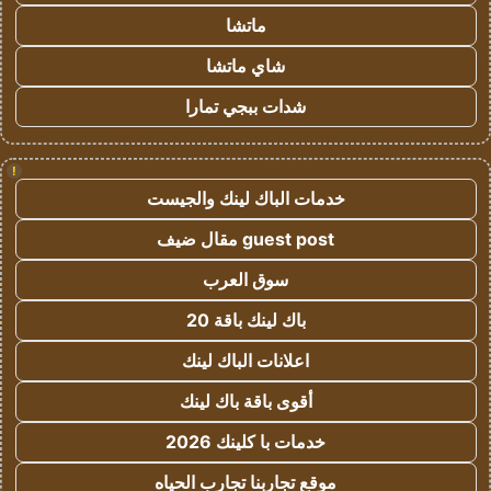
ماتشا
شاي ماتشا
شدات ببجي تمارا
!
خدمات الباك لينك والجيست
guest post مقال ضيف
سوق العرب
باك لينك باقة 20
اعلانات الباك لينك
أقوى باقة باك لينك
خدمات با كلينك 2026
موقع تجاربنا تجارب الحياه