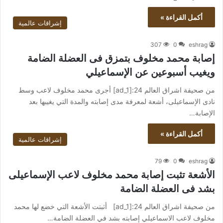
أكمل القراءة »
إشراقات عالمية
307
0
eshrag
إصابة محمد مخلوف بتمزق فى العضلة الضامة
ويغيب أسبوعين عن الإسماعيلي
من صحيفة اشراق العالم 24:[ad_1] أجرى محمد مخلوف لاعب وسط
نادى الإسماعيلى، أشعة لمعرفة مدى إصابته والمدة التي يغيبها بعد
الإصابة…
أكمل القراءة »
إشراقات عالمية
79
0
eshrag
الأشعة تثبت إصابة محمد مخلوف لاعب الإسماعيلى
بشد فى العضلة الضامة
من صحيفة اشراق العالم 24:[ad_1] أثبتت الأشعة التي خضع لها محمد
مخلوف لاعب الاسماعيلي إصابته بشد في العضلة الضامة…