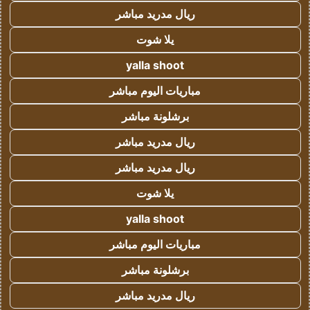
ريال مدريد مباشر
يلا شوت
yalla shoot
مباريات اليوم مباشر
برشلونة مباشر
ريال مدريد مباشر
ريال مدريد مباشر
يلا شوت
yalla shoot
مباريات اليوم مباشر
برشلونة مباشر
ريال مدريد مباشر