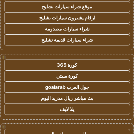
موقع شراء سيارات تشليح
ارقام يشترون سيارات تشليح
شراء سيارات مصدومة
شراء سيارات قديمة تشليح
!
كورة 365
كورة سيتي
جول العرب goalarab
بث مباشر ريال مدريد اليوم
يلا لايف
!