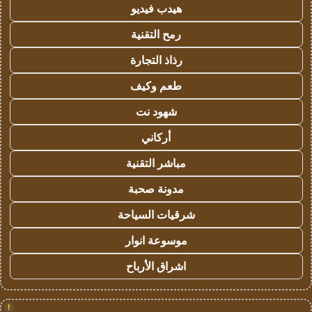
هيدب فيديو
رمح التقنية
رذاذ التجارة
طعم وكيف
شهود نت
أركاني
مباشر التقنية
مدونة صحبة
شرقيات السياحة
موسوعة انوار
اشراق الأرباح
!