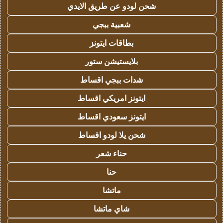
شحن لودو عن طريق الايدي
شعبية ببجي
بطاقات ايتونز
بلايستيشن ستور
شدات ببجي اقساط
ايتونز امريكي اقساط
ايتونز سعودي اقساط
شحن يلا لودو اقساط
حناء شعر
حنا
ماتشا
شاي ماتشا