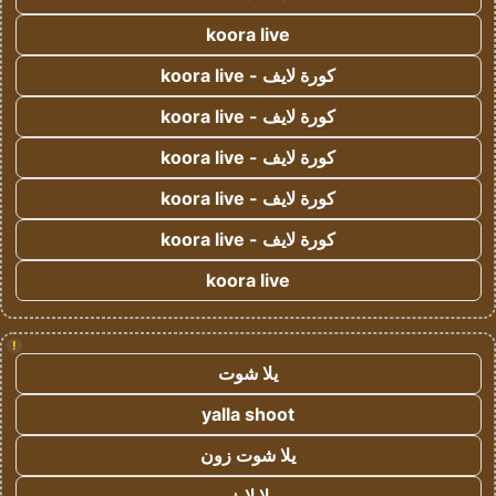
koora live
كورة لايف - koora live
كورة لايف - koora live
كورة لايف - koora live
كورة لايف - koora live
كورة لايف - koora live
koora live
!
يلا شوت
yalla shoot
يلا شوت زون