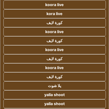
koora live
kora live
كورة لايف
koora live
كورة لايف
koora live
كورة لايف
koora live
كورة لايف
يلا شوت
yalla shoot
yalla shoot