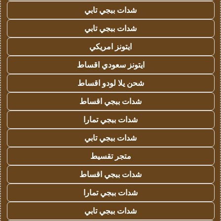
شدات ببجي تابي
شدات ببجي تابي
ايتونز امريكي
ايتونز سعودي اقساط
شحن يلا لودو اقساط
شدات ببجي اقساط
شدات ببجي تمارا
شدات ببجي تابي
متجر تقسيط
شدات ببجي اقساط
شدات ببجي تمارا
شدات ببجي تابي