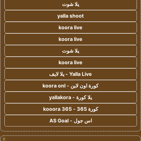
يلا شوت
yalla shoot
koora live
koora live
يلا شوت
koora live
Yalla Live - يلا لايف
كورة اون لاين - koora onl
يلا كورة - yallakora
كورة 365 - kooora 365
اس جول - AS Goal
!