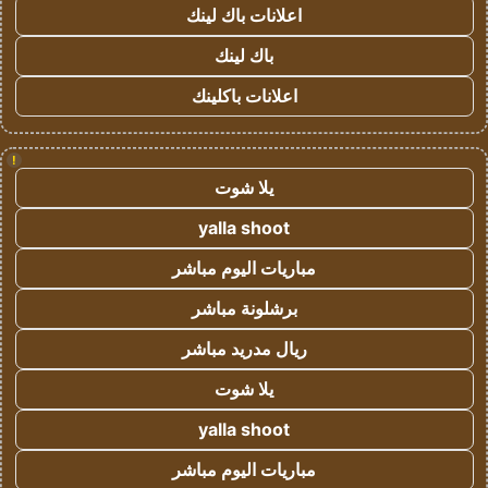
اعلانات باك لينك
باك لينك
اعلانات باكلينك
!
يلا شوت
yalla shoot
مباريات اليوم مباشر
برشلونة مباشر
ريال مدريد مباشر
يلا شوت
yalla shoot
مباريات اليوم مباشر