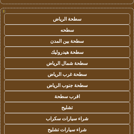
!
سطحة الرياض
سطحه
سطحة بين المدن
سطحة هيدروليك
سطحة شمال الرياض
سطحة غرب الرياض
سطحة جنوب الرياض
اقرب سطحة
تشليح
شراء سيارات سكراب
شراء سيارات تشليح