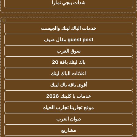
شدات ببجي تمارا
!
خدمات الباك لينك والجيست
guest post مقال ضيف
سوق العرب
باك لينك باقة 20
اعلانات الباك لينك
أقوى باقة باك لينك
خدمات با كلينك 2026
موقع تجاربنا تجارب الحياه
ديوان العرب
مشاريع