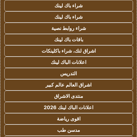
شراء باك لينك
شراء باك لينك
شراء روابط نصية
باقات باك لينك
اشراق لنك، شراء باكلينكات
اعلانات الباك لينك
التدريس
اشراق العالم عالم كبير
منتدى الاشراق
اعلانات الباك لينك 2026
اقوى رياضة
مدسن طب