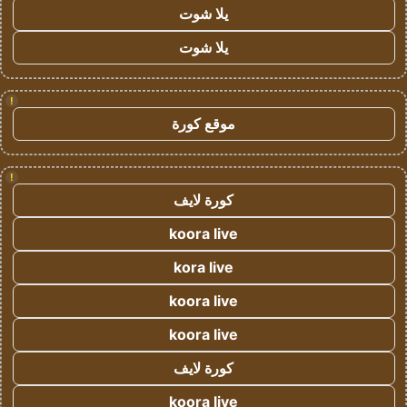
يلا شوت
يلا شوت
!
موقع كورة
!
كورة لايف
koora live
kora live
koora live
koora live
كورة لايف
koora live