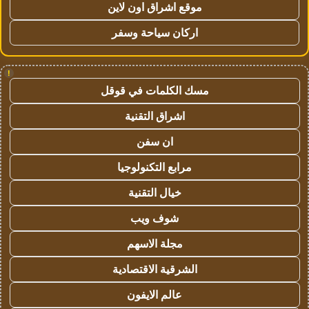
موقع اشراق اون لاين
اركان سياحة وسفر
!
مسك الكلمات في قوقل
اشراق التقنية
ان سفن
مرابع التكنولوجيا
خيال التقنية
شوف ويب
مجلة الاسهم
الشرقية الاقتصادية
عالم الايفون