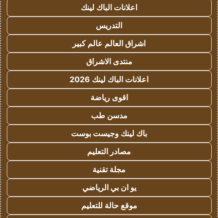
اعلانات الباك لينك
التدريس
اشراق العالم عالم كبير
منتدى الاشراق
اعلانات الباك لينك 2026
اقوى رياضة
مدسن طب
باك لينك وجيست بوست
مصادر التعليم
مجلة تقنية
يو ان بي الرياضي
موقع حالة للتعليم