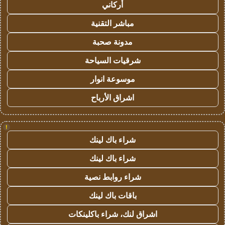
أركاني
مباشر التقنية
مدونة صحبة
شرقيات السياحة
موسوعة انوار
اشراق الأرباح
!
شراء باك لينك
شراء باك لينك
شراء روابط نصية
باقات باك لينك
اشراق لنك، شراء باكلينكات