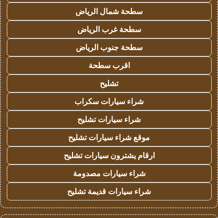
سطحة شمال الرياض
سطحة غرب الرياض
سطحة جنوب الرياض
اقرب سطحة
تشليح
شراء سيارات سكراب
شراء سيارات تشليح
موقع شراء سيارات تشليح
ارقام يشترون سيارات تشليح
شراء سيارات مصدومة
شراء سيارات قديمة تشليح