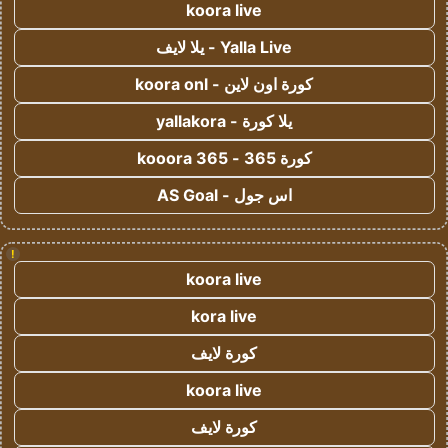
koora live
Yalla Live - يلا لايف
كورة اون لاين - koora onl
يلا كورة - yallakora
كورة 365 - kooora 365
اس جول - AS Goal
!
koora live
kora live
كورة لايف
koora live
كورة لايف