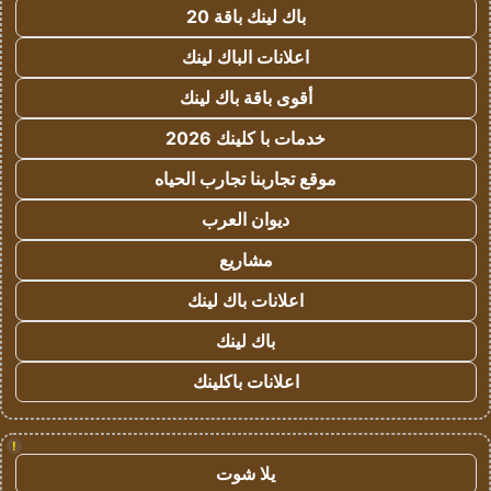
باك لينك باقة 20
اعلانات الباك لينك
أقوى باقة باك لينك
خدمات با كلينك 2026
موقع تجاربنا تجارب الحياه
ديوان العرب
مشاريع
اعلانات باك لينك
باك لينك
اعلانات باكلينك
!
يلا شوت