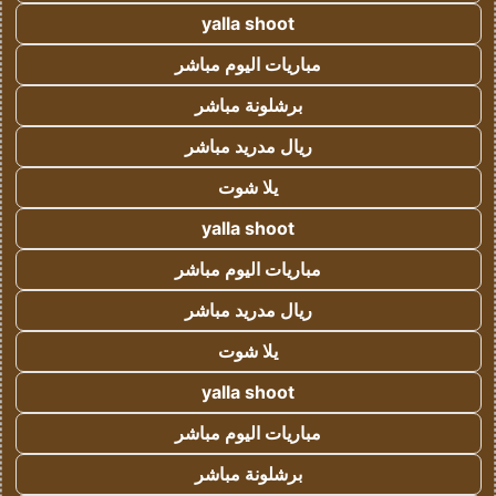
yalla shoot
مباريات اليوم مباشر
برشلونة مباشر
ريال مدريد مباشر
يلا شوت
yalla shoot
مباريات اليوم مباشر
ريال مدريد مباشر
يلا شوت
yalla shoot
مباريات اليوم مباشر
برشلونة مباشر