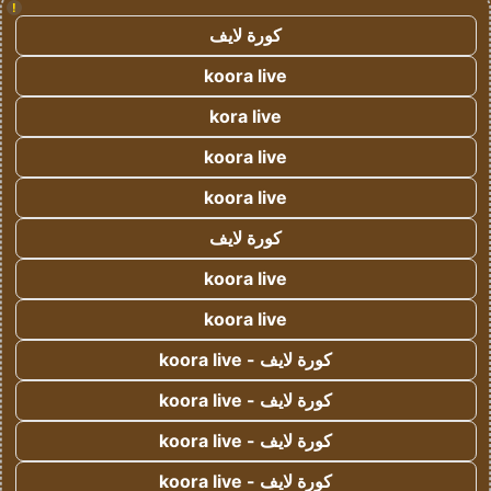
!
كورة لايف
koora live
kora live
koora live
koora live
كورة لايف
koora live
koora live
كورة لايف - koora live
كورة لايف - koora live
كورة لايف - koora live
كورة لايف - koora live