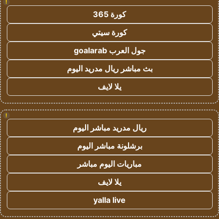
!
كورة 365
كورة سيتي
جول العرب goalarab
بث مباشر ريال مدريد اليوم
يلا لايف
!
ريال مدريد مباشر اليوم
برشلونة مباشر اليوم
مباريات اليوم مباشر
يلا لايف
yalla live