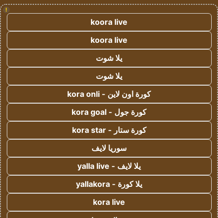
!
koora live
koora live
يلا شوت
يلا شوت
كورة اون لاين - kora onli
كورة جول - kora goal
كورة ستار - kora star
سوريا لايف
يلا لايف - yalla live
يلا كورة - yallakora
kora live