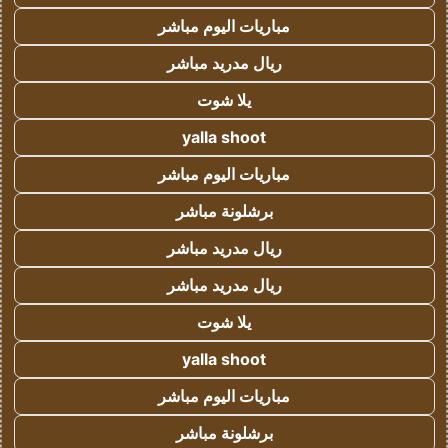
مباريات اليوم مباشر
ريال مدريد مباشر
يلا شوت
yalla shoot
مباريات اليوم مباشر
برشلونة مباشر
ريال مدريد مباشر
ريال مدريد مباشر
يلا شوت
yalla shoot
مباريات اليوم مباشر
برشلونة مباشر