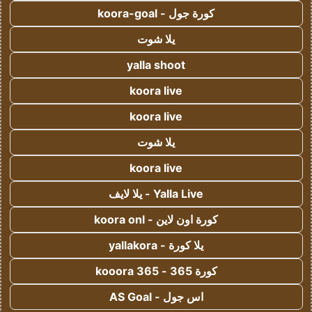
كورة جول - koora-goal
يلا شوت
yalla shoot
koora live
koora live
يلا شوت
koora live
Yalla Live - يلا لايف
كورة اون لاين - koora onl
يلا كورة - yallakora
كورة 365 - kooora 365
اس جول - AS Goal