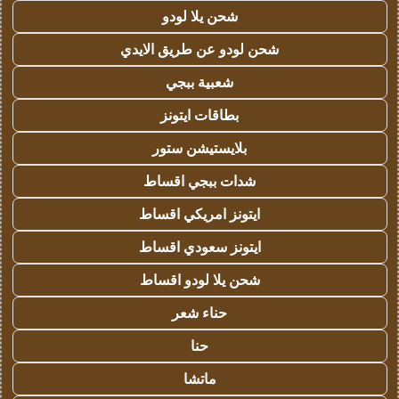
شحن يلا لودو
شحن لودو عن طريق الايدي
شعبية ببجي
بطاقات ايتونز
بلايستيشن ستور
شدات ببجي اقساط
ايتونز امريكي اقساط
ايتونز سعودي اقساط
شحن يلا لودو اقساط
حناء شعر
حنا
ماتشا