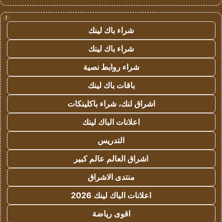
!
شراء باك لينك
شراء باك لينك
شراء روابط نصية
باقات باك لينك
اشراق لنك، شراء باكلينكات
اعلانات الباك لينك
التدريس
اشراق العالم عالم كبير
منتدى الاشراق
اعلانات الباك لينك 2026
اقوى رياضة