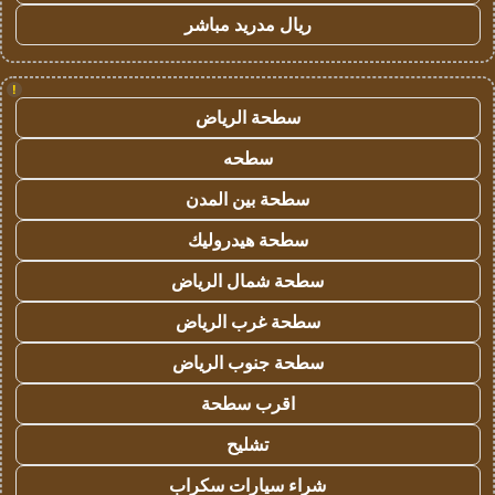
ريال مدريد مباشر
!
سطحة الرياض
سطحه
سطحة بين المدن
سطحة هيدروليك
سطحة شمال الرياض
سطحة غرب الرياض
سطحة جنوب الرياض
اقرب سطحة
تشليح
شراء سيارات سكراب