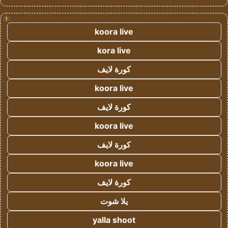
!
koora live
kora live
كورة لايف
koora live
كورة لايف
koora live
كورة لايف
koora live
كورة لايف
يلا شوت
yalla shoot