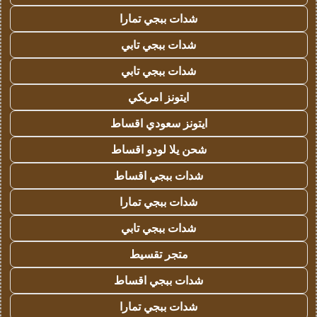
شدات ببجي تمارا
شدات ببجي تابي
شدات ببجي تابي
ايتونز امريكي
ايتونز سعودي اقساط
شحن يلا لودو اقساط
شدات ببجي اقساط
شدات ببجي تمارا
شدات ببجي تابي
متجر تقسيط
شدات ببجي اقساط
شدات ببجي تمارا