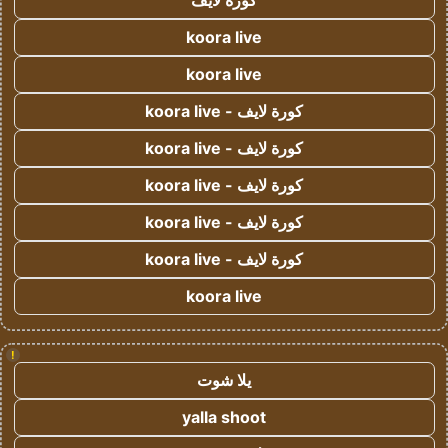
كورة لايف
koora live
koora live
كورة لايف - koora live
كورة لايف - koora live
كورة لايف - koora live
كورة لايف - koora live
كورة لايف - koora live
koora live
!
يلا شوت
yalla shoot