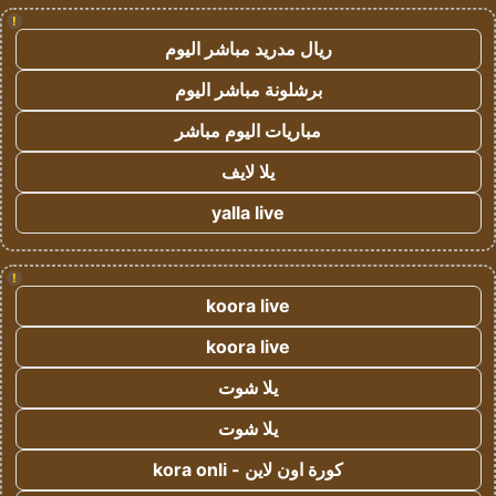
!
ريال مدريد مباشر اليوم
برشلونة مباشر اليوم
مباريات اليوم مباشر
يلا لايف
yalla live
!
koora live
koora live
يلا شوت
يلا شوت
كورة اون لاين - kora onli