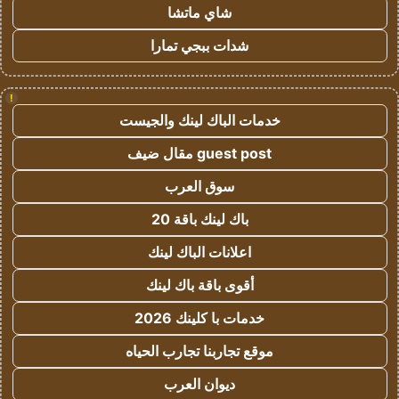
شاي ماتشا
شدات ببجي تمارا
!
خدمات الباك لينك والجيست
guest post مقال ضيف
سوق العرب
باك لينك باقة 20
اعلانات الباك لينك
أقوى باقة باك لينك
خدمات با كلينك 2026
موقع تجاربنا تجارب الحياه
ديوان العرب