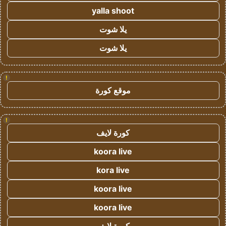
yalla shoot
يلا شوت
يلا شوت
!
موقع كورة
!
كورة لايف
koora live
kora live
koora live
koora live