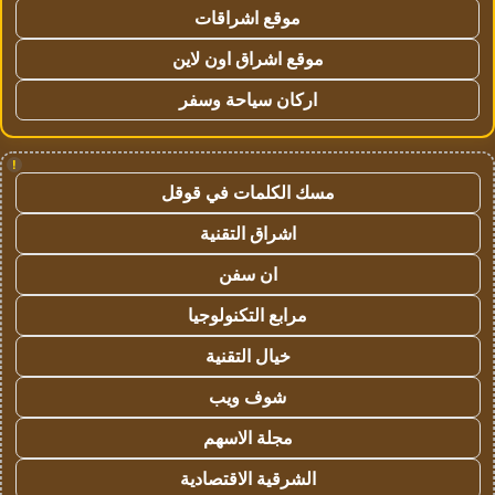
موقع اشراقات
موقع اشراق اون لاين
اركان سياحة وسفر
!
مسك الكلمات في قوقل
اشراق التقنية
ان سفن
مرابع التكنولوجيا
خيال التقنية
شوف ويب
مجلة الاسهم
الشرقية الاقتصادية