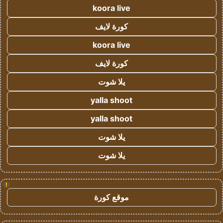
koora live
كورة لايف
koora live
كورة لايف
يلا شوت
yalla shoot
yalla shoot
يلا شوت
يلا شوت
!
موقع كورة