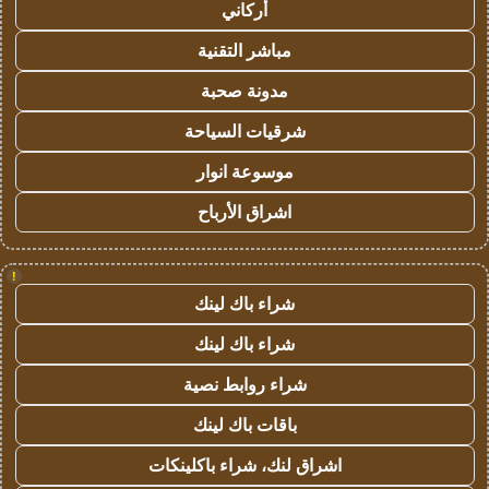
أركاني
مباشر التقنية
مدونة صحبة
شرقيات السياحة
موسوعة انوار
اشراق الأرباح
!
شراء باك لينك
شراء باك لينك
شراء روابط نصية
باقات باك لينك
اشراق لنك، شراء باكلينكات