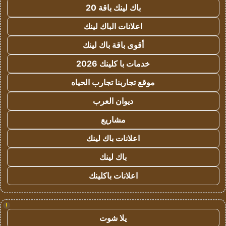
باك لينك باقة 20
اعلانات الباك لينك
أقوى باقة باك لينك
خدمات با كلينك 2026
موقع تجاربنا تجارب الحياه
ديوان العرب
مشاريع
اعلانات باك لينك
باك لينك
اعلانات باكلينك
!
يلا شوت