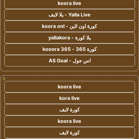
koora live
Yalla Live - يلا لايف
كورة اون لاين - koora onl
يلا كورة - yallakora
كورة 365 - kooora 365
اس جول - AS Goal
!
koora live
kora live
كورة لايف
koora live
كورة لايف