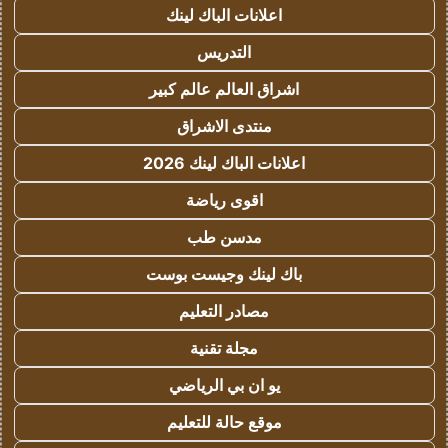
اعلانات الباك لينك
التدريس
اشراق العالم عالم كبير
منتدى الاشراق
اعلانات الباك لينك 2026
اقوى رياضة
مدسن طب
باك لينك وجيست بوست
مصادر التعليم
مجلة تقنية
يو ان بي الرياضي
موقع حالة للتعليم