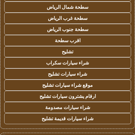
سطحة شمال الرياض
سطحة غرب الرياض
سطحة جنوب الرياض
اقرب سطحة
تشليح
شراء سيارات سكراب
شراء سيارات تشليح
موقع شراء سيارات تشليح
ارقام يشترون سيارات تشليح
شراء سيارات مصدومة
شراء سيارات قديمة تشليح