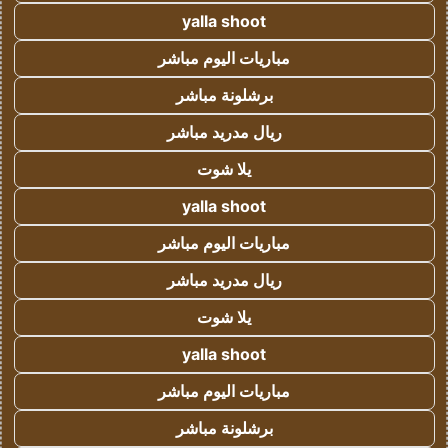
yalla shoot
مباريات اليوم مباشر
برشلونة مباشر
ريال مدريد مباشر
يلا شوت
yalla shoot
مباريات اليوم مباشر
ريال مدريد مباشر
يلا شوت
yalla shoot
مباريات اليوم مباشر
برشلونة مباشر