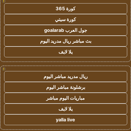
!
كورة 365
كورة سيتي
جول العرب goalarab
بث مباشر ريال مدريد اليوم
يلا لايف
!
ريال مدريد مباشر اليوم
برشلونة مباشر اليوم
مباريات اليوم مباشر
يلا لايف
yalla live