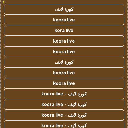
!
كورة لايف
koora live
kora live
koora live
koora live
كورة لايف
koora live
koora live
كورة لايف - koora live
كورة لايف - koora live
كورة لايف - koora live
كورة لايف - koora live