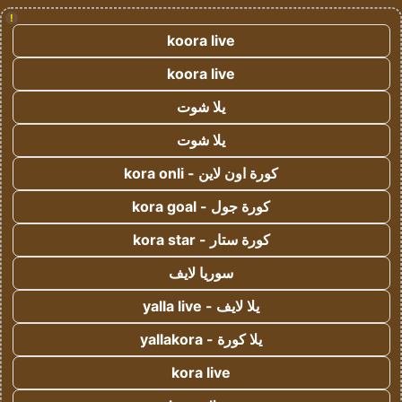
!
koora live
koora live
يلا شوت
يلا شوت
كورة اون لاين - kora onli
كورة جول - kora goal
كورة ستار - kora star
سوريا لايف
يلا لايف - yalla live
يلا كورة - yallakora
kora live