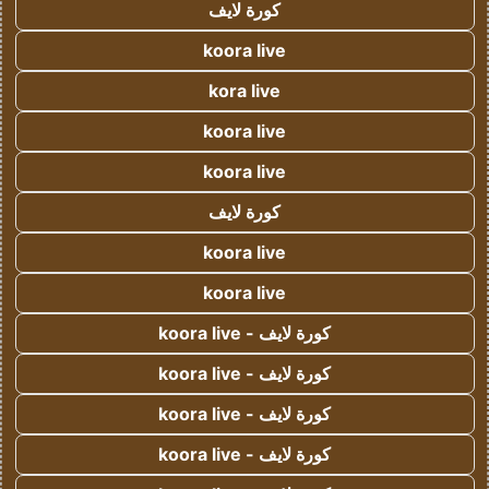
كورة لايف
koora live
kora live
koora live
koora live
كورة لايف
koora live
koora live
كورة لايف - koora live
كورة لايف - koora live
كورة لايف - koora live
كورة لايف - koora live