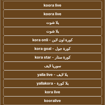
koora live
koora live
يلا شوت
يلا شوت
كورة اون لاين - kora onli
كورة جول - kora goal
كورة ستار - kora star
سوريا لايف
يلا لايف - yalla live
يلا كورة - yallakora
kora live
kooralive