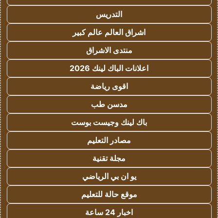
التدريس
اشراق العالم عالم كبير
منتدى الاشراق
اعلانات الباك لينك 2026
اقوى رياضة
مدسن طب
باك لينك وجيست بوست
مصادر التعليم
مجلة تقنية
يو ان بي الرياضي
موقع حالة للتعليم
اخبار 24 ساعة