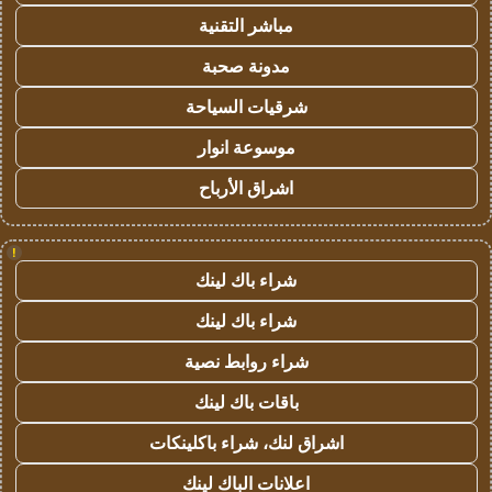
مباشر التقنية
مدونة صحبة
شرقيات السياحة
موسوعة انوار
اشراق الأرباح
!
شراء باك لينك
شراء باك لينك
شراء روابط نصية
باقات باك لينك
اشراق لنك، شراء باكلينكات
اعلانات الباك لينك