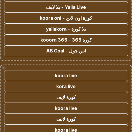
Yalla Live - يلا لايف
كورة اون لاين - koora onl
يلا كورة - yallakora
كورة 365 - kooora 365
اس جول - AS Goal
!
koora live
kora live
كورة لايف
koora live
كورة لايف
koora live