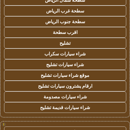
سطحة شمال الرياض
سطحة غرب الرياض
سطحة جنوب الرياض
اقرب سطحة
تشليح
شراء سيارات سكراب
شراء سيارات تشليح
موقع شراء سيارات تشليح
ارقام يشترون سيارات تشليح
شراء سيارات مصدومة
شراء سيارات قديمة تشليح
!