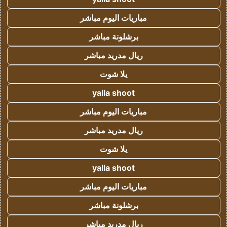
مباريات اليوم مباشر
برشلونة مباشر
ريال مدريد مباشر
يلا شوت
yalla shoot
مباريات اليوم مباشر
ريال مدريد مباشر
يلا شوت
yalla shoot
مباريات اليوم مباشر
برشلونة مباشر
ريال مدريد مباشر