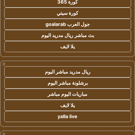
كورة 365
كورة سيتي
جول العرب goalarab
بث مباشر ريال مدريد اليوم
يلا لايف
!
ريال مدريد مباشر اليوم
برشلونة مباشر اليوم
مباريات اليوم مباشر
يلا لايف
yalla live
!