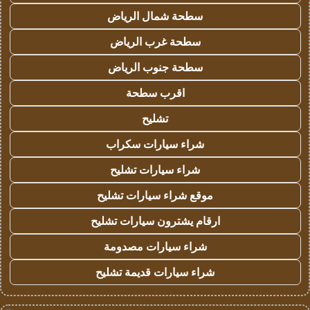
سطحة شمال الرياض
سطحة غرب الرياض
سطحة جنوب الرياض
اقرب سطحة
تشليح
شراء سيارات سكراب
شراء سيارات تشليح
موقع شراء سيارات تشليح
ارقام يشترون سيارات تشليح
شراء سيارات مصدومة
شراء سيارات قديمة تشليح