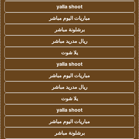
yalla shoot
مباريات اليوم مباشر
برشلونة مباشر
ريال مدريد مباشر
يلا شوت
yalla shoot
مباريات اليوم مباشر
ريال مدريد مباشر
يلا شوت
yalla shoot
مباريات اليوم مباشر
برشلونة مباشر