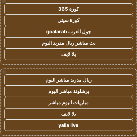
!
كورة 365
كورة سيتي
جول العرب goalarab
بث مباشر ريال مدريد اليوم
يلا لايف
!
ريال مدريد مباشر اليوم
برشلونة مباشر اليوم
مباريات اليوم مباشر
يلا لايف
yalla live