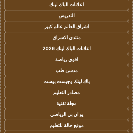
اعلانات الباك لينك
التدريس
اشراق العالم عالم كبير
منتدى الاشراق
اعلانات الباك لينك 2026
اقوى رياضة
مدسن طب
باك لينك وجيست بوست
مصادر التعليم
مجلة تقنية
يو ان بي الرياضي
موقع حالة للتعليم