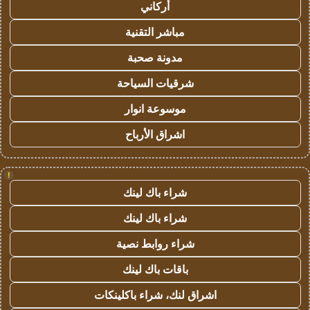
أركاني
مباشر التقنية
مدونة صحبة
شرقيات السياحة
موسوعة انوار
اشراق الأرباح
!
شراء باك لينك
شراء باك لينك
شراء روابط نصية
باقات باك لينك
اشراق لنك، شراء باكلينكات