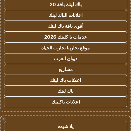
باك لينك باقة 20
اعلانات الباك لينك
أقوى باقة باك لينك
خدمات با كلينك 2026
موقع تجاربنا تجارب الحياه
ديوان العرب
مشاريع
اعلانات باك لينك
باك لينك
اعلانات باكلينك
!
يلا شوت