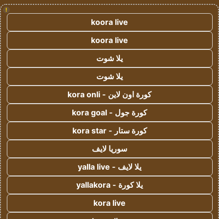
!
koora live
koora live
يلا شوت
يلا شوت
كورة اون لاين - kora onli
كورة جول - kora goal
كورة ستار - kora star
سوريا لايف
يلا لايف - yalla live
يلا كورة - yallakora
kora live