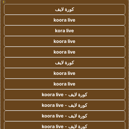
!
كورة لايف
koora live
kora live
koora live
koora live
كورة لايف
koora live
koora live
كورة لايف - koora live
كورة لايف - koora live
كورة لايف - koora live
كورة لايف - koora live