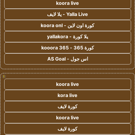
koora live
Yalla Live - يلا لايف
كورة اون لاين - koora onl
يلا كورة - yallakora
كورة 365 - kooora 365
اس جول - AS Goal
!
koora live
kora live
كورة لايف
koora live
كورة لايف