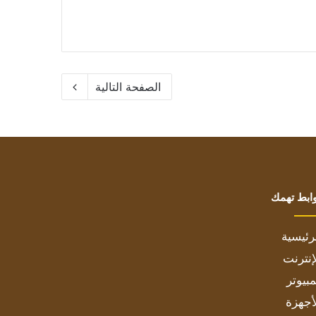
الصفحة التالية
ابط تهمك
رئيسية
إنترنت
بيوتر
أجهزة