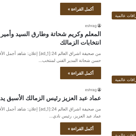
أكمل القراءة »
اقات عالمية
eshrag
المعلم وكريم شحاتة وطارق السيد وأمي
انتخابات الزمالك
حسن شحاتة المدير الفنى لمنتخب…
أكمل القراءة »
اقات عالمية
eshrag
عماد عبد العزيز رئيس الزمالك الأسبق يدلي
عماد عبد العزيز، رئيس نادي…
أكمل القراءة »
اقات عالمية