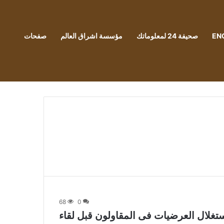
EN
صحيفة 24 لمعلوماتك
مؤسسة اشراق العالم
صفحات
68
0
غلال العرضيات فى المقاولون قبل لقاء