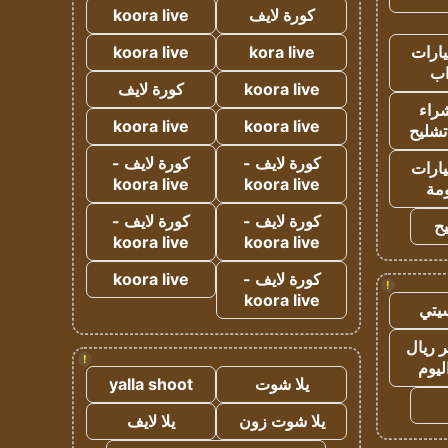
كورة لايف
koora live
ارات
kora live
koora live
ب
koora live
كورة لايف
راء
koora live
koora live
تشليح
كورة لايف -
كورة لايف -
ارات
koora live
koora live
مة
كورة لايف -
كورة لايف -
ح
koora live
koora live
كورة لايف -
koora live
!
koora live
يتي
 ريال
!
ليوم
يلا شوت
yalla shoot
يلا شوت زون
يلا لايف