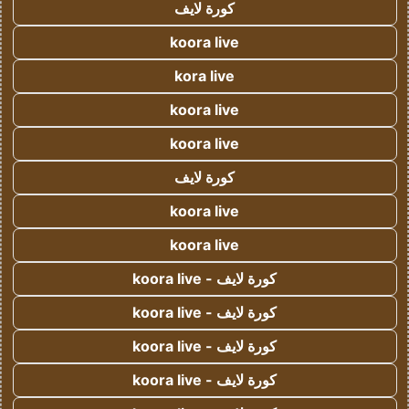
كورة لايف
koora live
kora live
koora live
koora live
كورة لايف
koora live
koora live
كورة لايف - koora live
كورة لايف - koora live
كورة لايف - koora live
كورة لايف - koora live