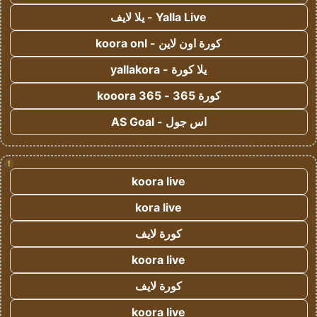
Yalla Live - يلا لايف
كورة اون لاين - koora onl
يلا كورة - yallakora
كورة 365 - kooora 365
اس جول - AS Goal
!
koora live
kora live
كورة لايف
koora live
كورة لايف
koora live