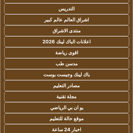
التدريس
اشراق العالم عالم كبير
منتدى الاشراق
اعلانات الباك لينك 2026
اقوى رياضة
مدسن طب
باك لينك وجيست بوست
مصادر التعليم
مجلة تقنية
يو ان بي الرياضي
موقع حالة للتعليم
اخبار 24 ساعة