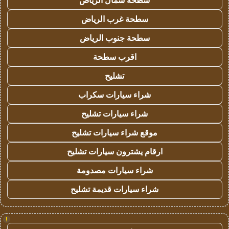
سطحة شمال الرياض
سطحة غرب الرياض
سطحة جنوب الرياض
اقرب سطحة
تشليح
شراء سيارات سكراب
شراء سيارات تشليح
موقع شراء سيارات تشليح
ارقام يشترون سيارات تشليح
شراء سيارات مصدومة
شراء سيارات قديمة تشليح
!