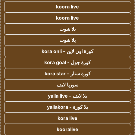
koora live
koora live
يلا شوت
يلا شوت
كورة اون لاين - kora onli
كورة جول - kora goal
كورة ستار - kora star
سوريا لايف
يلا لايف - yalla live
يلا كورة - yallakora
kora live
kooralive