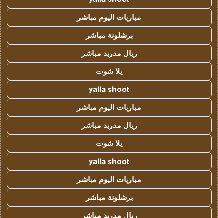
مباريات اليوم مباشر
برشلونة مباشر
ريال مدريد مباشر
يلا شوت
yalla shoot
مباريات اليوم مباشر
ريال مدريد مباشر
يلا شوت
yalla shoot
مباريات اليوم مباشر
برشلونة مباشر
ريال مدريد مباشر