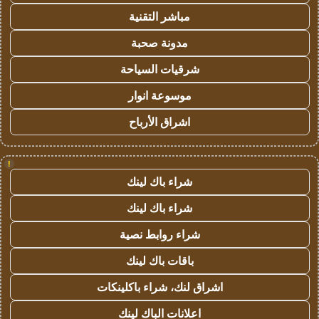
مباشر التقنية
مدونة صحبة
شرقيات السياحة
موسوعة انوار
اشراق الأرباح
!
شراء باك لينك
شراء باك لينك
شراء روابط نصية
باقات باك لينك
اشراق لنك، شراء باكلينكات
اعلانات الباك لينك