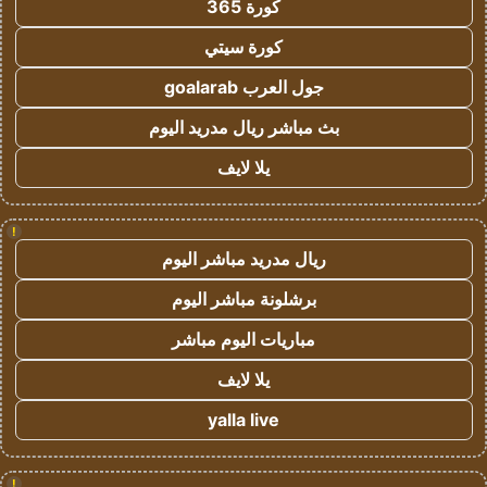
كورة 365
كورة سيتي
جول العرب goalarab
بث مباشر ريال مدريد اليوم
يلا لايف
!
ريال مدريد مباشر اليوم
برشلونة مباشر اليوم
مباريات اليوم مباشر
يلا لايف
yalla live
!