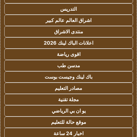
التدريس
اشراق العالم عالم كبير
منتدى الاشراق
اعلانات الباك لينك 2026
اقوى رياضة
مدسن طب
باك لينك وجيست بوست
مصادر التعليم
مجلة تقنية
يو ان بي الرياضي
موقع حالة للتعليم
اخبار 24 ساعة