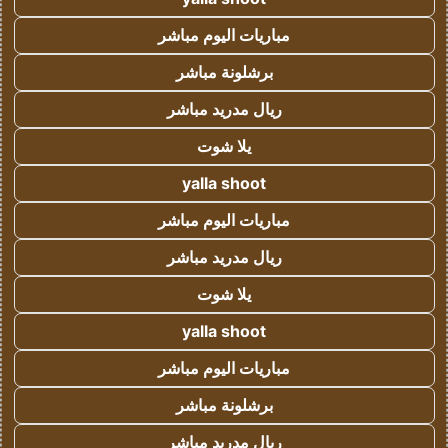
مباريات اليوم مباشر
برشلونة مباشر
ريال مدريد مباشر
يلا شوت
yalla shoot
مباريات اليوم مباشر
ريال مدريد مباشر
يلا شوت
yalla shoot
مباريات اليوم مباشر
برشلونة مباشر
ريال مدريد مباشر