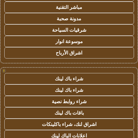
مباشر التقنية
مدونة صحبة
شرقيات السياحة
موسوعة انوار
اشراق الأرباح
!
شراء باك لينك
شراء باك لينك
شراء روابط نصية
باقات باك لينك
اشراق لنك، شراء باكلينكات
اعلانات الباك لينك