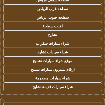
سطحة شمال الرياض
سطحة غرب الرياض
سطحة جنوب الرياض
اقرب سطحة
تشليح
شراء سيارات سكراب
شراء سيارات تشليح
موقع شراء سيارات تشليح
ارقام يشترون سيارات تشليح
شراء سيارات مصدومة
شراء سيارات قديمة تشليح
!