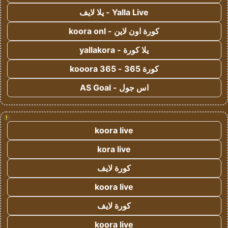
Yalla Live - يلا لايف
كورة اون لاين - koora onl
يلا كورة - yallakora
كورة 365 - kooora 365
اس جول - AS Goal
!
koora live
kora live
كورة لايف
koora live
كورة لايف
koora live