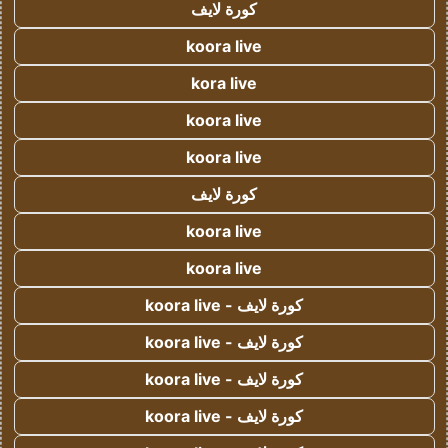
كورة لايف
koora live
kora live
koora live
koora live
كورة لايف
koora live
koora live
كورة لايف - koora live
كورة لايف - koora live
كورة لايف - koora live
كورة لايف - koora live