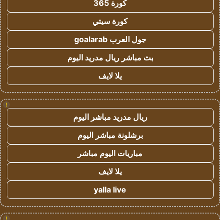
كورة 365
كورة سيتي
جول العرب goalarab
بث مباشر ريال مدريد اليوم
يلا لايف
!
ريال مدريد مباشر اليوم
برشلونة مباشر اليوم
مباريات اليوم مباشر
يلا لايف
yalla live
!