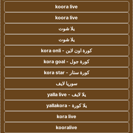
koora live
koora live
يلا شوت
يلا شوت
كورة اون لاين - kora onli
كورة جول - kora goal
كورة ستار - kora star
سوريا لايف
يلا لايف - yalla live
يلا كورة - yallakora
kora live
kooralive