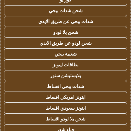
شحن شدات ببجي
شدات ببجي عن طريق الايدي
شحن يلا لودو
شحن لودو عن طريق الايدي
شعبية ببجي
بطاقات ايتونز
بلايستيشن ستور
شدات ببجي اقساط
ايتونز امريكي اقساط
ايتونز سعودي اقساط
شحن يلا لودو اقساط
حناء شعر