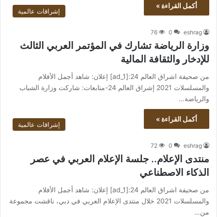
أكمل القراءة »
إشراقات عالمية
76
0
eshrag
وزارة الرياضة تشارك في المؤتمر العربي الثالث
للإدخار والثقافة المالية
من صحيفة اشراق العالم 24:[ad_1] إعلان: شاهد أجمل الأفلام
والمسلسلات 2021 إشراق العالم 24-متابعات: شاركت وزارة الشباب
والرياضة…
أكمل القراءة »
إشراقات عالمية
72
0
eshrag
منتدى الإعلام.. جلسة الإعلام العربي في عصر
الذكاء الاصطناعي
من صحيفة اشراق العالم 24:[ad_1] إعلان: شاهد أجمل الأفلام
والمسلسلات 2021 خلال منتدى الإعلام العربي في دبي، ناقشت مجموعة
من…