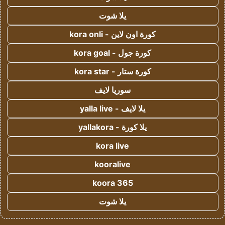
يلا شوت
كورة اون لاين - kora onli
كورة جول - kora goal
كورة ستار - kora star
سوريا لايف
يلا لايف - yalla live
يلا كورة - yallakora
kora live
kooralive
koora 365
يلا شوت