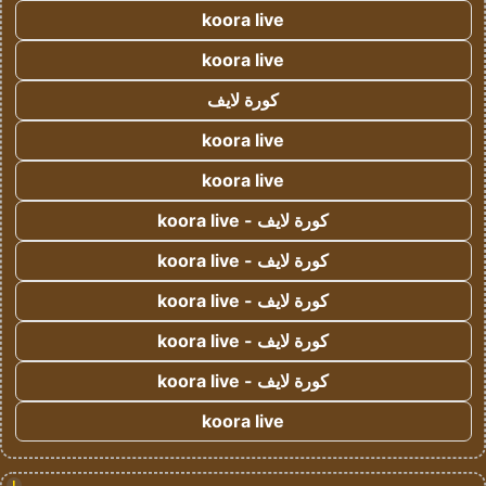
koora live
koora live
كورة لايف
koora live
koora live
كورة لايف - koora live
كورة لايف - koora live
كورة لايف - koora live
كورة لايف - koora live
كورة لايف - koora live
koora live
!