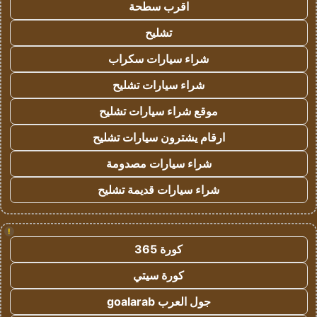
اقرب سطحة
تشليح
شراء سيارات سكراب
شراء سيارات تشليح
موقع شراء سيارات تشليح
ارقام يشترون سيارات تشليح
شراء سيارات مصدومة
شراء سيارات قديمة تشليح
!
كورة 365
كورة سيتي
جول العرب goalarab