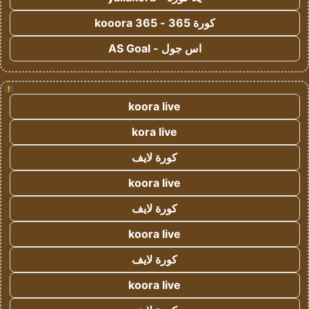
كورة 365 - kooora 365
اس جول - AS Goal
!
koora live
kora live
كورة لايف
koora live
كورة لايف
koora live
كورة لايف
koora live