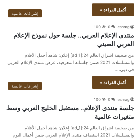
أكمل القراءة »
إشراقات عالمية
100
0
eshrag
منتدى الإعلام العربي.. جلسة حول نموذج الإعلام
العربي الصيني
من صحيفة اشراق العالم 24:[ad_1] إعلان: شاهد أجمل الأفلام
والمسلسلات 2021 ضمن جلساته المعرفية، عرض منتدى الإعلام العربي
في دبي،…
أكمل القراءة »
إشراقات عالمية
100
0
eshrag
جلسة منتدى الإعلام.. مستقبل الخليج العربي وسط
متغيرات عالمية
من صحيفة اشراق العالم 24:[ad_1] إعلان: شاهد أجمل الأفلام
والمسلسلات 2021 استضاف منتدى الإعلام العربي ضمن أعمال اليوم