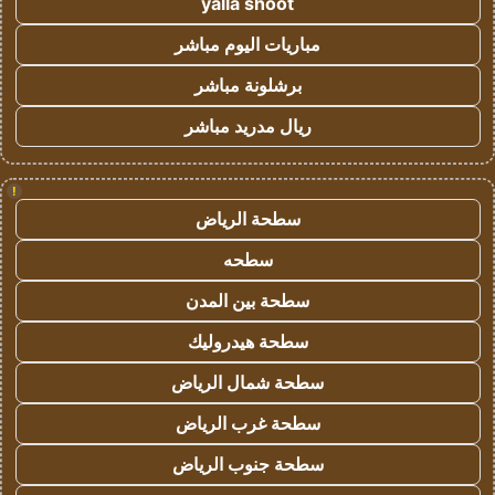
yalla shoot
مباريات اليوم مباشر
برشلونة مباشر
ريال مدريد مباشر
!
سطحة الرياض
سطحه
سطحة بين المدن
سطحة هيدروليك
سطحة شمال الرياض
سطحة غرب الرياض
سطحة جنوب الرياض