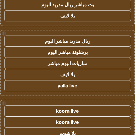
بث مباشر ريال مدريد اليوم
يلا لايف
!
ريال مدريد مباشر اليوم
برشلونة مباشر اليوم
مباريات اليوم مباشر
يلا لايف
yalla live
!
koora live
koora live
يلا شوت