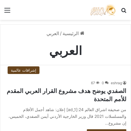
بحث عن
الق
الرئيسية
/
العربي
العربي
إشراقات عالمية
67
0
eshrag
الصفدي يوضح هدف مشروع القرار العربي المقدم
للأمم المتحدة
من صحيفة اشراق العالم 24:[ad_1] إعلان: شاهد أجمل الأفلام
والمسلسلات 2021 قال وزير الخارجية الأردني أيمن الصفدي، الخميس،
إن مشروع…