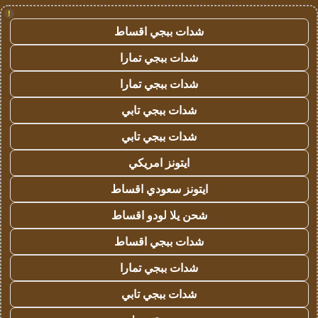
!
شدات ببجي اقساط
شدات ببجي تمارا
شدات ببجي تمارا
شدات ببجي تابي
شدات ببجي تابي
ايتونز امريكي
ايتونز سعودي اقساط
شحن يلا لودو اقساط
شدات ببجي اقساط
شدات ببجي تمارا
شدات ببجي تابي