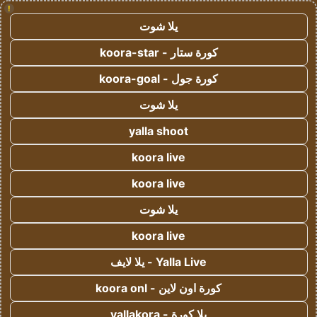
!
يلا شوت
كورة ستار - koora-star
كورة جول - koora-goal
يلا شوت
yalla shoot
koora live
koora live
يلا شوت
koora live
Yalla Live - يلا لايف
كورة اون لاين - koora onl
يلا كورة - yallakora