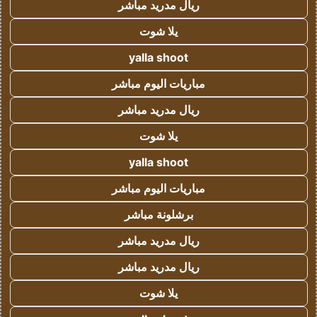
ريال مدريد مباشر
يلا شوت
yalla shoot
مباريات اليوم مباشر
ريال مدريد مباشر
يلا شوت
yalla shoot
مباريات اليوم مباشر
برشلونة مباشر
ريال مدريد مباشر
ريال مدريد مباشر
يلا شوت