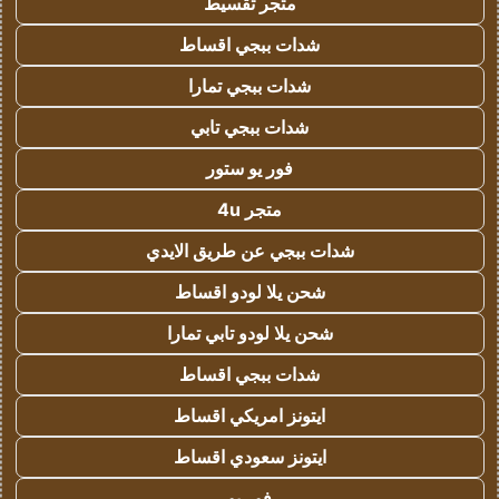
متجر تقسيط
شدات ببجي اقساط
شدات ببجي تمارا
شدات ببجي تابي
فور يو ستور
متجر 4u
شدات ببجي عن طريق الايدي
شحن يلا لودو اقساط
شحن يلا لودو تابي تمارا
شدات ببجي اقساط
ايتونز امريكي اقساط
ايتونز سعودي اقساط
فور يو