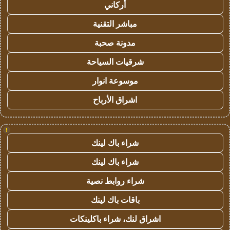
أركاني
مباشر التقنية
مدونة صحبة
شرقيات السياحة
موسوعة انوار
اشراق الأرباح
!
شراء باك لينك
شراء باك لينك
شراء روابط نصية
باقات باك لينك
اشراق لنك، شراء باكلينكات