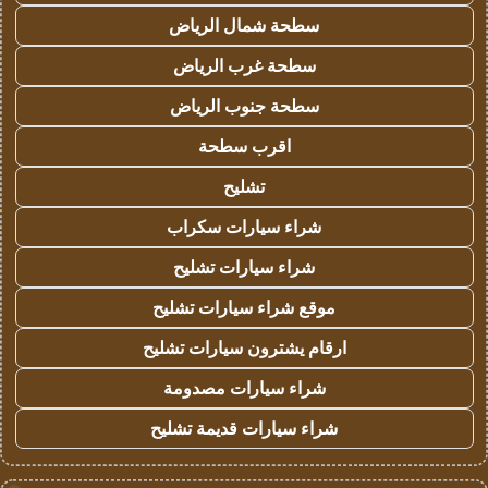
سطحة شمال الرياض
سطحة غرب الرياض
سطحة جنوب الرياض
اقرب سطحة
تشليح
شراء سيارات سكراب
شراء سيارات تشليح
موقع شراء سيارات تشليح
ارقام يشترون سيارات تشليح
شراء سيارات مصدومة
شراء سيارات قديمة تشليح