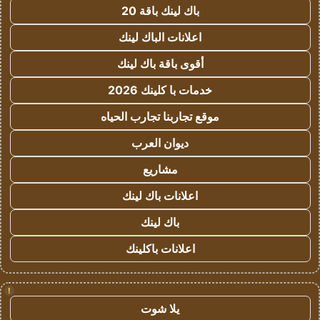
باك لينك باقة 20
اعلانات الباك لينك
أقوى باقة باك لينك
خدمات با كلينك 2026
موقع تجاربنا تجارب الحياه
ديوان العرب
مشاريع
اعلانات باك لينك
باك لينك
اعلانات باكلينك
!
يلا شوت