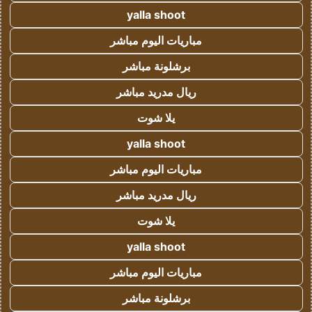
yalla shoot
مباريات اليوم مباشر
برشلونة مباشر
ريال مدريد مباشر
يلا شوت
yalla shoot
مباريات اليوم مباشر
ريال مدريد مباشر
يلا شوت
yalla shoot
مباريات اليوم مباشر
برشلونة مباشر