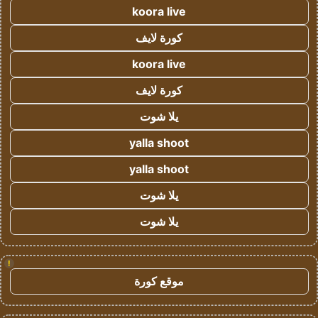
koora live
كورة لايف
koora live
كورة لايف
يلا شوت
yalla shoot
yalla shoot
يلا شوت
يلا شوت
!
موقع كورة