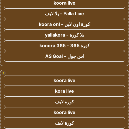
koora live
Yalla Live - يلا لايف
كورة اون لاين - koora onl
يلا كورة - yallakora
كورة 365 - kooora 365
اس جول - AS Goal
!
koora live
kora live
كورة لايف
koora live
كورة لايف