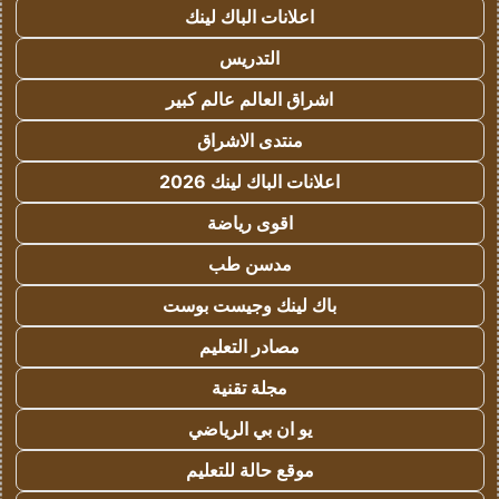
اعلانات الباك لينك
التدريس
اشراق العالم عالم كبير
منتدى الاشراق
اعلانات الباك لينك 2026
اقوى رياضة
مدسن طب
باك لينك وجيست بوست
مصادر التعليم
مجلة تقنية
يو ان بي الرياضي
موقع حالة للتعليم