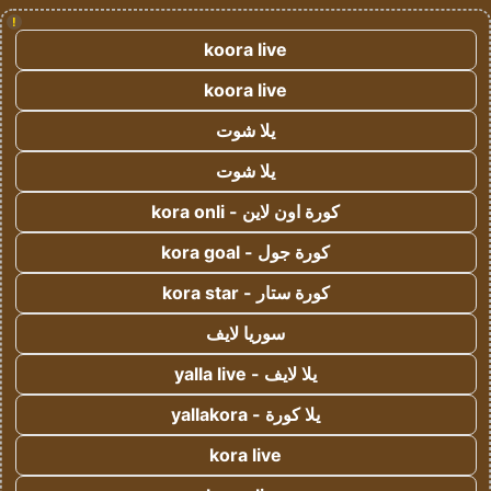
!
koora live
koora live
يلا شوت
يلا شوت
كورة اون لاين - kora onli
كورة جول - kora goal
كورة ستار - kora star
سوريا لايف
يلا لايف - yalla live
يلا كورة - yallakora
kora live