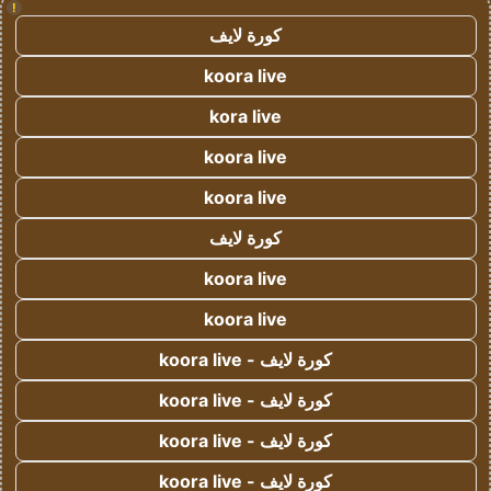
!
كورة لايف
koora live
kora live
koora live
koora live
كورة لايف
koora live
koora live
كورة لايف - koora live
كورة لايف - koora live
كورة لايف - koora live
كورة لايف - koora live