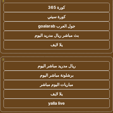
!
كورة 365
كورة سيتي
جول العرب goalarab
بث مباشر ريال مدريد اليوم
يلا لايف
!
ريال مدريد مباشر اليوم
برشلونة مباشر اليوم
مباريات اليوم مباشر
يلا لايف
yalla live