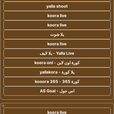
yalla shoot
koora live
koora live
يلا شوت
koora live
Yalla Live - يلا لايف
كورة اون لاين - koora onl
يلا كورة - yallakora
كورة 365 - kooora 365
اس جول - AS Goal
!
koora live