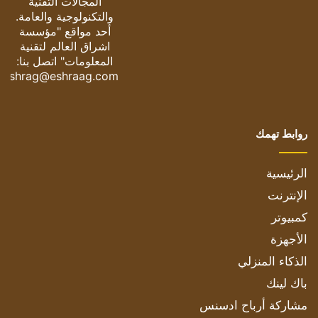
المجالات التقنية
والتكنولوجية والعامة.
أحد مواقع "مؤسسة
اشراق العالم لتقنية
المعلومات" اتصل بنا:
eshrag@eshraag.com
روابط تهمك
الرئيسية
الإنترنت
كمبيوتر
الأجهزة
الذكاء المنزلي
باك لينك
مشاركة أرباح ادسنس