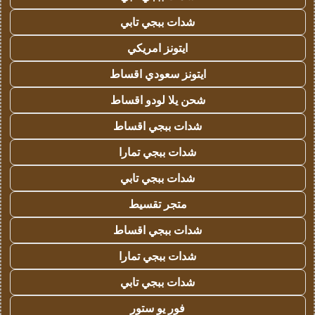
شدات ببجي تابي
ايتونز امريكي
ايتونز سعودي اقساط
شحن يلا لودو اقساط
شدات ببجي اقساط
شدات ببجي تمارا
شدات ببجي تابي
متجر تقسيط
شدات ببجي اقساط
شدات ببجي تمارا
شدات ببجي تابي
فور يو ستور