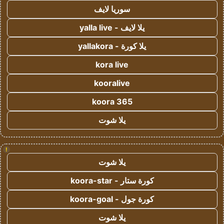
سوريا لايف
يلا لايف - yalla live
يلا كورة - yallakora
kora live
kooralive
koora 365
يلا شوت
!
يلا شوت
كورة ستار - koora-star
كورة جول - koora-goal
يلا شوت