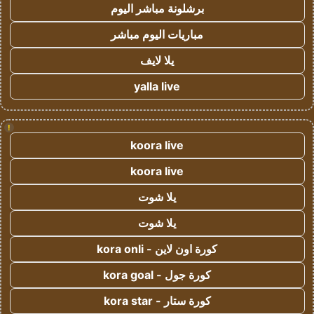
برشلونة مباشر اليوم
مباريات اليوم مباشر
يلا لايف
yalla live
!
koora live
koora live
يلا شوت
يلا شوت
كورة اون لاين - kora onli
كورة جول - kora goal
كورة ستار - kora star