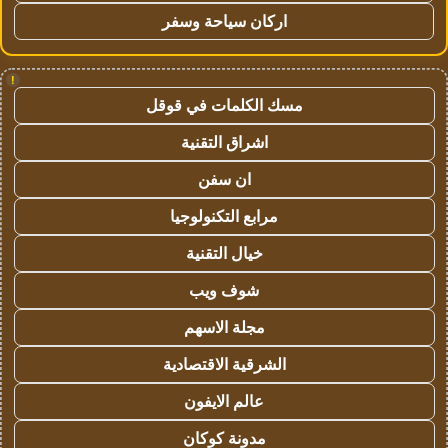
اركان سياحة وسفر
!
مسك الكلمات في قوقل
اشراق التقنية
ان سفن
مرابع التكنولوجيا
خيال التقنية
شوف ويب
مجلة الاسهم
الشرقية الاقتصادية
عالم الايفون
مدونة كوكان