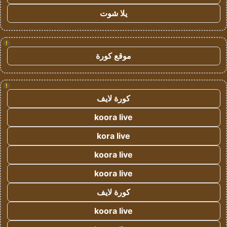
يلا شوت
!
موقع كورة
!
كورة لايف
koora live
kora live
koora live
koora live
كورة لايف
koora live