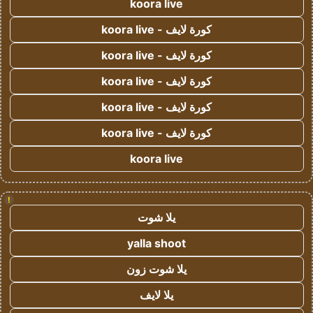
koora live
كورة لايف - koora live
كورة لايف - koora live
كورة لايف - koora live
كورة لايف - koora live
كورة لايف - koora live
koora live
!
يلا شوت
yalla shoot
يلا شوت زون
يلا لايف