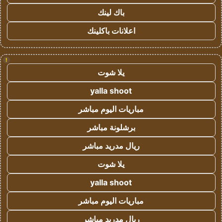
باك لينك
اعلانات باكلينك
!
يلا شوت
yalla shoot
مباريات اليوم مباشر
برشلونة مباشر
ريال مدريد مباشر
يلا شوت
yalla shoot
مباريات اليوم مباشر
ريال مدريد مباشر