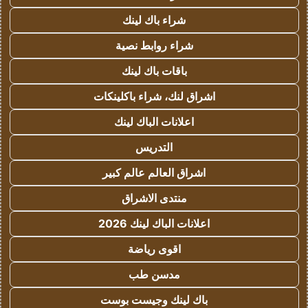
شراء باك لينك
شراء روابط نصية
باقات باك لينك
اشراق لنك، شراء باكلينكات
اعلانات الباك لينك
التدريس
اشراق العالم عالم كبير
منتدى الاشراق
اعلانات الباك لينك 2026
اقوى رياضة
مدسن طب
باك لينك وجيست بوست