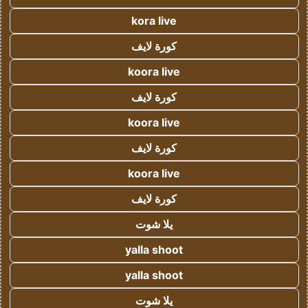
kora live
كورة لايف
koora live
كورة لايف
koora live
كورة لايف
koora live
كورة لايف
يلا شوت
yalla shoot
yalla shoot
يلا شوت