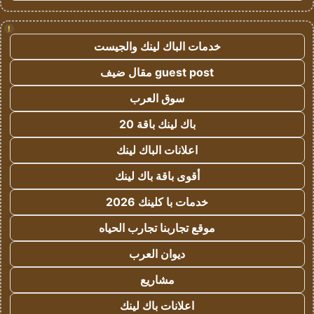
!
خدمات الباك لينك والجيست
guest post مقال ضيف
سوق العرب
باك لينك باقة 20
اعلانات الباك لينك
أقوى باقة باك لينك
خدمات با كلينك 2026
موقع تجاربنا تجارب الحياه
ديوان العرب
مشاريع
اعلانات باك لينك