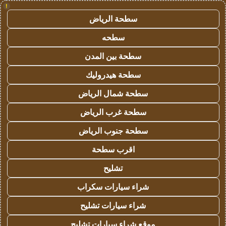
!
سطحة الرياض
سطحه
سطحة بين المدن
سطحة هيدروليك
سطحة شمال الرياض
سطحة غرب الرياض
سطحة جنوب الرياض
اقرب سطحة
تشليح
شراء سيارات سكراب
شراء سيارات تشليح
موقع شراء سيارات تشليح