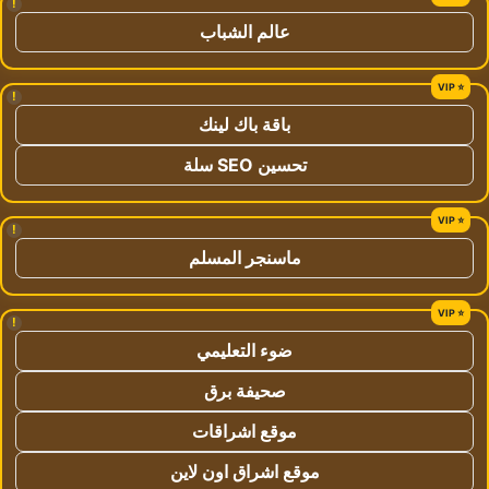
!
عالم الشباب
!
باقة باك لينك
تحسين SEO سلة
!
ماسنجر المسلم
!
ضوء التعليمي
صحيفة برق
موقع اشراقات
موقع اشراق اون لاين