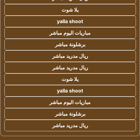
يلا شوت
yalla shoot
مباريات اليوم مباشر
برشلونة مباشر
ريال مدريد مباشر
ريال مدريد مباشر
يلا شوت
yalla shoot
مباريات اليوم مباشر
برشلونة مباشر
ريال مدريد مباشر