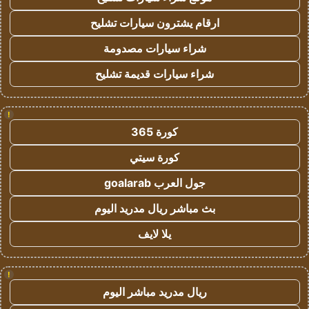
ارقام يشترون سيارات تشليح
شراء سيارات مصدومة
شراء سيارات قديمة تشليح
!
كورة 365
كورة سيتي
جول العرب goalarab
بث مباشر ريال مدريد اليوم
يلا لايف
!
ريال مدريد مباشر اليوم