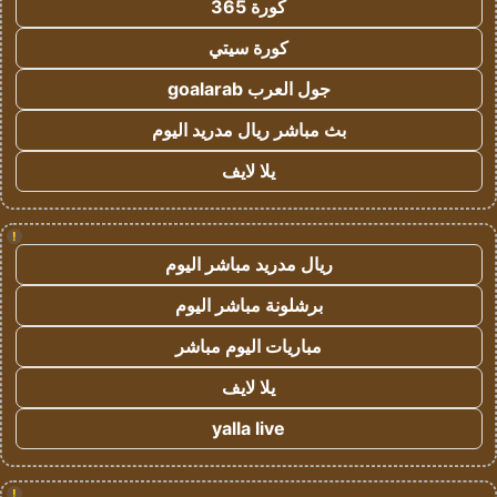
كورة 365
كورة سيتي
جول العرب goalarab
بث مباشر ريال مدريد اليوم
يلا لايف
!
ريال مدريد مباشر اليوم
برشلونة مباشر اليوم
مباريات اليوم مباشر
يلا لايف
yalla live
!