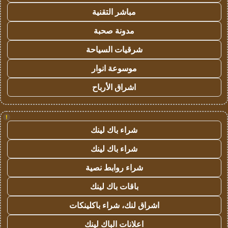
مباشر التقنية
مدونة صحبة
شرقيات السياحة
موسوعة انوار
اشراق الأرباح
!
شراء باك لينك
شراء باك لينك
شراء روابط نصية
باقات باك لينك
اشراق لنك، شراء باكلينكات
اعلانات الباك لينك