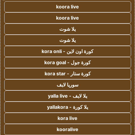
koora live
koora live
يلا شوت
يلا شوت
كورة اون لاين - kora onli
كورة جول - kora goal
كورة ستار - kora star
سوريا لايف
يلا لايف - yalla live
يلا كورة - yallakora
kora live
kooralive