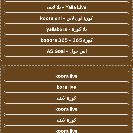
Yalla Live - يلا لايف
كورة اون لاين - koora onl
يلا كورة - yallakora
كورة 365 - kooora 365
اس جول - AS Goal
!
koora live
kora live
كورة لايف
koora live
كورة لايف
koora live