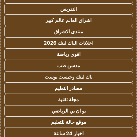
التدريس
اشراق العالم عالم كبير
منتدى الاشراق
اعلانات الباك لينك 2026
اقوى رياضة
مدسن طب
باك لينك وجيست بوست
مصادر التعليم
مجلة تقنية
يو ان بي الرياضي
موقع حالة للتعليم
اخبار 24 ساعة