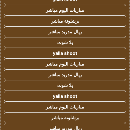
مباريات اليوم مباشر
برشلونة مباشر
ريال مدريد مباشر
يلا شوت
yalla shoot
مباريات اليوم مباشر
ريال مدريد مباشر
يلا شوت
yalla shoot
مباريات اليوم مباشر
برشلونة مباشر
ريال مدريد مباشر