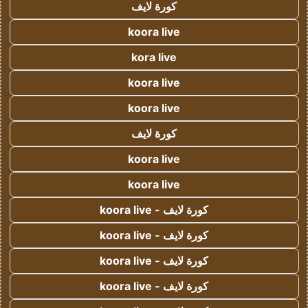
كورة لايف
koora live
kora live
koora live
koora live
كورة لايف
koora live
koora live
كورة لايف - koora live
كورة لايف - koora live
كورة لايف - koora live
كورة لايف - koora live