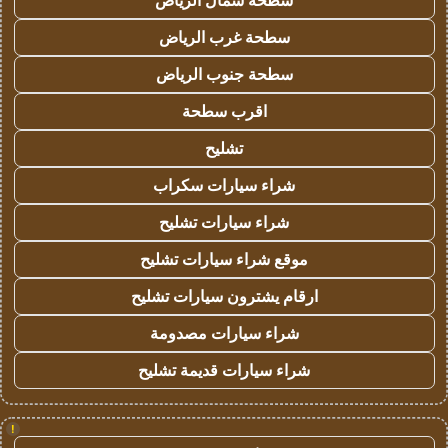
سطحة شمال الرياض
سطحة غرب الرياض
سطحة جنوب الرياض
اقرب سطحة
تشليح
شراء سيارات سكراب
شراء سيارات تشليح
موقع شراء سيارات تشليح
ارقام يشترون سيارات تشليح
شراء سيارات مصدومة
شراء سيارات قديمة تشليح
!