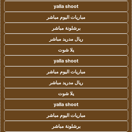
yalla shoot
مباريات اليوم مباشر
برشلونة مباشر
ريال مدريد مباشر
يلا شوت
yalla shoot
مباريات اليوم مباشر
ريال مدريد مباشر
يلا شوت
yalla shoot
مباريات اليوم مباشر
برشلونة مباشر