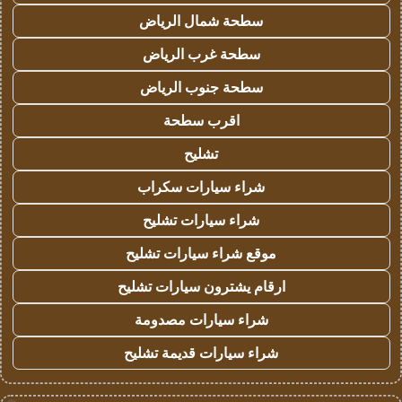
سطحة شمال الرياض
سطحة غرب الرياض
سطحة جنوب الرياض
اقرب سطحة
تشليح
شراء سيارات سكراب
شراء سيارات تشليح
موقع شراء سيارات تشليح
ارقام يشترون سيارات تشليح
شراء سيارات مصدومة
شراء سيارات قديمة تشليح