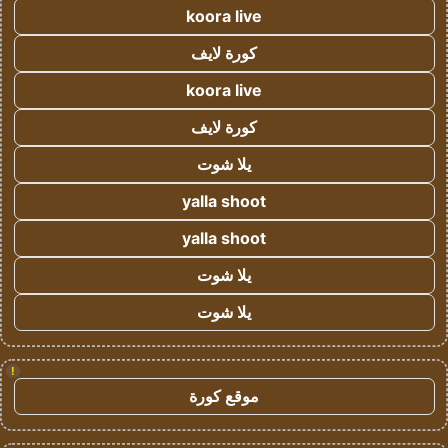
koora live
كورة لايف
koora live
كورة لايف
يلا شوت
yalla shoot
yalla shoot
يلا شوت
يلا شوت
!
موقع كورة