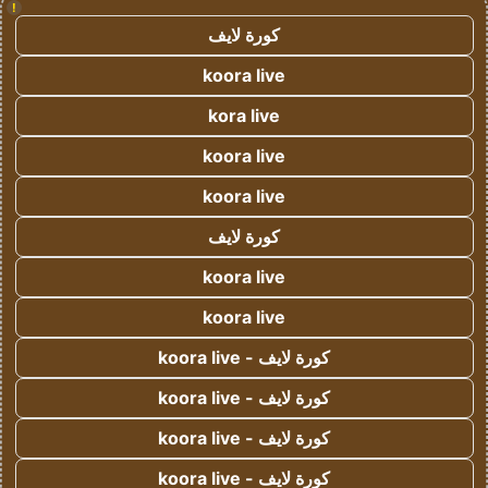
!
كورة لايف
koora live
kora live
koora live
koora live
كورة لايف
koora live
koora live
كورة لايف - koora live
كورة لايف - koora live
كورة لايف - koora live
كورة لايف - koora live