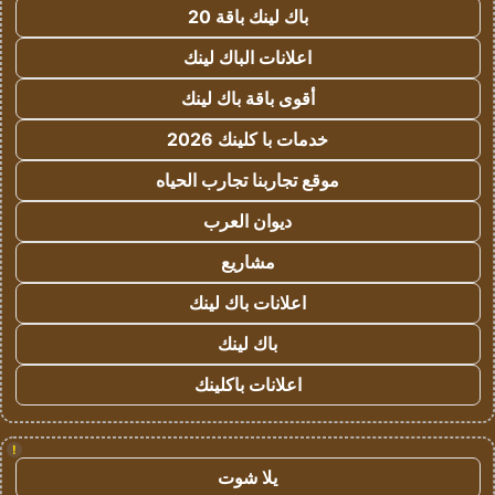
باك لينك باقة 20
اعلانات الباك لينك
أقوى باقة باك لينك
خدمات با كلينك 2026
موقع تجاربنا تجارب الحياه
ديوان العرب
مشاريع
اعلانات باك لينك
باك لينك
اعلانات باكلينك
!
يلا شوت