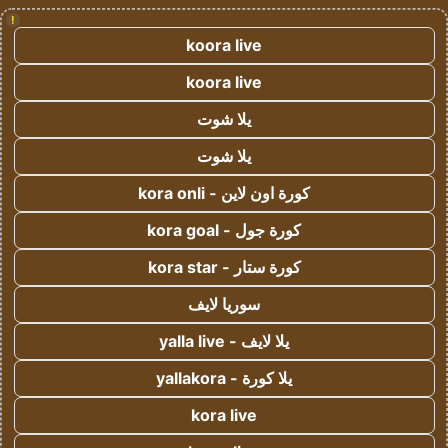
!
koora live
koora live
يلا شوت
يلا شوت
كورة اون لاين - kora onli
كورة جول - kora goal
كورة ستار - kora star
سوريا لايف
يلا لايف - yalla live
يلا كورة - yallakora
kora live