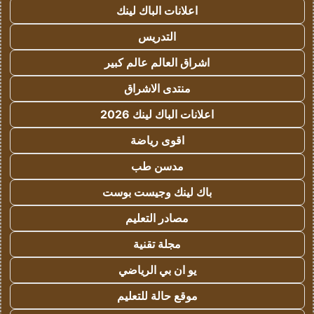
اعلانات الباك لينك
التدريس
اشراق العالم عالم كبير
منتدى الاشراق
اعلانات الباك لينك 2026
اقوى رياضة
مدسن طب
باك لينك وجيست بوست
مصادر التعليم
مجلة تقنية
يو ان بي الرياضي
موقع حالة للتعليم