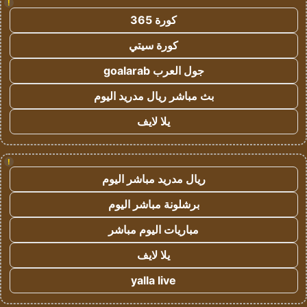
!
كورة 365
كورة سيتي
جول العرب goalarab
بث مباشر ريال مدريد اليوم
يلا لايف
!
ريال مدريد مباشر اليوم
برشلونة مباشر اليوم
مباريات اليوم مباشر
يلا لايف
yalla live