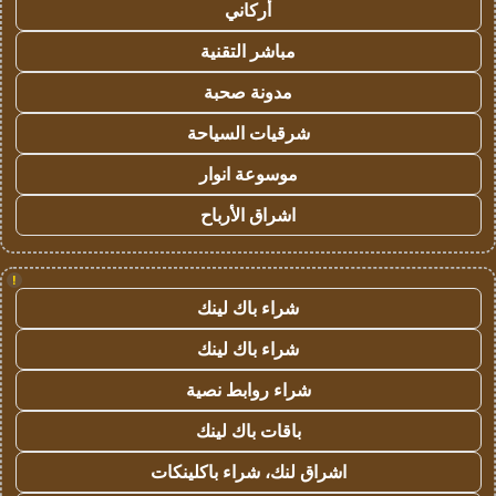
أركاني
مباشر التقنية
مدونة صحبة
شرقيات السياحة
موسوعة انوار
اشراق الأرباح
!
شراء باك لينك
شراء باك لينك
شراء روابط نصية
باقات باك لينك
اشراق لنك، شراء باكلينكات