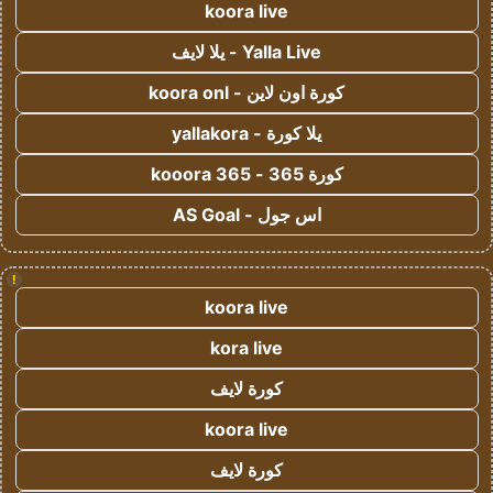
koora live
Yalla Live - يلا لايف
كورة اون لاين - koora onl
يلا كورة - yallakora
كورة 365 - kooora 365
اس جول - AS Goal
!
koora live
kora live
كورة لايف
koora live
كورة لايف