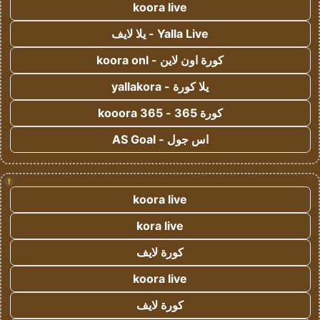
koora live
Yalla Live - يلا لايف
كورة اون لاين - koora onl
يلا كورة - yallakora
كورة 365 - kooora 365
اس جول - AS Goal
!
koora live
kora live
كورة لايف
koora live
كورة لايف