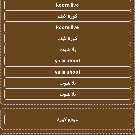
koora live
كورة لايف
koora live
كورة لايف
يلا شوت
yalla shoot
yalla shoot
يلا شوت
يلا شوت
!
موقع كورة