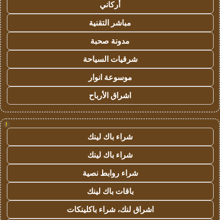
أركاني
مباشر التقنية
مدونة صحبة
شرقيات السياحة
موسوعة انوار
اشراق الأرباح
!
شراء باك لينك
شراء باك لينك
شراء روابط نصية
باقات باك لينك
اشراق لنك، شراء باكلينكات