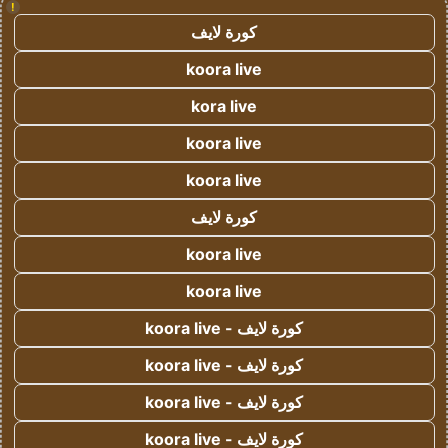
!
كورة لايف
koora live
kora live
koora live
koora live
كورة لايف
koora live
koora live
كورة لايف - koora live
كورة لايف - koora live
كورة لايف - koora live
كورة لايف - koora live