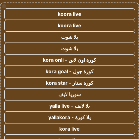
!
koora live
koora live
يلا شوت
يلا شوت
كورة اون لاين - kora onli
كورة جول - kora goal
كورة ستار - kora star
سوريا لايف
يلا لايف - yalla live
يلا كورة - yallakora
kora live