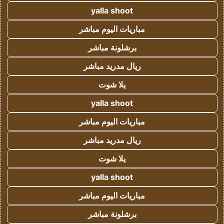
yalla shoot
مباريات اليوم مباشر
برشلونة مباشر
ريال مدريد مباشر
يلا شوت
yalla shoot
مباريات اليوم مباشر
ريال مدريد مباشر
يلا شوت
yalla shoot
مباريات اليوم مباشر
برشلونة مباشر