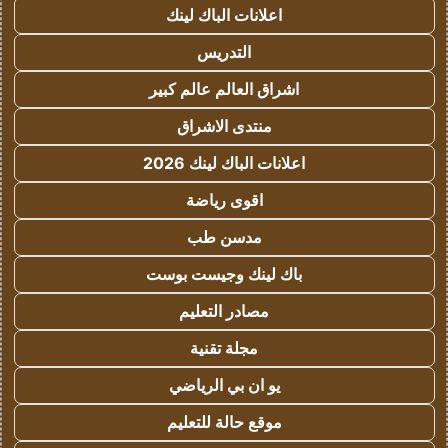
اعلانات الباك لينك
التدريس
اشراق العالم عالم كبير
منتدى الاشراق
اعلانات الباك لينك 2026
اقوى رياضة
مدسن طب
باك لينك وجيست بوست
مصادر التعليم
مجلة تقنية
يو ان بي الرياضي
موقع حالة للتعليم