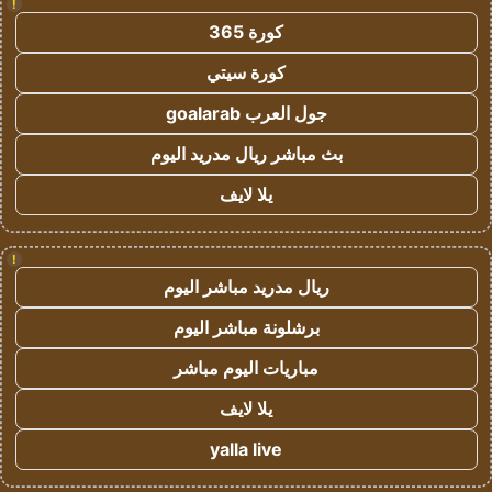
!
كورة 365
كورة سيتي
جول العرب goalarab
بث مباشر ريال مدريد اليوم
يلا لايف
!
ريال مدريد مباشر اليوم
برشلونة مباشر اليوم
مباريات اليوم مباشر
يلا لايف
yalla live