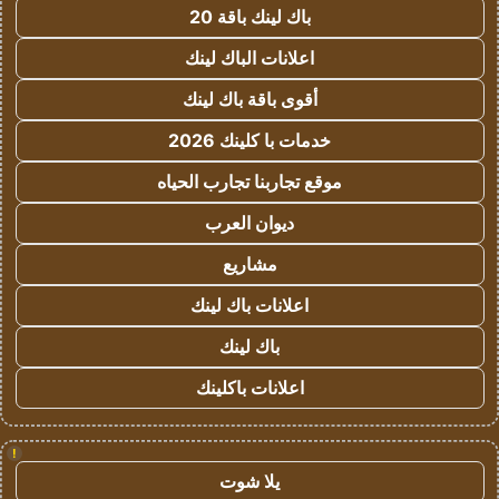
باك لينك باقة 20
اعلانات الباك لينك
أقوى باقة باك لينك
خدمات با كلينك 2026
موقع تجاربنا تجارب الحياه
ديوان العرب
مشاريع
اعلانات باك لينك
باك لينك
اعلانات باكلينك
!
يلا شوت