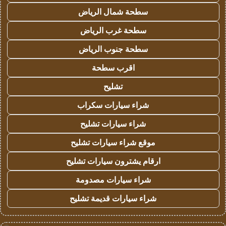
سطحة شمال الرياض
سطحة غرب الرياض
سطحة جنوب الرياض
اقرب سطحة
تشليح
شراء سيارات سكراب
شراء سيارات تشليح
موقع شراء سيارات تشليح
ارقام يشترون سيارات تشليح
شراء سيارات مصدومة
شراء سيارات قديمة تشليح