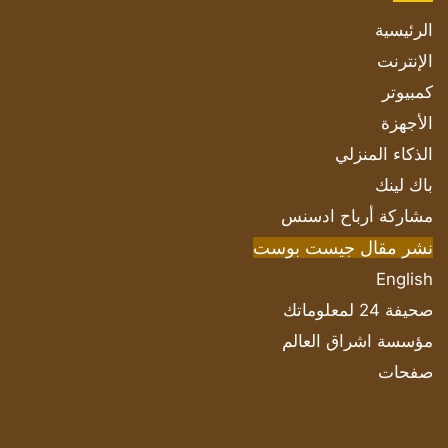
الرئيسية
الإنترنت
كمبيوتر
الأجهزة
الذكاء المنزلي
باك لينك
مشاركة أرباح ادسنس
نشر مقال جيست بوست
English
صحيفة 24 لمعلوماتك
مؤسسة اشراق العالم
صفحات