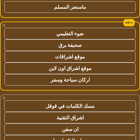
ماسنجر المسلم
!
ضوء التعليمي
صحيفة برق
موقع اشراقات
موقع اشراق اون لاين
اركان سياحة وسفر
!
مسك الكلمات في قوقل
اشراق التقنية
ان سفن