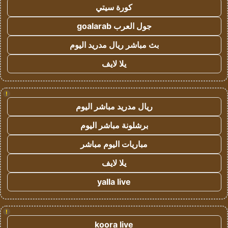
كورة سيتي
جول العرب goalarab
بث مباشر ريال مدريد اليوم
يلا لايف
!
ريال مدريد مباشر اليوم
برشلونة مباشر اليوم
مباريات اليوم مباشر
يلا لايف
yalla live
!
koora live