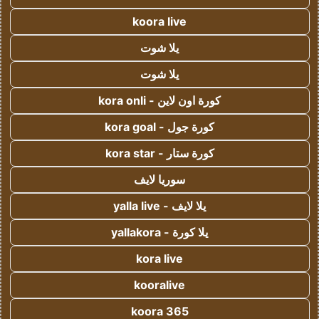
koora live
يلا شوت
يلا شوت
كورة اون لاين - kora onli
كورة جول - kora goal
كورة ستار - kora star
سوريا لايف
يلا لايف - yalla live
يلا كورة - yallakora
kora live
kooralive
koora 365