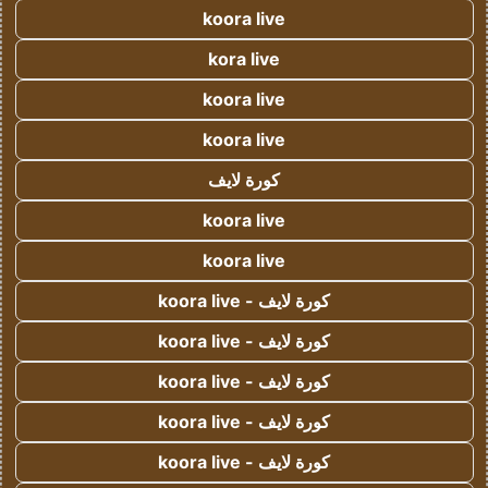
koora live
kora live
koora live
koora live
كورة لايف
koora live
koora live
كورة لايف - koora live
كورة لايف - koora live
كورة لايف - koora live
كورة لايف - koora live
كورة لايف - koora live