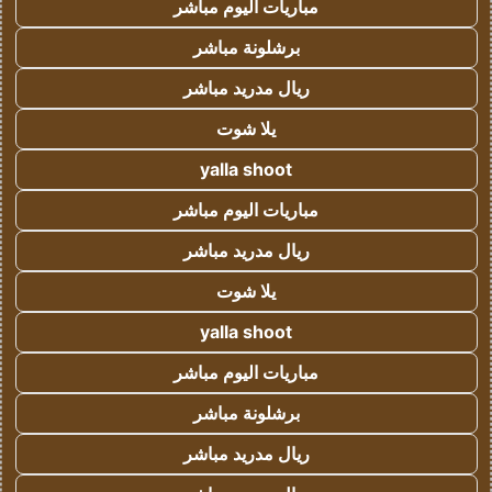
مباريات اليوم مباشر
برشلونة مباشر
ريال مدريد مباشر
يلا شوت
yalla shoot
مباريات اليوم مباشر
ريال مدريد مباشر
يلا شوت
yalla shoot
مباريات اليوم مباشر
برشلونة مباشر
ريال مدريد مباشر