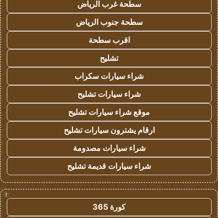
سطحة غرب الرياض
سطحة جنوب الرياض
اقرب سطحة
تشليح
شراء سيارات سكراب
شراء سيارات تشليح
موقع شراء سيارات تشليح
ارقام يشترون سيارات تشليح
شراء سيارات مصدومة
شراء سيارات قديمة تشليح
!
كورة 365