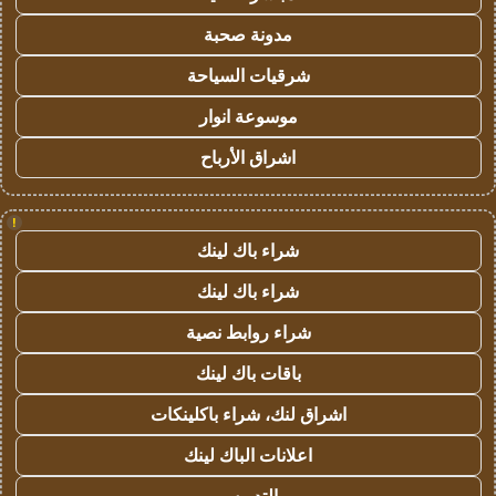
مدونة صحبة
شرقيات السياحة
موسوعة انوار
اشراق الأرباح
!
شراء باك لينك
شراء باك لينك
شراء روابط نصية
باقات باك لينك
اشراق لنك، شراء باكلينكات
اعلانات الباك لينك