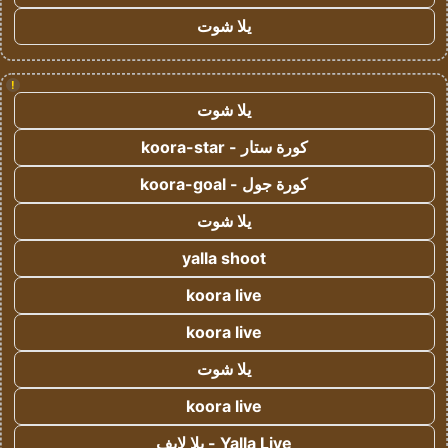
يلا شوت
!
يلا شوت
كورة ستار - koora-star
كورة جول - koora-goal
يلا شوت
yalla shoot
koora live
koora live
يلا شوت
koora live
Yalla Live - يلا لايف