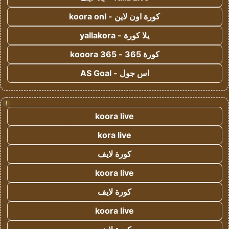
كورة اون لاين - koora onl
يلا كورة - yallakora
كورة 365 - kooora 365
اس جول - AS Goal
!
koora live
kora live
كورة لايف
koora live
كورة لايف
koora live