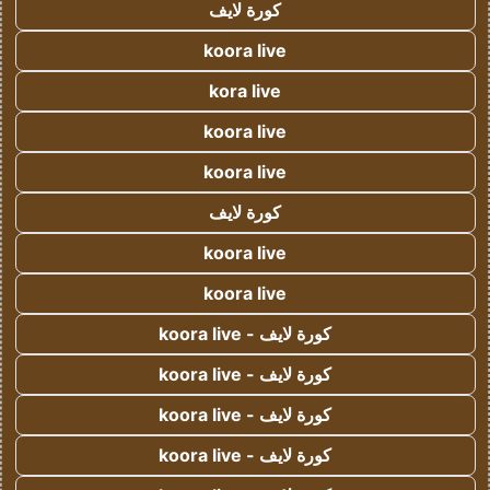
كورة لايف
koora live
kora live
koora live
koora live
كورة لايف
koora live
koora live
كورة لايف - koora live
كورة لايف - koora live
كورة لايف - koora live
كورة لايف - koora live