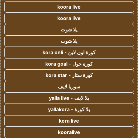
koora live
koora live
يلا شوت
يلا شوت
كورة اون لاين - kora onli
كورة جول - kora goal
كورة ستار - kora star
سوريا لايف
يلا لايف - yalla live
يلا كورة - yallakora
kora live
kooralive