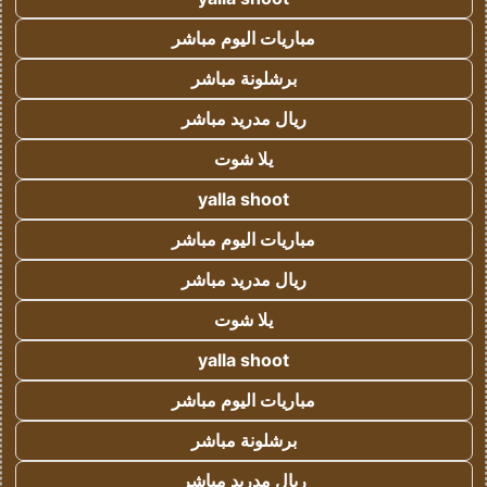
مباريات اليوم مباشر
برشلونة مباشر
ريال مدريد مباشر
يلا شوت
yalla shoot
مباريات اليوم مباشر
ريال مدريد مباشر
يلا شوت
yalla shoot
مباريات اليوم مباشر
برشلونة مباشر
ريال مدريد مباشر