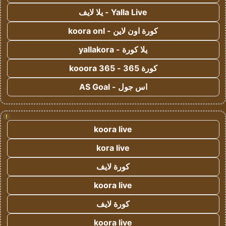
Yalla Live - يلا لايف
كورة اون لاين - koora onl
يلا كورة - yallakora
كورة 365 - kooora 365
اس جول - AS Goal
!
koora live
kora live
كورة لايف
koora live
كورة لايف
koora live