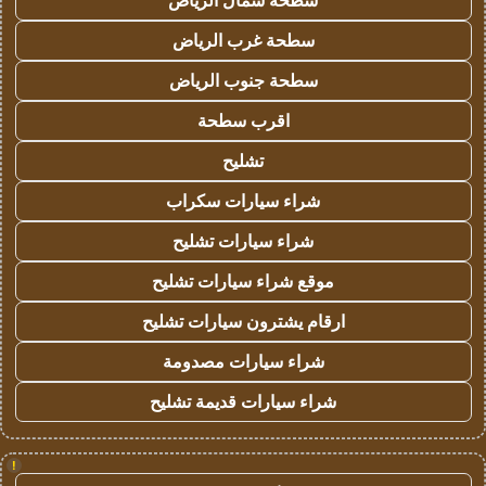
سطحة شمال الرياض
سطحة غرب الرياض
سطحة جنوب الرياض
اقرب سطحة
تشليح
شراء سيارات سكراب
شراء سيارات تشليح
موقع شراء سيارات تشليح
ارقام يشترون سيارات تشليح
شراء سيارات مصدومة
شراء سيارات قديمة تشليح
!