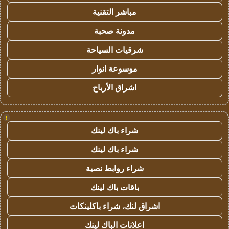
مباشر التقنية
مدونة صحبة
شرقيات السياحة
موسوعة انوار
اشراق الأرباح
!
شراء باك لينك
شراء باك لينك
شراء روابط نصية
باقات باك لينك
اشراق لنك، شراء باكلينكات
اعلانات الباك لينك