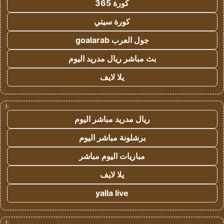
كورة 365
كورة سيتي
جول العرب goalarab
بث مباشر ريال مدريد اليوم
يلا لايف
!
ريال مدريد مباشر اليوم
برشلونة مباشر اليوم
مباريات اليوم مباشر
يلا لايف
yalla live
!