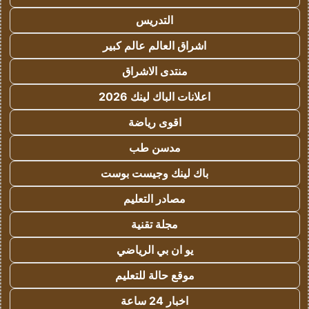
التدريس
اشراق العالم عالم كبير
منتدى الاشراق
اعلانات الباك لينك 2026
اقوى رياضة
مدسن طب
باك لينك وجيست بوست
مصادر التعليم
مجلة تقنية
يو ان بي الرياضي
موقع حالة للتعليم
اخبار 24 ساعة