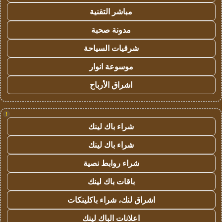
مباشر التقنية
مدونة صحبة
شرقيات السياحة
موسوعة انوار
اشراق الأرباح
!
شراء باك لينك
شراء باك لينك
شراء روابط نصية
باقات باك لينك
اشراق لنك، شراء باكلينكات
اعلانات الباك لينك