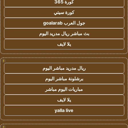
كورة 365
كورة سيتي
جول العرب goalarab
بث مباشر ريال مدريد اليوم
يلا لايف
!
ريال مدريد مباشر اليوم
برشلونة مباشر اليوم
مباريات اليوم مباشر
يلا لايف
yalla live
!