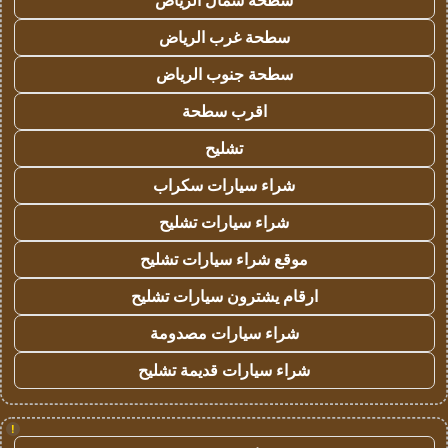
سطحة شمال الرياض
سطحة غرب الرياض
سطحة جنوب الرياض
اقرب سطحة
تشليح
شراء سيارات سكراب
شراء سيارات تشليح
موقع شراء سيارات تشليح
ارقام يشترون سيارات تشليح
شراء سيارات مصدومة
شراء سيارات قديمة تشليح
!