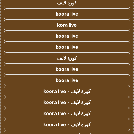
كورة لايف
koora live
kora live
koora live
koora live
كورة لايف
koora live
koora live
كورة لايف - koora live
كورة لايف - koora live
كورة لايف - koora live
كورة لايف - koora live