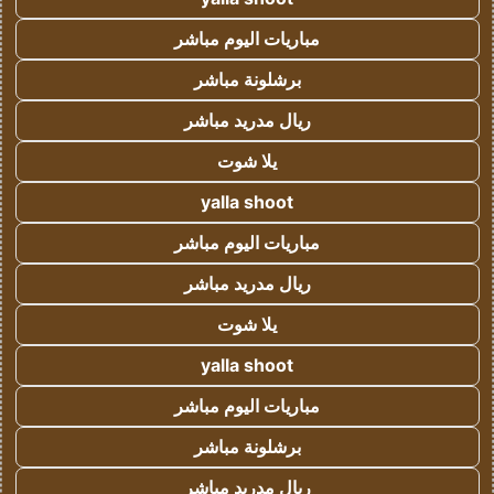
مباريات اليوم مباشر
برشلونة مباشر
ريال مدريد مباشر
يلا شوت
yalla shoot
مباريات اليوم مباشر
ريال مدريد مباشر
يلا شوت
yalla shoot
مباريات اليوم مباشر
برشلونة مباشر
ريال مدريد مباشر