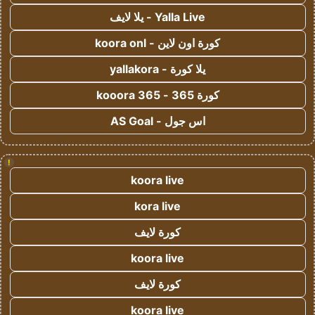
Yalla Live - يلا لايف
كورة اون لاين - koora onl
يلا كورة - yallakora
كورة 365 - kooora 365
اس جول - AS Goal
!
koora live
kora live
كورة لايف
koora live
كورة لايف
koora live