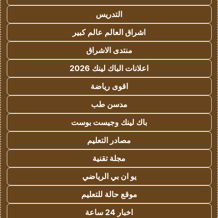
التدريس
اشراق العالم عالم كبير
منتدى الاشراق
اعلانات الباك لينك 2026
اقوى رياضة
مدسن طب
باك لينك وجيست بوست
مصادر التعليم
مجلة تقنية
يو ان بي الرياضي
موقع حالة للتعليم
اخبار 24 ساعة