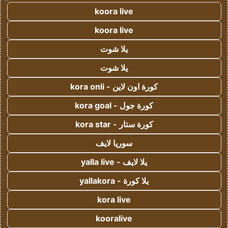
koora live
koora live
يلا شوت
يلا شوت
كورة اون لاين - kora onli
كورة جول - kora goal
كورة ستار - kora star
سوريا لايف
يلا لايف - yalla live
يلا كورة - yallakora
kora live
kooralive