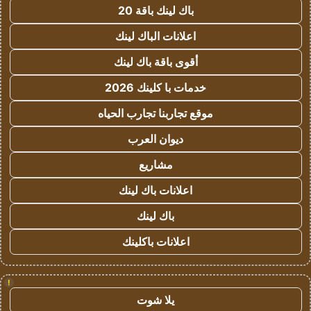
باك لينك باقة 20
اعلانات الباك لينك
أقوى باقة باك لينك
خدمات با كلينك 2026
موقع تجاربنا تجارب الحياه
ديوان العرب
مشاريع
اعلانات باك لينك
باك لينك
اعلانات باكلينك
!
يلا شوت