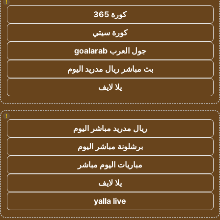
!
كورة 365
كورة سيتي
جول العرب goalarab
بث مباشر ريال مدريد اليوم
يلا لايف
!
ريال مدريد مباشر اليوم
برشلونة مباشر اليوم
مباريات اليوم مباشر
يلا لايف
yalla live