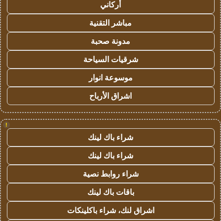
أركاني
مباشر التقنية
مدونة صحبة
شرقيات السياحة
موسوعة انوار
اشراق الأرباح
!
شراء باك لينك
شراء باك لينك
شراء روابط نصية
باقات باك لينك
اشراق لنك، شراء باكلينكات