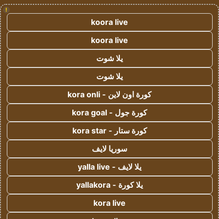
!
koora live
koora live
يلا شوت
يلا شوت
كورة اون لاين - kora onli
كورة جول - kora goal
كورة ستار - kora star
سوريا لايف
يلا لايف - yalla live
يلا كورة - yallakora
kora live