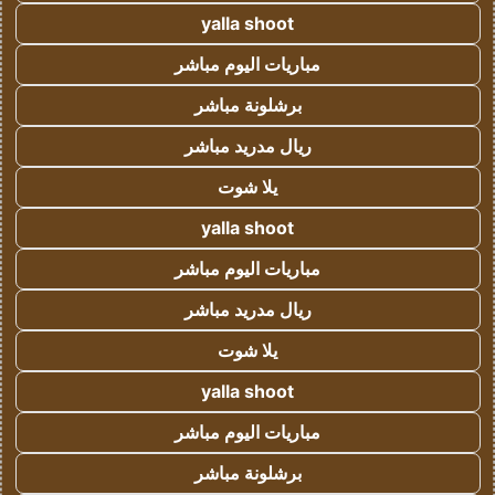
yalla shoot
مباريات اليوم مباشر
برشلونة مباشر
ريال مدريد مباشر
يلا شوت
yalla shoot
مباريات اليوم مباشر
ريال مدريد مباشر
يلا شوت
yalla shoot
مباريات اليوم مباشر
برشلونة مباشر