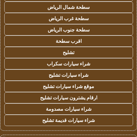
سطحة شمال الرياض
سطحة غرب الرياض
سطحة جنوب الرياض
اقرب سطحة
تشليح
شراء سيارات سكراب
شراء سيارات تشليح
موقع شراء سيارات تشليح
ارقام يشترون سيارات تشليح
شراء سيارات مصدومة
شراء سيارات قديمة تشليح