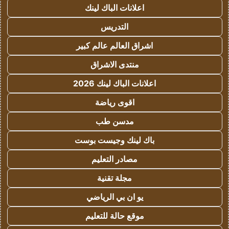
اعلانات الباك لينك
التدريس
اشراق العالم عالم كبير
منتدى الاشراق
اعلانات الباك لينك 2026
اقوى رياضة
مدسن طب
باك لينك وجيست بوست
مصادر التعليم
مجلة تقنية
يو ان بي الرياضي
موقع حالة للتعليم