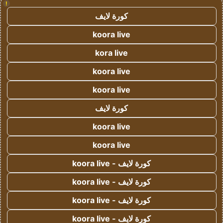
!
كورة لايف
koora live
kora live
koora live
koora live
كورة لايف
koora live
koora live
كورة لايف - koora live
كورة لايف - koora live
كورة لايف - koora live
كورة لايف - koora live