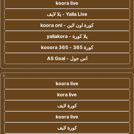
koora live
Yalla Live - يلا لايف
كورة اون لاين - koora onl
يلا كورة - yallakora
كورة 365 - kooora 365
اس جول - AS Goal
!
koora live
kora live
كورة لايف
koora live
كورة لايف