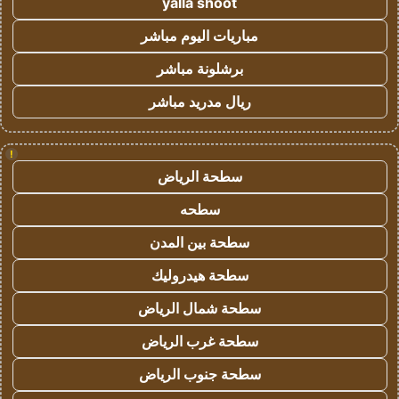
yalla shoot
مباريات اليوم مباشر
برشلونة مباشر
ريال مدريد مباشر
!
سطحة الرياض
سطحه
سطحة بين المدن
سطحة هيدروليك
سطحة شمال الرياض
سطحة غرب الرياض
سطحة جنوب الرياض