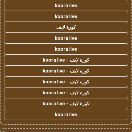
koora live
koora live
كورة لايف
koora live
koora live
كورة لايف - koora live
كورة لايف - koora live
كورة لايف - koora live
كورة لايف - koora live
كورة لايف - koora live
koora live
!