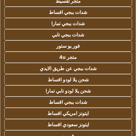
متجر تقسيط
شدات ببجي اقساط
شدات ببجي تمارا
شدات ببجي تابي
فور يو ستور
متجر 4u
شدات ببجي عن طريق الايدي
شحن يلا لودو اقساط
شحن يلا لودو تابي تمارا
شدات ببجي اقساط
ايتونز امريكي اقساط
ايتونز سعودي اقساط
فور يو