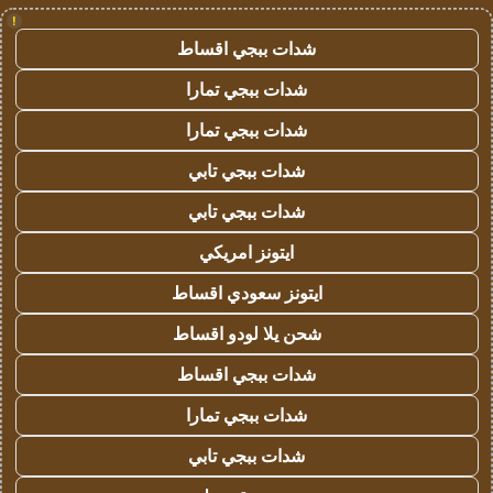
!
شدات ببجي اقساط
شدات ببجي تمارا
شدات ببجي تمارا
شدات ببجي تابي
شدات ببجي تابي
ايتونز امريكي
ايتونز سعودي اقساط
شحن يلا لودو اقساط
شدات ببجي اقساط
شدات ببجي تمارا
شدات ببجي تابي