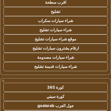
اقرب سطحة
تشليح
شراء سيارات سكراب
شراء سيارات تشليح
موقع شراء سيارات تشليح
ارقام يشترون سيارات تشليح
شراء سيارات مصدومة
شراء سيارات قديمة تشليح
!
كورة 365
كورة سيتي
جول العرب goalarab