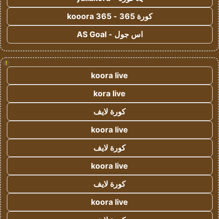
كورة 365 - kooora 365
اس جول - AS Goal
!
koora live
kora live
كورة لايف
koora live
كورة لايف
koora live
كورة لايف
koora live