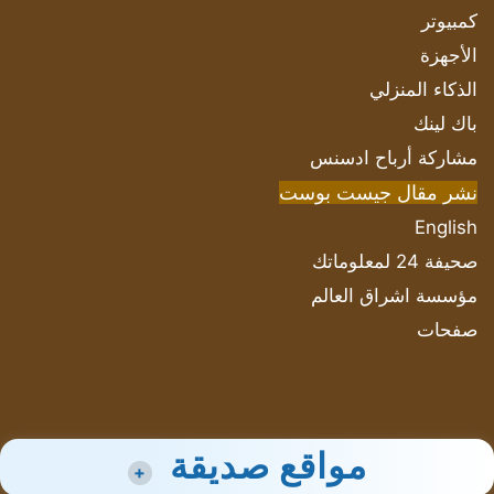
كمبيوتر
الأجهزة
الذكاء المنزلي
باك لينك
مشاركة أرباح ادسنس
نشر مقال جيست بوست
English
صحيفة 24 لمعلوماتك
مؤسسة اشراق العالم
صفحات
مواقع صديقة
+