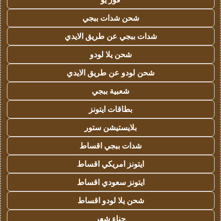
شحن شدات ببجي
شدات ببجي عن طريق الايدي
شحن يلا لودو
شحن لودو عن طريق الايدي
شعبية ببجي
بطاقات ايتونز
بلايستيشن ستور
شدات ببجي اقساط
ايتونز امريكي اقساط
ايتونز سعودي اقساط
شحن يلا لودو اقساط
حناء شعر