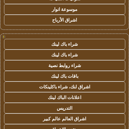
موسوعة انوار
اشراق الأرباح
!
شراء باك لينك
شراء باك لينك
شراء روابط نصية
باقات باك لينك
اشراق لنك، شراء باكلينكات
اعلانات الباك لينك
التدريس
اشراق العالم عالم كبير