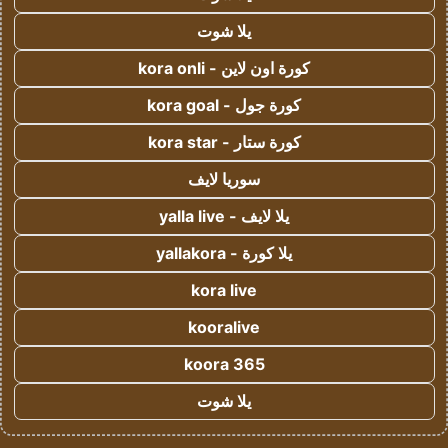
يلا شوت
كورة اون لاين - kora onli
كورة جول - kora goal
كورة ستار - kora star
سوريا لايف
يلا لايف - yalla live
يلا كورة - yallakora
kora live
kooralive
koora 365
يلا شوت