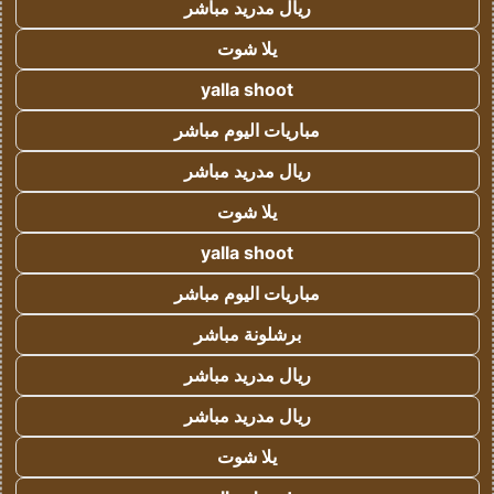
ريال مدريد مباشر
يلا شوت
yalla shoot
مباريات اليوم مباشر
ريال مدريد مباشر
يلا شوت
yalla shoot
مباريات اليوم مباشر
برشلونة مباشر
ريال مدريد مباشر
ريال مدريد مباشر
يلا شوت