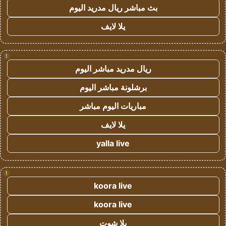
بث مباشر ريال مدريد اليوم
يلا لايف
!
ريال مدريد مباشر اليوم
برشلونة مباشر اليوم
مباريات اليوم مباشر
يلا لايف
yalla live
!
koora live
koora live
يلا شوت