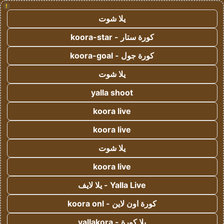
!
يلا شوت
كورة ستار - koora-star
كورة جول - koora-goal
يلا شوت
yalla shoot
koora live
koora live
يلا شوت
koora live
Yalla Live - يلا لايف
كورة اون لاين - koora onl
يلا كورة - yallakora