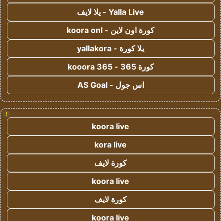
Yalla Live - يلا لايف
كورة اون لاين - koora onl
يلا كورة - yallakora
كورة 365 - kooora 365
اس جول - AS Goal
!
koora live
kora live
كورة لايف
koora live
كورة لايف
koora live