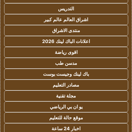
التدريس
اشراق العالم عالم كبير
منتدى الاشراق
اعلانات الباك لينك 2026
اقوى رياضة
مدسن طب
باك لينك وجيست بوست
مصادر التعليم
مجلة تقنية
يو ان بي الرياضي
موقع حالة للتعليم
اخبار 24 ساعة