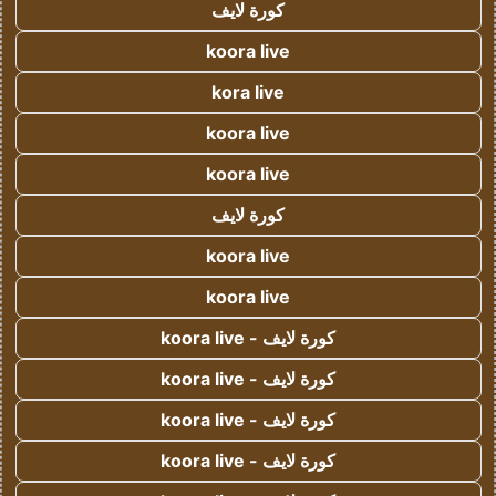
كورة لايف
koora live
kora live
koora live
koora live
كورة لايف
koora live
koora live
كورة لايف - koora live
كورة لايف - koora live
كورة لايف - koora live
كورة لايف - koora live