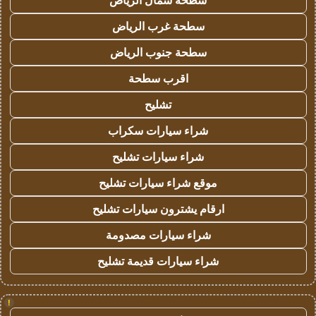
سطحة شمال الرياض
سطحة غرب الرياض
سطحة جنوب الرياض
اقرب سطحة
تشليح
شراء سيارات سكراب
شراء سيارات تشليح
موقع شراء سيارات تشليح
ارقام يشترون سيارات تشليح
شراء سيارات مصدومة
شراء سيارات قديمة تشليح
!