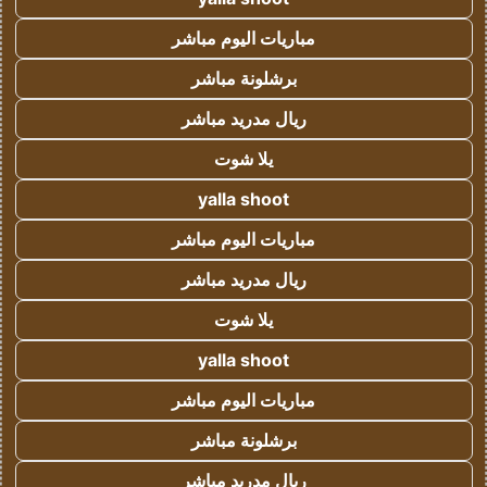
مباريات اليوم مباشر
برشلونة مباشر
ريال مدريد مباشر
يلا شوت
yalla shoot
مباريات اليوم مباشر
ريال مدريد مباشر
يلا شوت
yalla shoot
مباريات اليوم مباشر
برشلونة مباشر
ريال مدريد مباشر