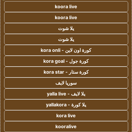
koora live
koora live
يلا شوت
يلا شوت
كورة اون لاين - kora onli
كورة جول - kora goal
كورة ستار - kora star
سوريا لايف
يلا لايف - yalla live
يلا كورة - yallakora
kora live
kooralive