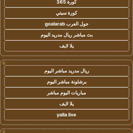
كورة 365
كورة سيتي
جول العرب goalarab
بث مباشر ريال مدريد اليوم
يلا لايف
!
ريال مدريد مباشر اليوم
برشلونة مباشر اليوم
مباريات اليوم مباشر
يلا لايف
yalla live
!