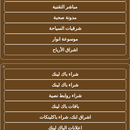
مباشر التقنية
مدونة صحبة
شرقيات السياحة
موسوعة انوار
اشراق الأرباح
!
شراء باك لينك
شراء باك لينك
شراء روابط نصية
باقات باك لينك
اشراق لنك، شراء باكلينكات
اعلانات الباك لينك