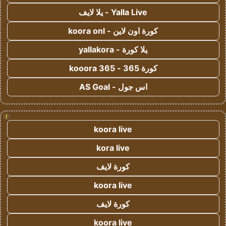
Yalla Live - يلا لايف
كورة اون لاين - koora onl
يلا كورة - yallakora
كورة 365 - kooora 365
اس جول - AS Goal
!
koora live
kora live
كورة لايف
koora live
كورة لايف
koora live