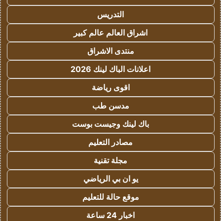
التدريس
اشراق العالم عالم كبير
منتدى الاشراق
اعلانات الباك لينك 2026
اقوى رياضة
مدسن طب
باك لينك وجيست بوست
مصادر التعليم
مجلة تقنية
يو ان بي الرياضي
موقع حالة للتعليم
اخبار 24 ساعة