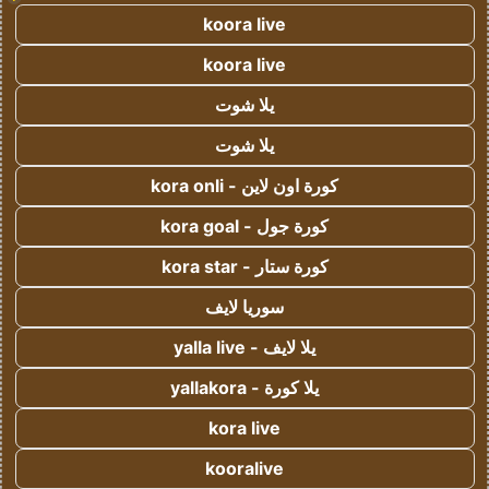
koora live
koora live
يلا شوت
يلا شوت
كورة اون لاين - kora onli
كورة جول - kora goal
كورة ستار - kora star
سوريا لايف
يلا لايف - yalla live
يلا كورة - yallakora
kora live
kooralive