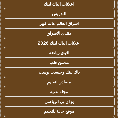
اعلانات الباك لينك
التدريس
اشراق العالم عالم كبير
منتدى الاشراق
اعلانات الباك لينك 2026
اقوى رياضة
مدسن طب
باك لينك وجيست بوست
مصادر التعليم
مجلة تقنية
يو ان بي الرياضي
موقع حالة للتعليم