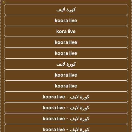
!
كورة لايف
koora live
kora live
koora live
koora live
كورة لايف
koora live
koora live
كورة لايف - koora live
كورة لايف - koora live
كورة لايف - koora live
كورة لايف - koora live