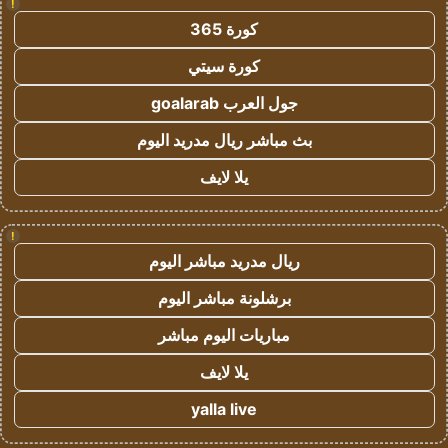
!
كورة 365
كورة سيتي
جول العرب goalarab
بث مباشر ريال مدريد اليوم
يلا لايف
!
ريال مدريد مباشر اليوم
برشلونة مباشر اليوم
مباريات اليوم مباشر
يلا لايف
yalla live