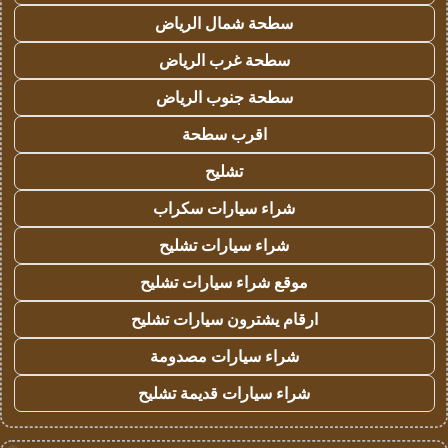
سطحة شمال الرياض
سطحة غرب الرياض
سطحة جنوب الرياض
اقرب سطحة
تشليح
شراء سيارات سكراب
شراء سيارات تشليح
موقع شراء سيارات تشليح
ارقام يشترون سيارات تشليح
شراء سيارات مصدومة
شراء سيارات قديمة تشليح