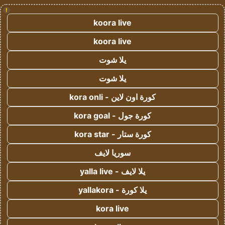
!
koora live
koora live
يلا شوت
يلا شوت
كورة اون لاين - kora onli
كورة جول - kora goal
كورة ستار - kora star
سوريا لايف
يلا لايف - yalla live
يلا كورة - yallakora
kora live