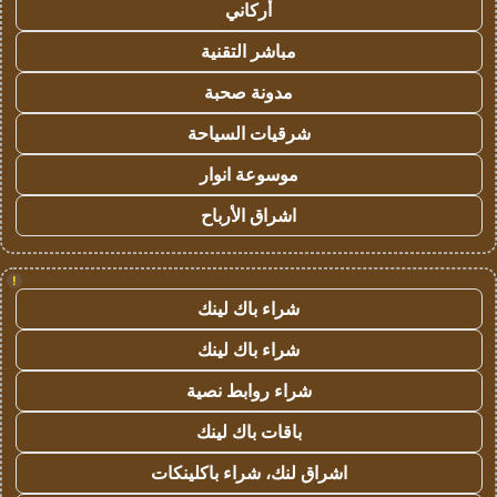
أركاني
مباشر التقنية
مدونة صحبة
شرقيات السياحة
موسوعة انوار
اشراق الأرباح
!
شراء باك لينك
شراء باك لينك
شراء روابط نصية
باقات باك لينك
اشراق لنك، شراء باكلينكات