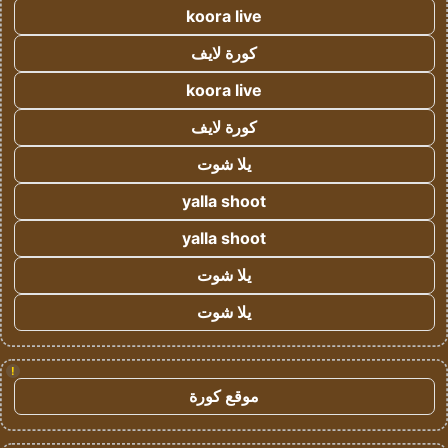
koora live
كورة لايف
koora live
كورة لايف
يلا شوت
yalla shoot
yalla shoot
يلا شوت
يلا شوت
!
موقع كورة