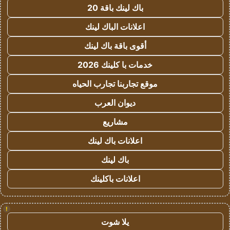
باك لينك باقة 20
اعلانات الباك لينك
أقوى باقة باك لينك
خدمات با كلينك 2026
موقع تجاربنا تجارب الحياه
ديوان العرب
مشاريع
اعلانات باك لينك
باك لينك
اعلانات باكلينك
!
يلا شوت