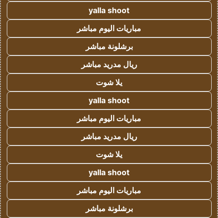
yalla shoot
مباريات اليوم مباشر
برشلونة مباشر
ريال مدريد مباشر
يلا شوت
yalla shoot
مباريات اليوم مباشر
ريال مدريد مباشر
يلا شوت
yalla shoot
مباريات اليوم مباشر
برشلونة مباشر