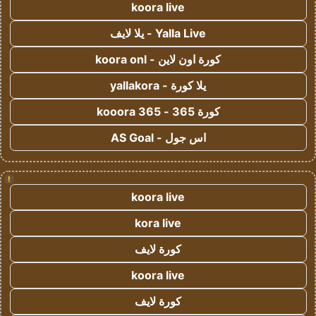
koora live
Yalla Live - يلا لايف
كورة اون لاين - koora onl
يلا كورة - yallakora
كورة 365 - kooora 365
اس جول - AS Goal
!
koora live
kora live
كورة لايف
koora live
كورة لايف