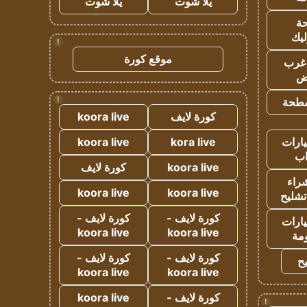
يلا شوت
يلا شوت
ة
ليك
!
موقع كورة
غرب
اض
!
طحة
كورة لايف
koora live
ارات
kora live
koora live
ب
koora live
كورة لايف
راء
koora live
koora live
تشليح
كورة لايف -
كورة لايف -
ارات
koora live
koora live
مة
كورة لايف -
كورة لايف -
ح
koora live
koora live
كورة لايف -
koora live
!