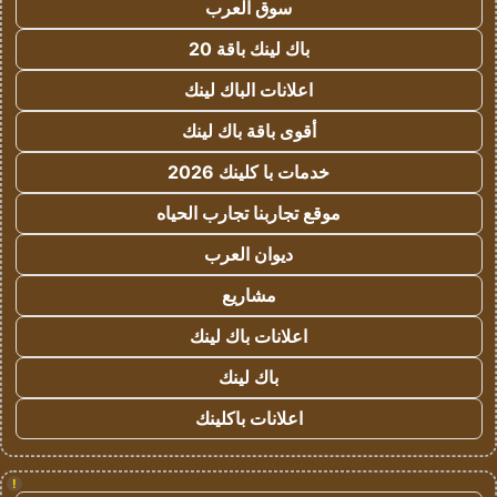
سوق العرب
باك لينك باقة 20
اعلانات الباك لينك
أقوى باقة باك لينك
خدمات با كلينك 2026
موقع تجاربنا تجارب الحياه
ديوان العرب
مشاريع
اعلانات باك لينك
باك لينك
اعلانات باكلينك
!