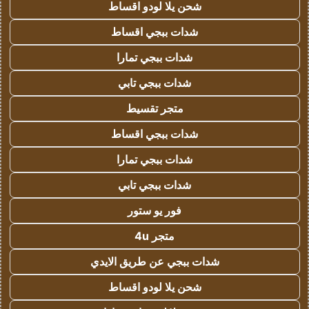
شحن يلا لودو اقساط
شدات ببجي اقساط
شدات ببجي تمارا
شدات ببجي تابي
متجر تقسيط
شدات ببجي اقساط
شدات ببجي تمارا
شدات ببجي تابي
فور يو ستور
متجر 4u
شدات ببجي عن طريق الايدي
شحن يلا لودو اقساط