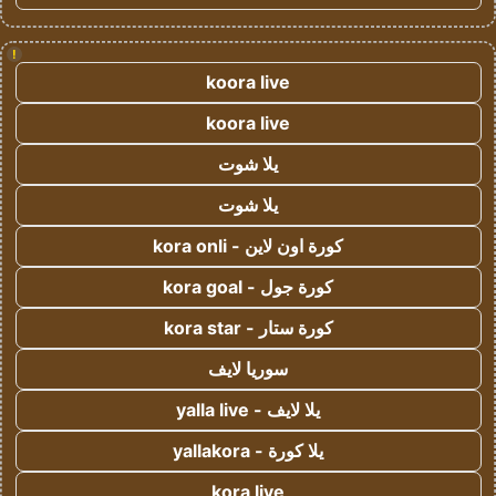
!
koora live
koora live
يلا شوت
يلا شوت
كورة اون لاين - kora onli
كورة جول - kora goal
كورة ستار - kora star
سوريا لايف
يلا لايف - yalla live
يلا كورة - yallakora
kora live