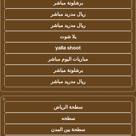
برشلونة مباشر
ريال مدريد مباشر
ريال مدريد مباشر
يلا شوت
yalla shoot
مباريات اليوم مباشر
برشلونة مباشر
ريال مدريد مباشر
!
سطحة الرياض
سطحه
سطحة بين المدن