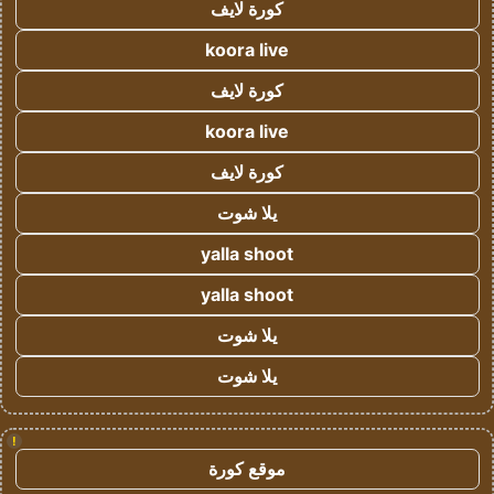
كورة لايف
koora live
كورة لايف
koora live
كورة لايف
يلا شوت
yalla shoot
yalla shoot
يلا شوت
يلا شوت
!
موقع كورة