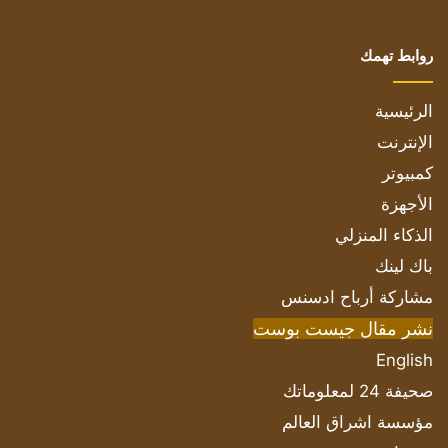
روابط تهمك
الرئيسية
الإنترنت
كمبيوتر
الأجهزة
الذكاء المنزلي
باك لينك
مشاركة أرباح ادسنس
نشر مقال جيست بوست
English
صحيفة 24 لمعلوماتك
مؤسسة اشراق العالم