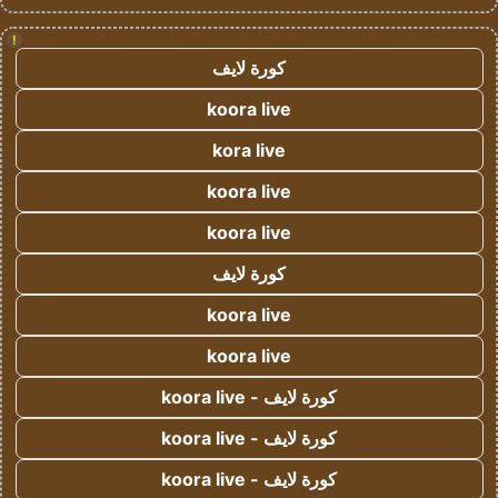
!
كورة لايف
koora live
kora live
koora live
koora live
كورة لايف
koora live
koora live
كورة لايف - koora live
كورة لايف - koora live
كورة لايف - koora live