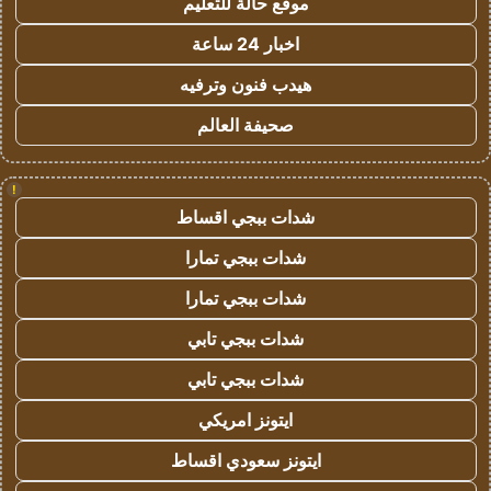
موقع حالة للتعليم
اخبار 24 ساعة
هيدب فنون وترفيه
صحيفة العالم
!
شدات ببجي اقساط
شدات ببجي تمارا
شدات ببجي تمارا
شدات ببجي تابي
شدات ببجي تابي
ايتونز امريكي
ايتونز سعودي اقساط