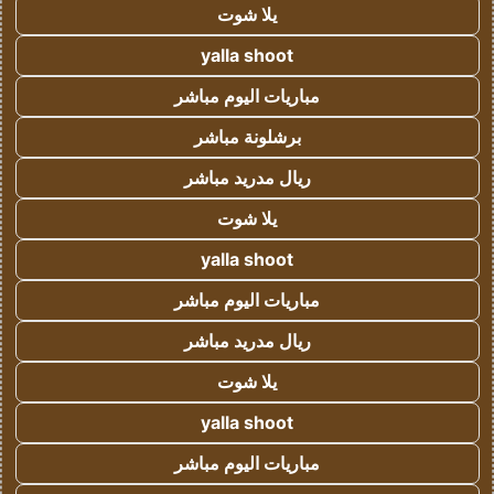
يلا شوت
yalla shoot
مباريات اليوم مباشر
برشلونة مباشر
ريال مدريد مباشر
يلا شوت
yalla shoot
مباريات اليوم مباشر
ريال مدريد مباشر
يلا شوت
yalla shoot
مباريات اليوم مباشر