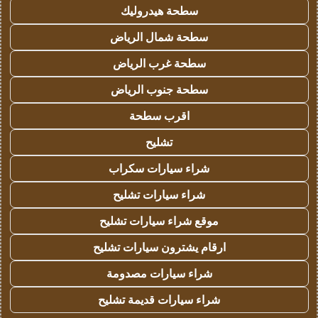
سطحة هيدروليك
سطحة شمال الرياض
سطحة غرب الرياض
سطحة جنوب الرياض
اقرب سطحة
تشليح
شراء سيارات سكراب
شراء سيارات تشليح
موقع شراء سيارات تشليح
ارقام يشترون سيارات تشليح
شراء سيارات مصدومة
شراء سيارات قديمة تشليح