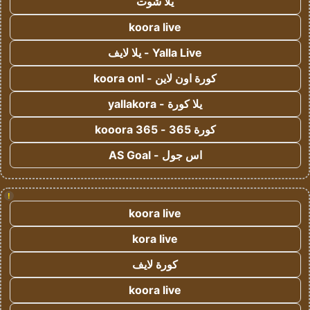
يلا شوت
koora live
Yalla Live - يلا لايف
كورة اون لاين - koora onl
يلا كورة - yallakora
كورة 365 - kooora 365
اس جول - AS Goal
!
koora live
kora live
كورة لايف
koora live