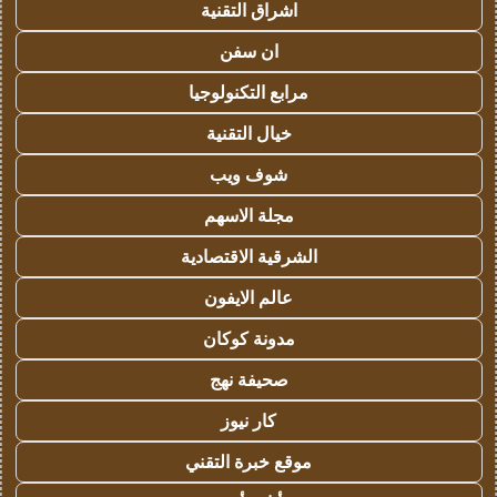
اشراق التقنية
ان سفن
مرابع التكنولوجيا
خيال التقنية
شوف ويب
مجلة الاسهم
الشرقية الاقتصادية
عالم الايفون
مدونة كوكان
صحيفة نهج
كار نيوز
موقع خبرة التقني