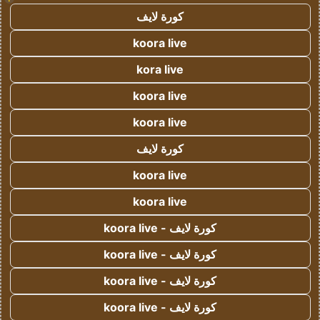
كورة لايف
koora live
kora live
koora live
koora live
كورة لايف
koora live
koora live
كورة لايف - koora live
كورة لايف - koora live
كورة لايف - koora live
كورة لايف - koora live