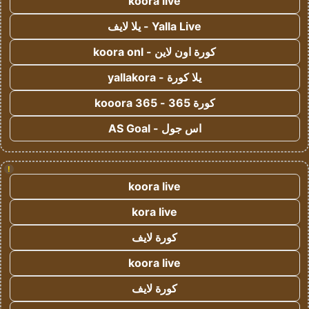
koora live
Yalla Live - يلا لايف
كورة اون لاين - koora onl
يلا كورة - yallakora
كورة 365 - kooora 365
اس جول - AS Goal
!
koora live
kora live
كورة لايف
koora live
كورة لايف