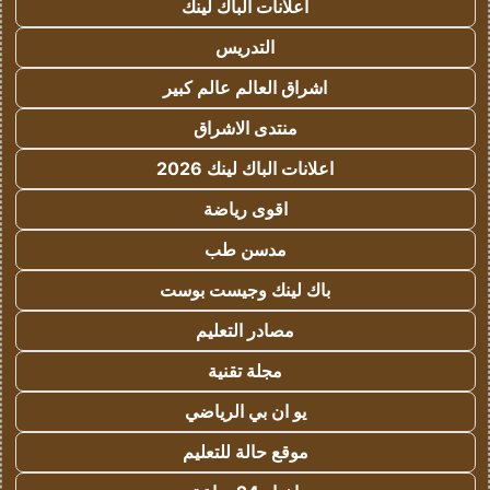
اعلانات الباك لينك
التدريس
اشراق العالم عالم كبير
منتدى الاشراق
اعلانات الباك لينك 2026
اقوى رياضة
مدسن طب
باك لينك وجيست بوست
مصادر التعليم
مجلة تقنية
يو ان بي الرياضي
موقع حالة للتعليم