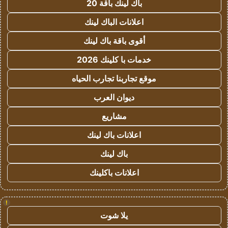
باك لينك باقة 20
اعلانات الباك لينك
أقوى باقة باك لينك
خدمات با كلينك 2026
موقع تجاربنا تجارب الحياه
ديوان العرب
مشاريع
اعلانات باك لينك
باك لينك
اعلانات باكلينك
!
يلا شوت