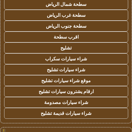
سطحة شمال الرياض
سطحة غرب الرياض
سطحة جنوب الرياض
اقرب سطحة
تشليح
شراء سيارات سكراب
شراء سيارات تشليح
موقع شراء سيارات تشليح
ارقام يشترون سيارات تشليح
شراء سيارات مصدومة
شراء سيارات قديمة تشليح
!