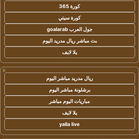
كورة 365
كورة سيتي
جول العرب goalarab
بث مباشر ريال مدريد اليوم
يلا لايف
!
ريال مدريد مباشر اليوم
برشلونة مباشر اليوم
مباريات اليوم مباشر
يلا لايف
yalla live