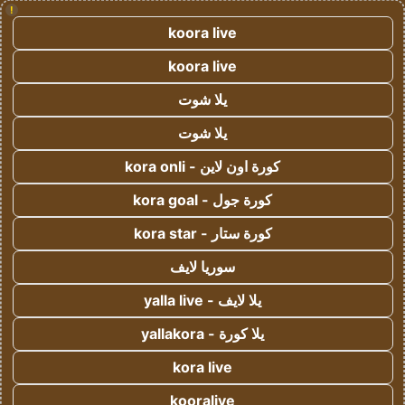
!
koora live
koora live
يلا شوت
يلا شوت
كورة اون لاين - kora onli
كورة جول - kora goal
كورة ستار - kora star
سوريا لايف
يلا لايف - yalla live
يلا كورة - yallakora
kora live
kooralive