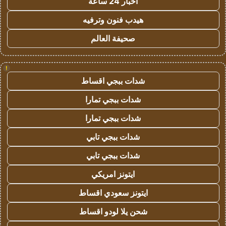
اخبار 24 ساعة
هيدب فنون وترفيه
صحيفة العالم
!
شدات ببجي اقساط
شدات ببجي تمارا
شدات ببجي تمارا
شدات ببجي تابي
شدات ببجي تابي
ايتونز امريكي
ايتونز سعودي اقساط
شحن يلا لودو اقساط