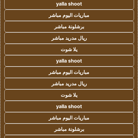
yalla shoot
مباريات اليوم مباشر
برشلونة مباشر
ريال مدريد مباشر
يلا شوت
yalla shoot
مباريات اليوم مباشر
ريال مدريد مباشر
يلا شوت
yalla shoot
مباريات اليوم مباشر
برشلونة مباشر