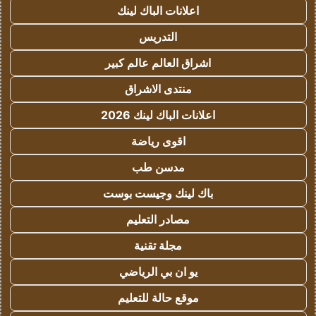
اعلانات الباك لينك
التدريس
اشراق العالم عالم كبير
منتدى الاشراق
اعلانات الباك لينك 2026
اقوى رياضة
مدسن طب
باك لينك وجيست بوست
مصادر التعليم
مجلة تقنية
يو ان بي الرياضي
موقع حالة للتعليم