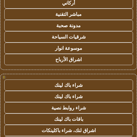
أركاني
مباشر التقنية
مدونة صحبة
شرقيات السياحة
موسوعة انوار
اشراق الأرباح
!
شراء باك لينك
شراء باك لينك
شراء روابط نصية
باقات باك لينك
اشراق لنك، شراء باكلينكات