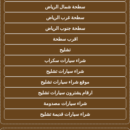
سطحة شمال الرياض
سطحة غرب الرياض
سطحة جنوب الرياض
اقرب سطحة
تشليح
شراء سيارات سكراب
شراء سيارات تشليح
موقع شراء سيارات تشليح
ارقام يشترون سيارات تشليح
شراء سيارات مصدومة
شراء سيارات قديمة تشليح