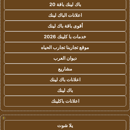
باك لينك باقة 20
اعلانات الباك لينك
أقوى باقة باك لينك
خدمات با كلينك 2026
موقع تجاربنا تجارب الحياه
ديوان العرب
مشاريع
اعلانات باك لينك
باك لينك
اعلانات باكلينك
!
يلا شوت