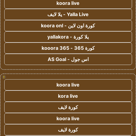
koora live
Yalla Live - يلا لايف
كورة اون لاين - koora onl
يلا كورة - yallakora
كورة 365 - kooora 365
اس جول - AS Goal
!
koora live
kora live
كورة لايف
koora live
كورة لايف