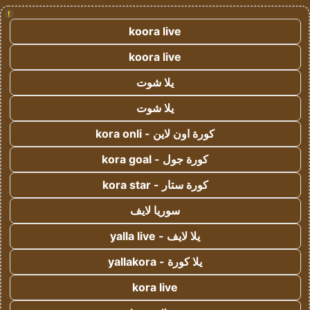
!
koora live
koora live
يلا شوت
يلا شوت
كورة اون لاين - kora onli
كورة جول - kora goal
كورة ستار - kora star
سوريا لايف
يلا لايف - yalla live
يلا كورة - yallakora
kora live