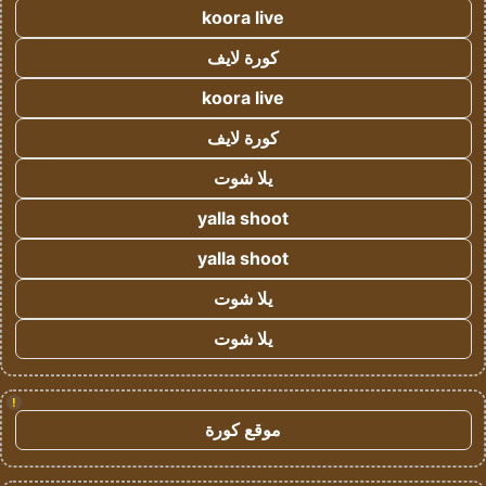
koora live
كورة لايف
koora live
كورة لايف
يلا شوت
yalla shoot
yalla shoot
يلا شوت
يلا شوت
!
موقع كورة