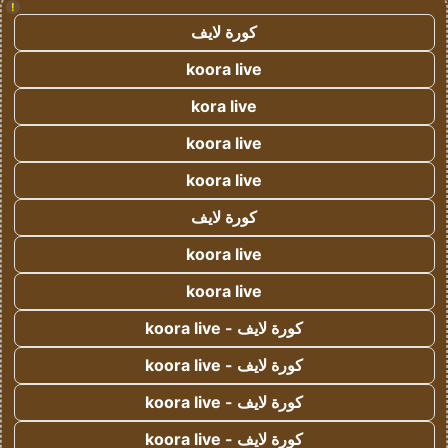
!
كورة لايف
koora live
kora live
koora live
koora live
كورة لايف
koora live
koora live
كورة لايف - koora live
كورة لايف - koora live
كورة لايف - koora live
كورة لايف - koora live