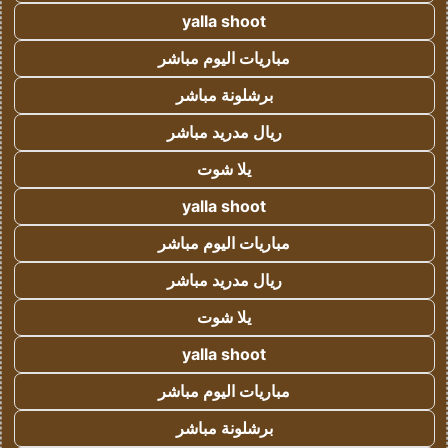
yalla shoot
مباريات اليوم مباشر
برشلونة مباشر
ريال مدريد مباشر
يلا شوت
yalla shoot
مباريات اليوم مباشر
ريال مدريد مباشر
يلا شوت
yalla shoot
مباريات اليوم مباشر
برشلونة مباشر