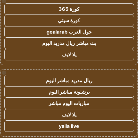
!
كورة 365
كورة سيتي
جول العرب goalarab
بث مباشر ريال مدريد اليوم
يلا لايف
!
ريال مدريد مباشر اليوم
برشلونة مباشر اليوم
مباريات اليوم مباشر
يلا لايف
yalla live