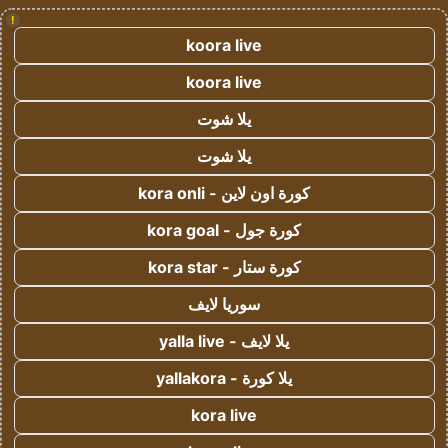
!
koora live
koora live
يلا شوت
يلا شوت
كورة اون لاين - kora onli
كورة جول - kora goal
كورة ستار - kora star
سوريا لايف
يلا لايف - yalla live
يلا كورة - yallakora
kora live