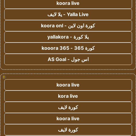
koora live
Yalla Live - يلا لايف
كورة اون لاين - koora onl
يلا كورة - yallakora
كورة 365 - kooora 365
اس جول - AS Goal
!
koora live
kora live
كورة لايف
koora live
كورة لايف