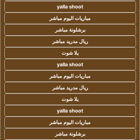
yalla shoot
مباريات اليوم مباشر
برشلونة مباشر
ريال مدريد مباشر
يلا شوت
yalla shoot
مباريات اليوم مباشر
ريال مدريد مباشر
يلا شوت
yalla shoot
مباريات اليوم مباشر
برشلونة مباشر