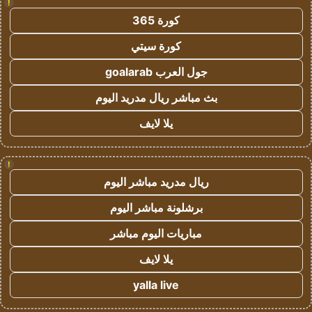
!
كورة 365
كورة سيتي
جول العرب goalarab
بث مباشر ريال مدريد اليوم
يلا لايف
!
ريال مدريد مباشر اليوم
برشلونة مباشر اليوم
مباريات اليوم مباشر
يلا لايف
yalla live