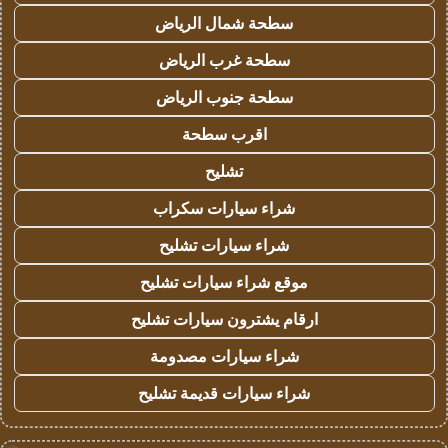
سطحة شمال الرياض
سطحة غرب الرياض
سطحة جنوب الرياض
اقرب سطحة
تشليح
شراء سيارات سكراب
شراء سيارات تشليح
موقع شراء سيارات تشليح
ارقام يشترون سيارات تشليح
شراء سيارات مصدومة
شراء سيارات قديمة تشليح