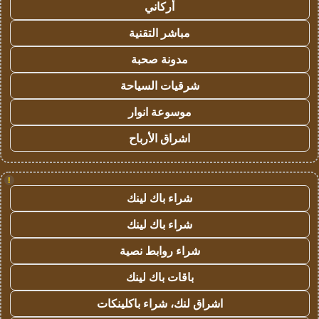
أركاني
مباشر التقنية
مدونة صحبة
شرقيات السياحة
موسوعة انوار
اشراق الأرباح
!
شراء باك لينك
شراء باك لينك
شراء روابط نصية
باقات باك لينك
اشراق لنك، شراء باكلينكات