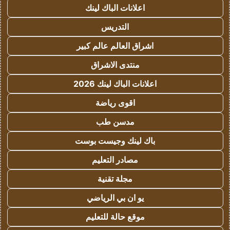
اعلانات الباك لينك
التدريس
اشراق العالم عالم كبير
منتدى الاشراق
اعلانات الباك لينك 2026
اقوى رياضة
مدسن طب
باك لينك وجيست بوست
مصادر التعليم
مجلة تقنية
يو ان بي الرياضي
موقع حالة للتعليم