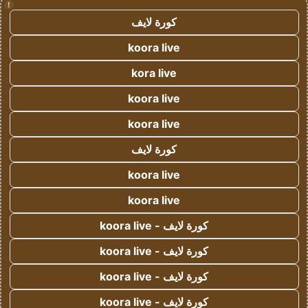
!
كورة لايف
koora live
kora live
koora live
koora live
كورة لايف
koora live
koora live
كورة لايف - koora live
كورة لايف - koora live
كورة لايف - koora live
كورة لايف - koora live