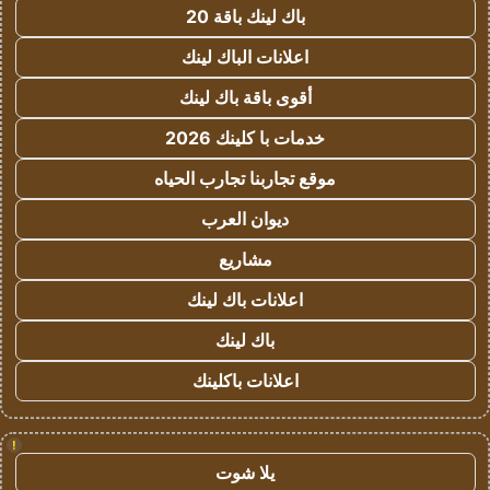
باك لينك باقة 20
اعلانات الباك لينك
أقوى باقة باك لينك
خدمات با كلينك 2026
موقع تجاربنا تجارب الحياه
ديوان العرب
مشاريع
اعلانات باك لينك
باك لينك
اعلانات باكلينك
!
يلا شوت