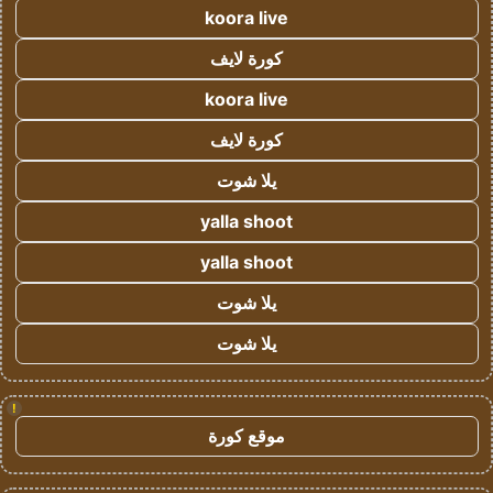
koora live
كورة لايف
koora live
كورة لايف
يلا شوت
yalla shoot
yalla shoot
يلا شوت
يلا شوت
!
موقع كورة