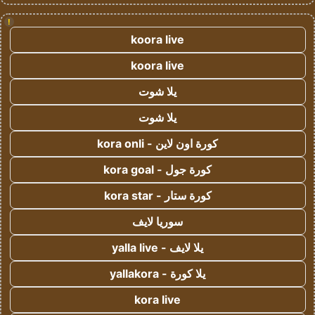
!
koora live
koora live
يلا شوت
يلا شوت
كورة اون لاين - kora onli
كورة جول - kora goal
كورة ستار - kora star
سوريا لايف
يلا لايف - yalla live
يلا كورة - yallakora
kora live