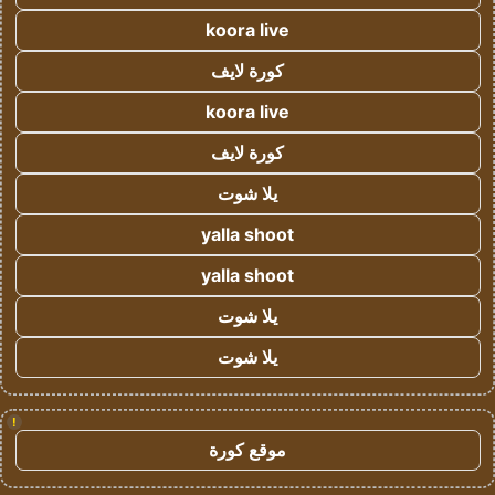
koora live
كورة لايف
koora live
كورة لايف
يلا شوت
yalla shoot
yalla shoot
يلا شوت
يلا شوت
!
موقع كورة