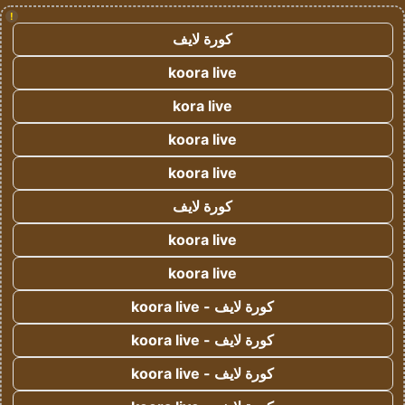
!
كورة لايف
koora live
kora live
koora live
koora live
كورة لايف
koora live
koora live
كورة لايف - koora live
كورة لايف - koora live
كورة لايف - koora live