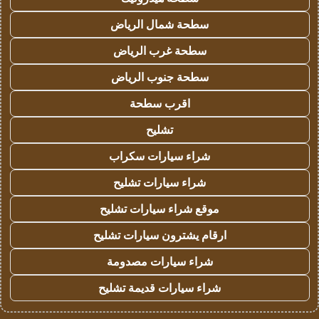
سطحة شمال الرياض
سطحة غرب الرياض
سطحة جنوب الرياض
اقرب سطحة
تشليح
شراء سيارات سكراب
شراء سيارات تشليح
موقع شراء سيارات تشليح
ارقام يشترون سيارات تشليح
شراء سيارات مصدومة
شراء سيارات قديمة تشليح