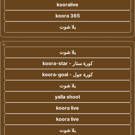
kooralive
koora 365
يلا شوت
!
يلا شوت
كورة ستار - koora-star
كورة جول - koora-goal
يلا شوت
yalla shoot
koora live
koora live
يلا شوت