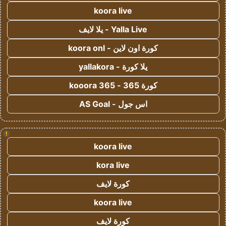
koora live
Yalla Live - يلا لايف
كورة اون لاين - koora onl
يلا كورة - yallakora
كورة 365 - kooora 365
اس جول - AS Goal
!
koora live
kora live
كورة لايف
koora live
كورة لايف