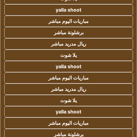
yalla shoot
مباريات اليوم مباشر
برشلونة مباشر
ريال مدريد مباشر
يلا شوت
yalla shoot
مباريات اليوم مباشر
ريال مدريد مباشر
يلا شوت
yalla shoot
مباريات اليوم مباشر
برشلونة مباشر