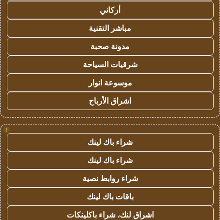
أركاني
مباشر التقنية
مدونة صحبة
شرقيات السياحة
موسوعة انوار
اشراق الأرباح
!
شراء باك لينك
شراء باك لينك
شراء روابط نصية
باقات باك لينك
اشراق لنك، شراء باكلينكات