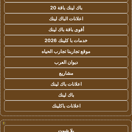
باك لينك باقة 20
اعلانات الباك لينك
أقوى باقة باك لينك
خدمات با كلينك 2026
موقع تجاربنا تجارب الحياه
ديوان العرب
مشاريع
اعلانات باك لينك
باك لينك
اعلانات باكلينك
!
يلا شوت