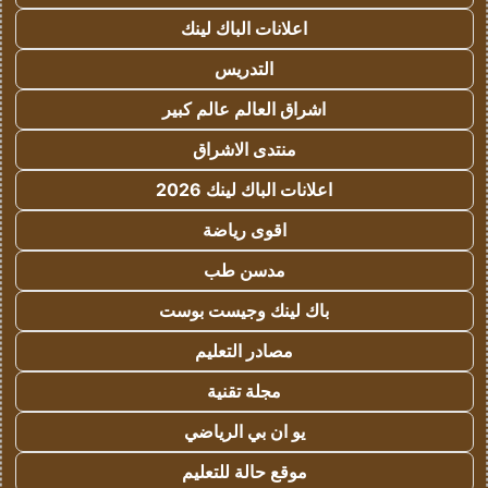
اعلانات الباك لينك
التدريس
اشراق العالم عالم كبير
منتدى الاشراق
اعلانات الباك لينك 2026
اقوى رياضة
مدسن طب
باك لينك وجيست بوست
مصادر التعليم
مجلة تقنية
يو ان بي الرياضي
موقع حالة للتعليم