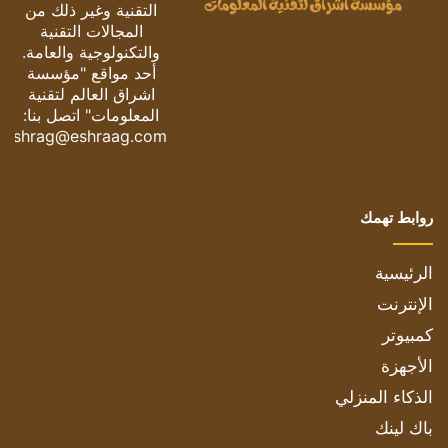
التقنية وغير ذلك من
المجالات التقنية
والتكنولوجية والعامة.
أحد مواقع "مؤسسة
اشراق العالم لتقنية
المعلومات" اتصل بنا:
eshrag@eshraag.com
روابط تهمك
الرئيسية
الإنترنت
كمبيوتر
الأجهزة
الذكاء المنزلي
باك لينك