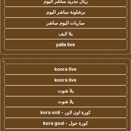
ريال مدريد مباشر اليوم
برشلونة مباشر اليوم
مباريات اليوم مباشر
يلا لايف
yalla live
!
koora live
koora live
يلا شوت
يلا شوت
كورة اون لاين - kora onli
كورة جول - kora goal