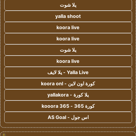
يلا شوت
yalla shoot
koora live
koora live
يلا شوت
koora live
Yalla Live - يلا لايف
كورة اون لاين - koora onl
يلا كورة - yallakora
كورة 365 - kooora 365
اس جول - AS Goal
!