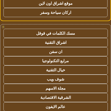
موقع اشراق اون لاين
اركان سياحة وسفر
!
مسك الكلمات في قوقل
اشراق التقنية
ان سفن
مرابع التكنولوجيا
خيال التقنية
شوف ويب
مجلة الاسهم
الشرقية الاقتصادية
عالم الايفون