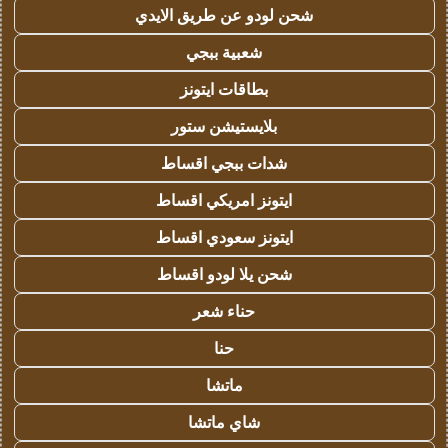
شحن لودو عن طريق الايدي
شعبية ببجي
بطاقات ايتونز
بلايستيشن ستور
شدات ببجي اقساط
ايتونز امريكي اقساط
ايتونز سعودي اقساط
شحن يلا لودو اقساط
حناء شعر
حنا
ماتشا
شاي ماتشا