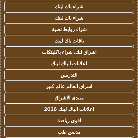
شراء باك لينك
شراء باك لينك
شراء روابط نصية
باقات باك لينك
اشراق لنك، شراء باكلينكات
اعلانات الباك لينك
التدريس
اشراق العالم عالم كبير
منتدى الاشراق
اعلانات الباك لينك 2026
اقوى رياضة
مدسن طب