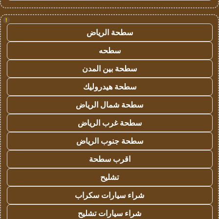
!
سطحة الرياض
سطحه
سطحة بين المدن
سطحة هيدروليك
سطحة شمال الرياض
سطحة غرب الرياض
سطحة جنوب الرياض
اقرب سطحة
تشليح
شراء سيارات سكراب
شراء سيارات تشليح