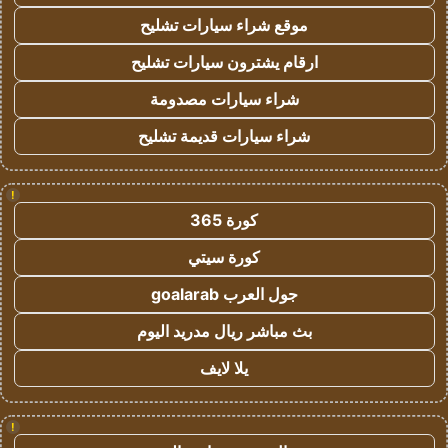
موقع شراء سيارات تشليح
ارقام يشترون سيارات تشليح
شراء سيارات مصدومة
شراء سيارات قديمة تشليح
!
كورة 365
كورة سيتي
جول العرب goalarab
بث مباشر ريال مدريد اليوم
يلا لايف
!