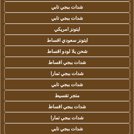
شدات ببجي تابي
شدات ببجي تابي
ايتونز امريكي
ايتونز سعودي اقساط
شحن يلا لودو اقساط
شدات ببجي اقساط
شدات ببجي تمارا
شدات ببجي تابي
متجر تقسيط
شدات ببجي اقساط
شدات ببجي تمارا
شدات ببجي تابي