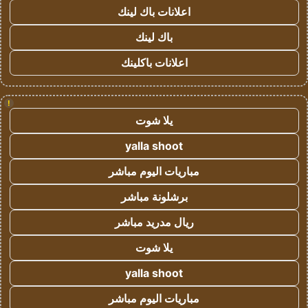
اعلانات باك لينك
باك لينك
اعلانات باكلينك
!
يلا شوت
yalla shoot
مباريات اليوم مباشر
برشلونة مباشر
ريال مدريد مباشر
يلا شوت
yalla shoot
مباريات اليوم مباشر