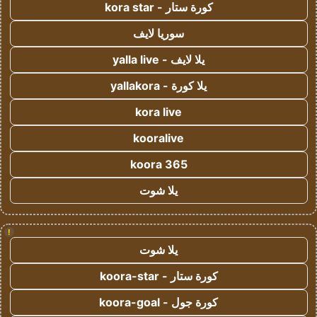
كورة ستار - kora star
سوريا لايف
يلا لايف - yalla live
يلا كورة - yallakora
kora live
kooralive
koora 365
يلا شوت
!
يلا شوت
كورة ستار - koora-star
كورة جول - koora-goal