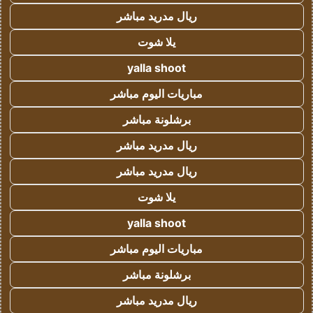
ريال مدريد مباشر
يلا شوت
yalla shoot
مباريات اليوم مباشر
برشلونة مباشر
ريال مدريد مباشر
ريال مدريد مباشر
يلا شوت
yalla shoot
مباريات اليوم مباشر
برشلونة مباشر
ريال مدريد مباشر