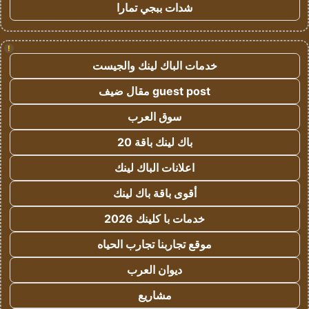
شدات ببجي تمارا
!
خدمات الباك لينك والجيست
guest post مقال ضيف
سوق العرب
باك لينك باقة 20
اعلانات الباك لينك
أقوى باقة باك لينك
خدمات با كلينك 2026
موقع تجاربنا تجارب الحياه
ديوان العرب
مشاريع