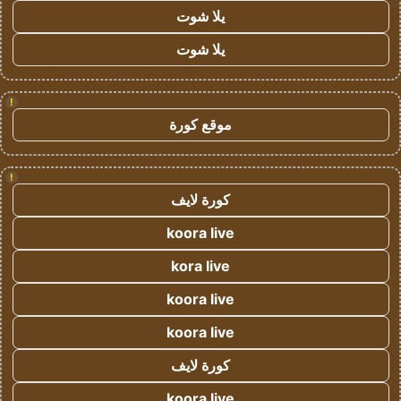
يلا شوت
يلا شوت
!
موقع كورة
!
كورة لايف
koora live
kora live
koora live
koora live
كورة لايف
koora live