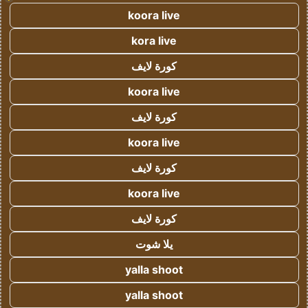
koora live
kora live
كورة لايف
koora live
كورة لايف
koora live
كورة لايف
koora live
كورة لايف
يلا شوت
yalla shoot
yalla shoot