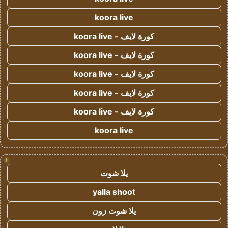
koora live
كورة لايف - koora live
كورة لايف - koora live
كورة لايف - koora live
كورة لايف - koora live
كورة لايف - koora live
koora live
!
يلا شوت
yalla shoot
يلا شوت زون