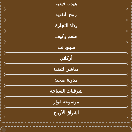
هيدب فيديو
رمح التقنية
رذاذ التجارة
طعم وكيف
شهود نت
أركاني
مباشر التقنية
مدونة صحبة
شرقيات السياحة
موسوعة انوار
اشراق الأرباح
!