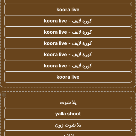
koora live
كورة لايف - koora live
كورة لايف - koora live
كورة لايف - koora live
كورة لايف - koora live
كورة لايف - koora live
koora live
!
يلا شوت
yalla shoot
يلا شوت زون