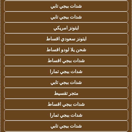
شدات ببجي تابي
شدات ببجي تابي
ايتونز امريكي
ايتونز سعودي اقساط
شحن يلا لودو اقساط
شدات ببجي اقساط
شدات ببجي تمارا
شدات ببجي تابي
متجر تقسيط
شدات ببجي اقساط
شدات ببجي تمارا
شدات ببجي تابي