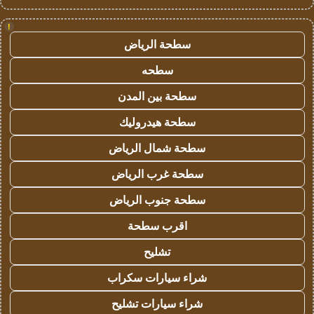
!
سطحة الرياض
سطحه
سطحة بين المدن
سطحة هيدروليك
سطحة شمال الرياض
سطحة غرب الرياض
سطحة جنوب الرياض
اقرب سطحة
تشليح
شراء سيارات سكراب
شراء سيارات تشليح