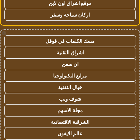
موقع اشراق اون لاين
اركان سياحة وسفر
!
مسك الكلمات في قوقل
اشراق التقنية
ان سفن
مرابع التكنولوجيا
خيال التقنية
شوف ويب
مجلة الاسهم
الشرقية الاقتصادية
عالم الايفون