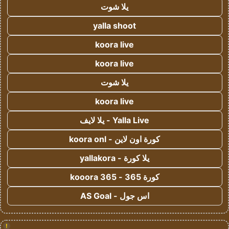
يلا شوت
yalla shoot
koora live
koora live
يلا شوت
koora live
Yalla Live - يلا لايف
كورة اون لاين - koora onl
يلا كورة - yallakora
كورة 365 - kooora 365
اس جول - AS Goal
!