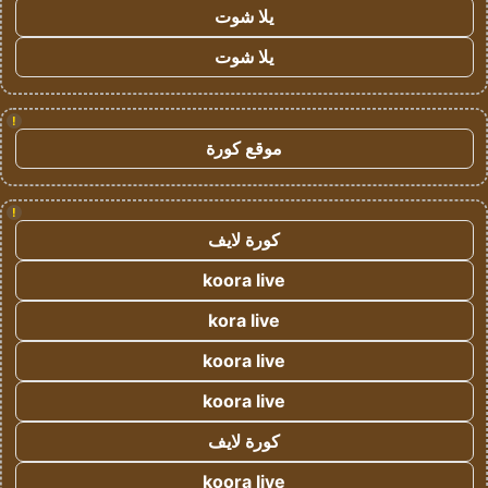
يلا شوت
يلا شوت
!
موقع كورة
!
كورة لايف
koora live
kora live
koora live
koora live
كورة لايف
koora live