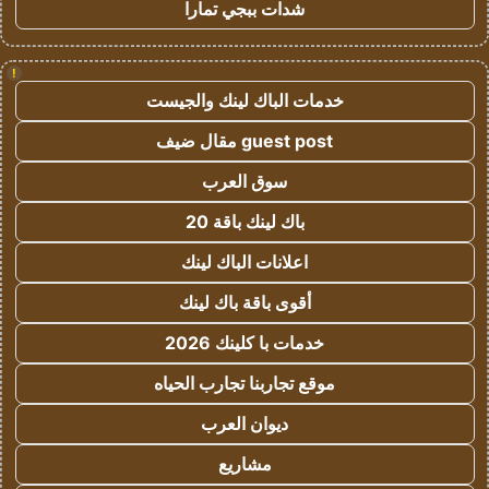
شدات ببجي تمارا
!
خدمات الباك لينك والجيست
guest post مقال ضيف
سوق العرب
باك لينك باقة 20
اعلانات الباك لينك
أقوى باقة باك لينك
خدمات با كلينك 2026
موقع تجاربنا تجارب الحياه
ديوان العرب
مشاريع