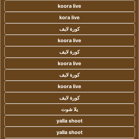
koora live
kora live
كورة لايف
koora live
كورة لايف
koora live
كورة لايف
koora live
كورة لايف
يلا شوت
yalla shoot
yalla shoot