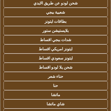
شحن لودو عن طريق الايدي
شعبية ببجي
بطاقات ايتونز
بلايستيشن ستور
شدات ببجي اقساط
ايتونز امريكي اقساط
ايتونز سعودي اقساط
شحن يلا لودو اقساط
حناء شعر
حنا
ماتشا
شاي ماتشا