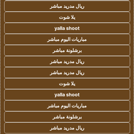
ريال مدريد مباشر
يلا شوت
yalla shoot
مباريات اليوم مباشر
برشلونة مباشر
ريال مدريد مباشر
ريال مدريد مباشر
يلا شوت
yalla shoot
مباريات اليوم مباشر
برشلونة مباشر
ريال مدريد مباشر