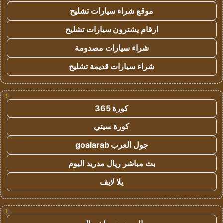
موقع شراء سيارات تشليح
ارقام يشترون سيارات تشليح
شراء سيارات مصدومة
شراء سيارات قديمة تشليح
!
كورة 365
كورة سيتي
جول العرب goalarab
بث مباشر ريال مدريد اليوم
يلا لايف
!