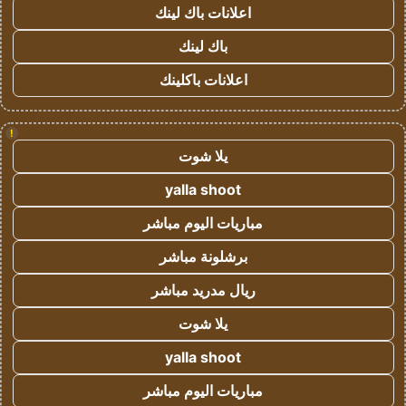
اعلانات باك لينك
باك لينك
اعلانات باكلينك
!
يلا شوت
yalla shoot
مباريات اليوم مباشر
برشلونة مباشر
ريال مدريد مباشر
يلا شوت
yalla shoot
مباريات اليوم مباشر