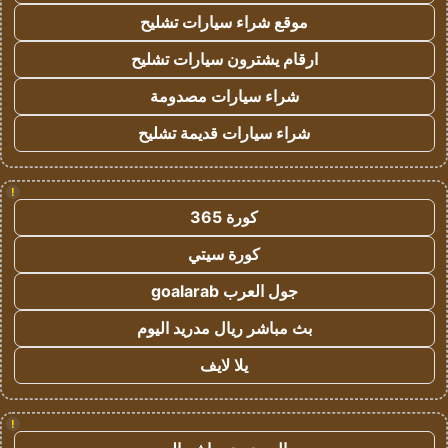
موقع شراء سيارات تشليح
ارقام يشترون سيارات تشليح
شراء سيارات مصدومة
شراء سيارات قديمة تشليح
!
كورة 365
كورة سيتي
جول العرب goalarab
بث مباشر ريال مدريد اليوم
يلا لايف
!