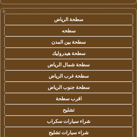
!
سطحة الرياض
سطحه
سطحة بين المدن
سطحة هيدروليك
سطحة شمال الرياض
سطحة غرب الرياض
سطحة جنوب الرياض
اقرب سطحة
تشليح
شراء سيارات سكراب
شراء سيارات تشليح