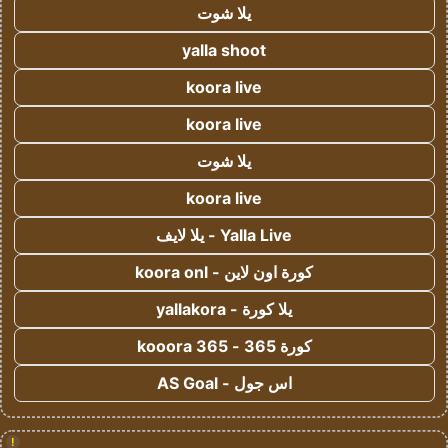
يلا شوت
yalla shoot
koora live
koora live
يلا شوت
koora live
Yalla Live - يلا لايف
كورة اون لاين - koora onl
يلا كورة - yallakora
كورة 365 - kooora 365
اس جول - AS Goal
!