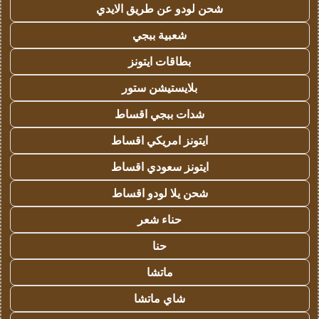
شحن لودو عن طريق الايدي
شعبية ببجي
بطاقات ايتونز
بلايستيشن ستور
شدات ببجي اقساط
ايتونز امريكي اقساط
ايتونز سعودي اقساط
شحن يلا لودو اقساط
حناء شعر
حنا
ماتشا
شاي ماتشا