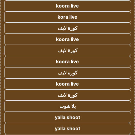
koora live
kora live
كورة لايف
koora live
كورة لايف
koora live
كورة لايف
koora live
كورة لايف
يلا شوت
yalla shoot
yalla shoot