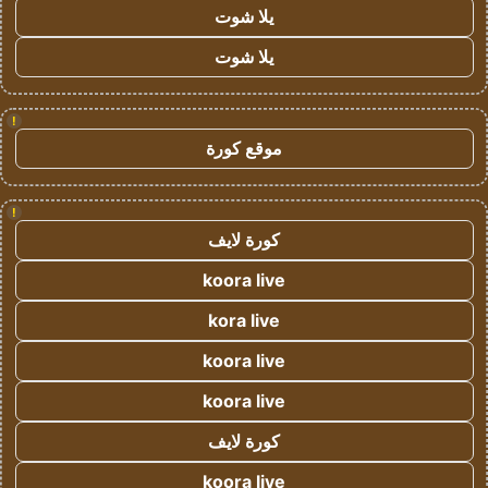
يلا شوت
يلا شوت
!
موقع كورة
!
كورة لايف
koora live
kora live
koora live
koora live
كورة لايف
koora live