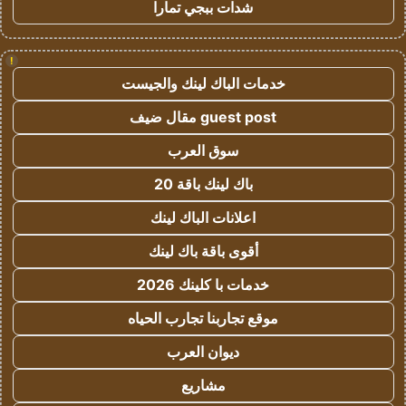
شدات ببجي تمارا
!
خدمات الباك لينك والجيست
guest post مقال ضيف
سوق العرب
باك لينك باقة 20
اعلانات الباك لينك
أقوى باقة باك لينك
خدمات با كلينك 2026
موقع تجاربنا تجارب الحياه
ديوان العرب
مشاريع