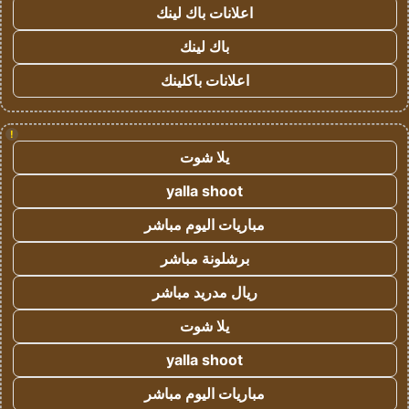
اعلانات باك لينك
باك لينك
اعلانات باكلينك
!
يلا شوت
yalla shoot
مباريات اليوم مباشر
برشلونة مباشر
ريال مدريد مباشر
يلا شوت
yalla shoot
مباريات اليوم مباشر