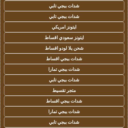
شدات ببجي تابي
شدات ببجي تابي
ايتونز امريكي
ايتونز سعودي اقساط
شحن يلا لودو اقساط
شدات ببجي اقساط
شدات ببجي تمارا
شدات ببجي تابي
متجر تقسيط
شدات ببجي اقساط
شدات ببجي تمارا
شدات ببجي تابي