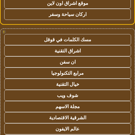
موقع اشراق اون لاين
اركان سياحة وسفر
!
مسك الكلمات في قوقل
اشراق التقنية
ان سفن
مرابع التكنولوجيا
خيال التقنية
شوف ويب
مجلة الاسهم
الشرقية الاقتصادية
عالم الايفون