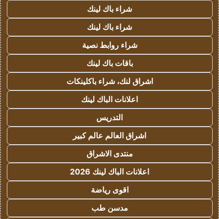
شراء باك لينك
شراء باك لينك
شراء روابط نصية
باقات باك لينك
اشراق لنك، شراء باكلينكات
اعلانات الباك لينك
التدريس
اشراق العالم عالم كبير
منتدى الاشراق
اعلانات الباك لينك 2026
اقوى رياضة
مدسن طب