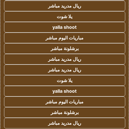
ريال مدريد مباشر
يلا شوت
yalla shoot
مباريات اليوم مباشر
برشلونة مباشر
ريال مدريد مباشر
ريال مدريد مباشر
يلا شوت
yalla shoot
مباريات اليوم مباشر
برشلونة مباشر
ريال مدريد مباشر