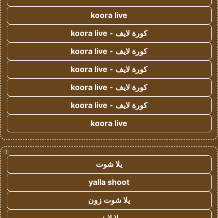
koora live
كورة لايف - koora live
كورة لايف - koora live
كورة لايف - koora live
كورة لايف - koora live
كورة لايف - koora live
koora live
!
يلا شوت
yalla shoot
يلا شوت زون