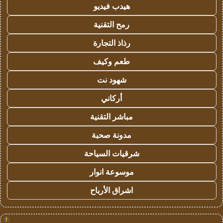
هيدب فيديو
رمح التقنية
رذاذ التجارة
طعم وكيف
شهود نت
أركاني
مباشر التقنية
مدونة صحبة
شرقيات السياحة
موسوعة انوار
اشراق الأرباح
!