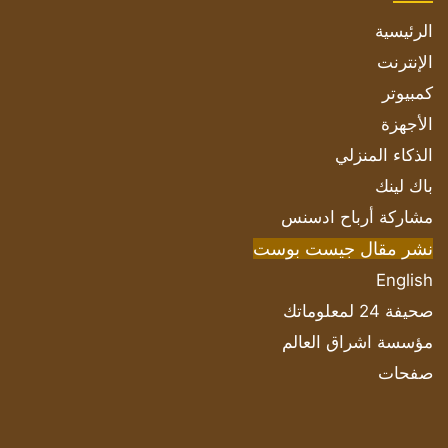
الرئيسية
الإنترنت
كمبيوتر
الأجهزة
الذكاء المنزلي
باك لينك
مشاركة أرباح ادسنس
نشر مقال جيست بوست
English
صحيفة 24 لمعلوماتك
مؤسسة اشراق العالم
صفحات