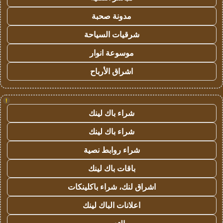
مدونة صحبة
شرقيات السياحة
موسوعة انوار
اشراق الأرباح
!
شراء باك لينك
شراء باك لينك
شراء روابط نصية
باقات باك لينك
اشراق لنك، شراء باكلينكات
اعلانات الباك لينك