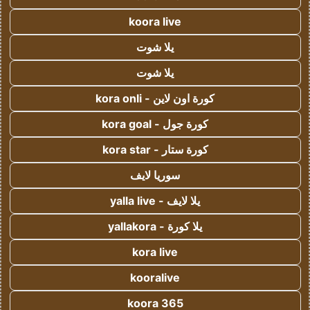
koora live
يلا شوت
يلا شوت
كورة اون لاين - kora onli
كورة جول - kora goal
كورة ستار - kora star
سوريا لايف
يلا لايف - yalla live
يلا كورة - yallakora
kora live
kooralive
koora 365