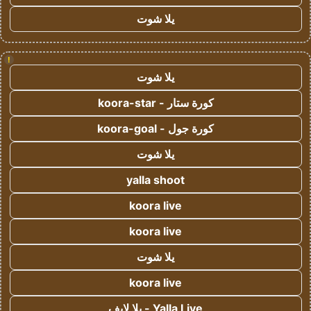
يلا شوت
!
يلا شوت
كورة ستار - koora-star
كورة جول - koora-goal
يلا شوت
yalla shoot
koora live
koora live
يلا شوت
koora live
Yalla Live - يلا لايف