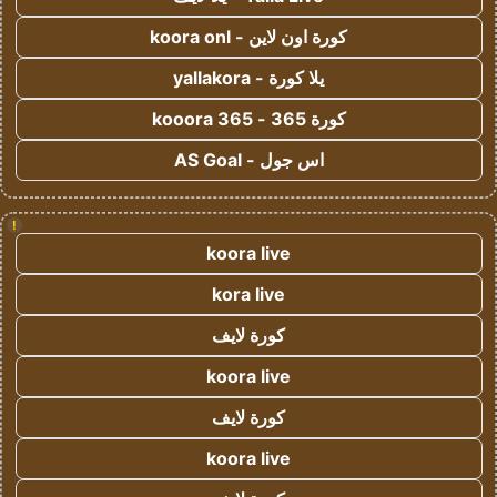
كورة اون لاين - koora onl
يلا كورة - yallakora
كورة 365 - kooora 365
اس جول - AS Goal
!
koora live
kora live
كورة لايف
koora live
كورة لايف
koora live