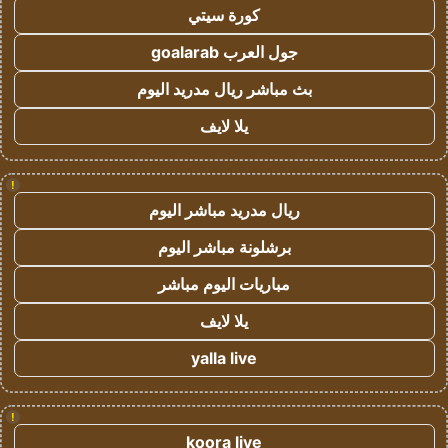
كورة سيتي
جول العرب goalarab
بث مباشر ريال مدريد اليوم
يلا لايف
!
ريال مدريد مباشر اليوم
برشلونة مباشر اليوم
مباريات اليوم مباشر
يلا لايف
yalla live
!
koora live