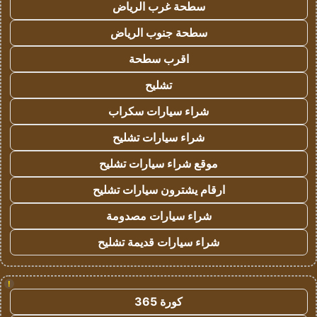
سطحة غرب الرياض
سطحة جنوب الرياض
اقرب سطحة
تشليح
شراء سيارات سكراب
شراء سيارات تشليح
موقع شراء سيارات تشليح
ارقام يشترون سيارات تشليح
شراء سيارات مصدومة
شراء سيارات قديمة تشليح
!
كورة 365