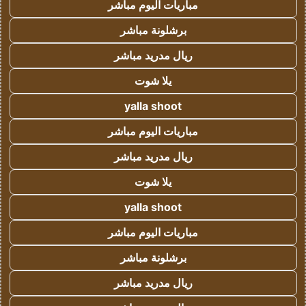
مباريات اليوم مباشر
برشلونة مباشر
ريال مدريد مباشر
يلا شوت
yalla shoot
مباريات اليوم مباشر
ريال مدريد مباشر
يلا شوت
yalla shoot
مباريات اليوم مباشر
برشلونة مباشر
ريال مدريد مباشر