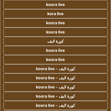
koora live
kora live
koora live
koora live
كورة لايف
koora live
koora live
كورة لايف - koora live
كورة لايف - koora live
كورة لايف - koora live
كورة لايف - koora live
كورة لايف - koora live