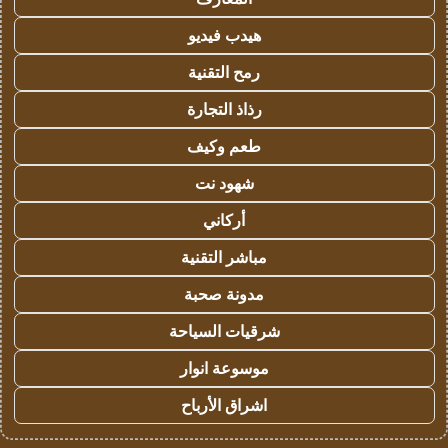
هيدب فيديو
رمح التقنية
رذاذ التجارة
طعم وكيف
شهود نت
أركاني
مباشر التقنية
مدونة صحبة
شرقيات السياحة
موسوعة انوار
اشراق الأرباح