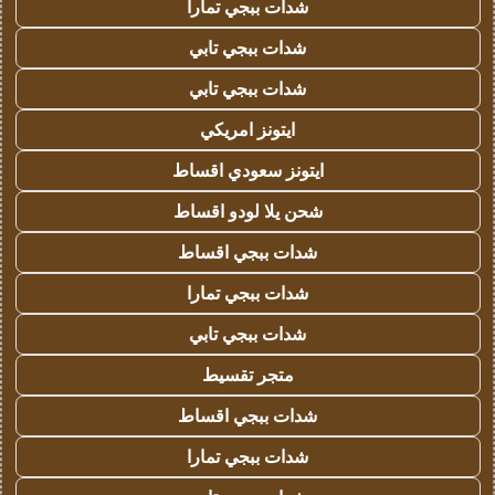
شدات ببجي تمارا
شدات ببجي تابي
شدات ببجي تابي
ايتونز امريكي
ايتونز سعودي اقساط
شحن يلا لودو اقساط
شدات ببجي اقساط
شدات ببجي تمارا
شدات ببجي تابي
متجر تقسيط
شدات ببجي اقساط
شدات ببجي تمارا