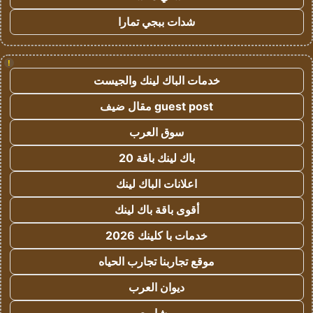
شدات ببجي تمارا
!
خدمات الباك لينك والجيست
guest post مقال ضيف
سوق العرب
باك لينك باقة 20
اعلانات الباك لينك
أقوى باقة باك لينك
خدمات با كلينك 2026
موقع تجاربنا تجارب الحياه
ديوان العرب