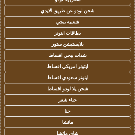
شحن لودو عن طريق الايدي
شعبية ببجي
بطاقات ايتونز
بلايستيشن ستور
شدات ببجي اقساط
ايتونز امريكي اقساط
ايتونز سعودي اقساط
شحن يلا لودو اقساط
حناء شعر
حنا
ماتشا
شاي ماتشا