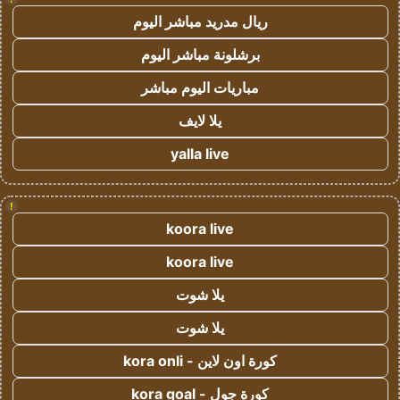
ريال مدريد مباشر اليوم
برشلونة مباشر اليوم
مباريات اليوم مباشر
يلا لايف
yalla live
!
koora live
koora live
يلا شوت
يلا شوت
كورة اون لاين - kora onli
كورة جول - kora goal