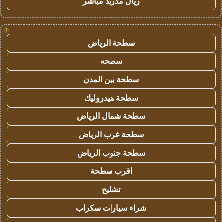
ريال مدريد مباشر
!
سطحة الرياض
سطحه
سطحة بين المدن
سطحة هيدروليك
سطحة شمال الرياض
سطحة غرب الرياض
سطحة جنوب الرياض
اقرب سطحة
تشليح
شراء سيارات سكراب