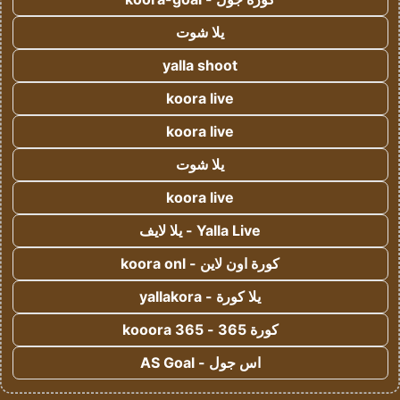
يلا شوت
yalla shoot
koora live
koora live
يلا شوت
koora live
Yalla Live - يلا لايف
كورة اون لاين - koora onl
يلا كورة - yallakora
كورة 365 - kooora 365
اس جول - AS Goal