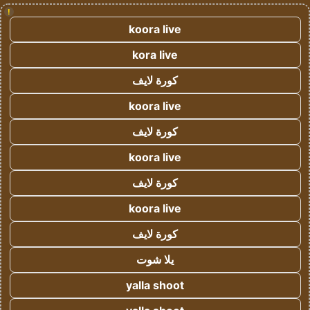
!
koora live
kora live
كورة لايف
koora live
كورة لايف
koora live
كورة لايف
koora live
كورة لايف
يلا شوت
yalla shoot