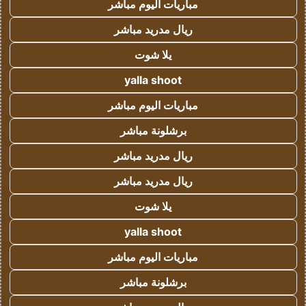
مباريات اليوم مباشر
ريال مدريد مباشر
يلا شوت
yalla shoot
مباريات اليوم مباشر
برشلونة مباشر
ريال مدريد مباشر
ريال مدريد مباشر
يلا شوت
yalla shoot
مباريات اليوم مباشر
برشلونة مباشر