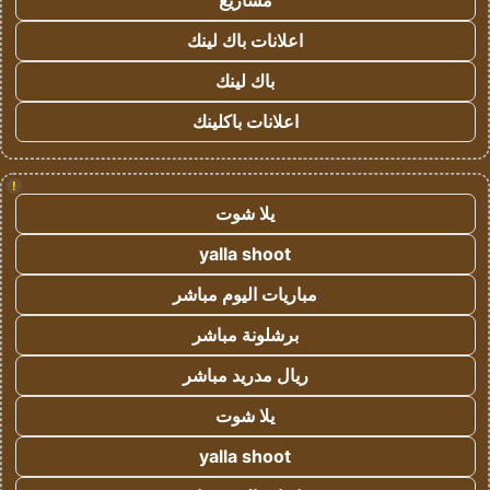
مشاريع
اعلانات باك لينك
باك لينك
اعلانات باكلينك
!
يلا شوت
yalla shoot
مباريات اليوم مباشر
برشلونة مباشر
ريال مدريد مباشر
يلا شوت
yalla shoot