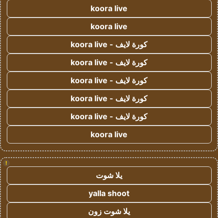
koora live
koora live
كورة لايف - koora live
كورة لايف - koora live
كورة لايف - koora live
كورة لايف - koora live
كورة لايف - koora live
koora live
!
يلا شوت
yalla shoot
يلا شوت زون