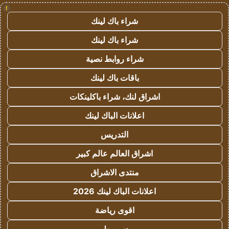
!
شراء باك لينك
شراء باك لينك
شراء روابط نصية
باقات باك لينك
اشراق لنك، شراء باكلينكات
اعلانات الباك لينك
التدريس
اشراق العالم عالم كبير
منتدى الاشراق
اعلانات الباك لينك 2026
اقوى رياضة